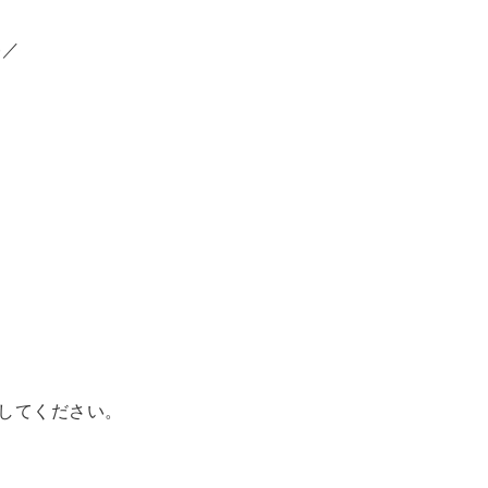
)／
してください。