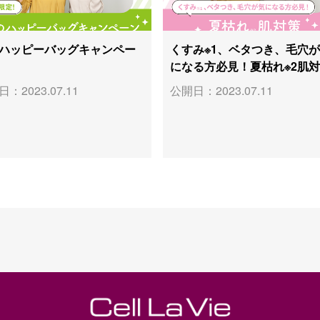
ハッピーバッグキャンペー
くすみ※1、ベタつき、毛穴
になる方必見！夏枯れ※2肌
：2023.07.11
公開日：2023.07.11