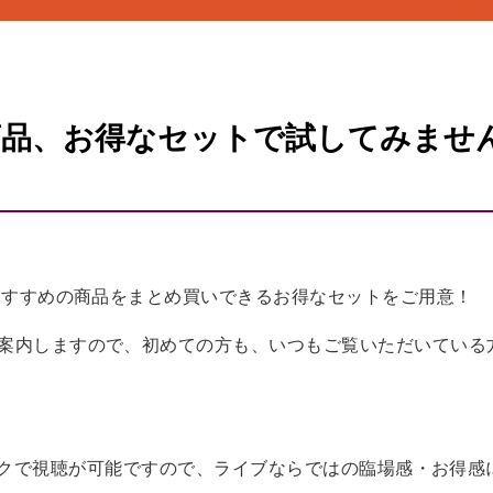
商品、お得なセットで試してみませ
におすすめの商品をまとめ買いできるお得なセットをご用意！
案内しますので、初めての方も、いつもご覧いただいている
ワンクリックで視聴が可能ですので、ライブならではの臨場感・お得感