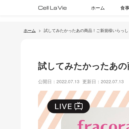
ホーム
食
ホーム
試してみたかったあの商品！ご新規様いらっし
試してみたかったあの
公開日：2022.07.13
更新日：2022.07.13