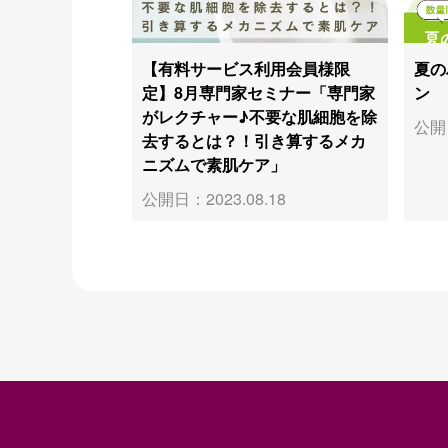
【有料サービス利用会員様限
夏の
定】8月専門家セミナー「専門家
ン
がレクチャー♪不要な肌細胞を除
公開日
去するとは？！引き算するメカ
ニズムで素肌ケア」
公開日：2023.08.18