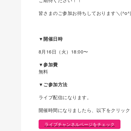
ご期待ください！！
皆さまのご参加お待ちしております＼(^o^
▼開催日時
8月16日（火）18:00〜
▼参加費
無料
▼ご参加方法
ライブ配信になります。
開催時間になりましたら、以下をクリック
ライブチャンネルページをチェック