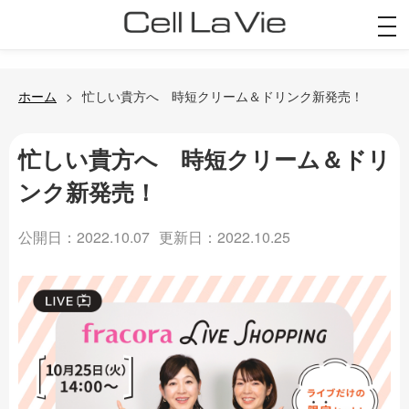
togg
navi
ホーム
忙しい貴方へ 時短クリーム＆ドリンク新発売！
忙しい貴方へ 時短クリーム＆ドリ
ンク新発売！
公開日：2022.10.07
更新日：2022.10.25