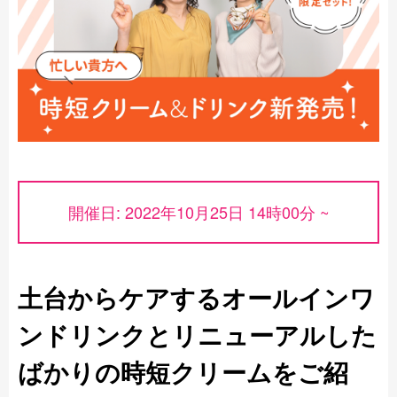
開催日: 2022年10月25日 14時00分 ~
土台からケアするオールインワ
ンドリンクとリニューアルした
ばかりの時短クリームをご紹