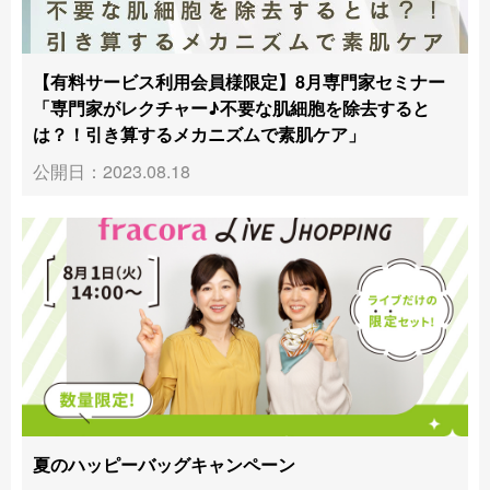
【有料サービス利用会員様限定】8月専門家セミナー
「専門家がレクチャー♪不要な肌細胞を除去すると
は？！引き算するメカニズムで素肌ケア」
公開日：2023.08.18
夏のハッピーバッグキャンペーン