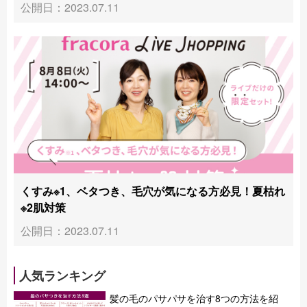
公開日：2023.07.11
くすみ※1、ベタつき、毛穴が気になる方必見！夏枯れ
※2肌対策
公開日：2023.07.11
人気ランキング
髪の毛のパサパサを治す8つの方法を紹