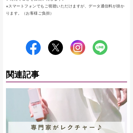
※スマートフォンでもご視聴いただけますが、データ通信料が掛か
ります。（お客様ご負担）
関連記事