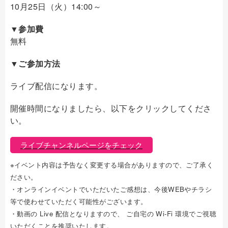
10月25日（火）14:00～
▼参加費
無料
▼ご参加方法
ライブ配信になります。
開催時間になりましたら、以下をクリックしてくださ
い。
ライブチャンネルページをチェック
※イベント内容は予告なく変更する場合がありますので、ご了承く
ださい。
・オンラインイベントでいただいたご感想は、今後WEBやチラシ
等で使わせていただく可能性がございます。
・動画の Live 配信となりますので、 ご自宅の Wi-Fi 環境でご視聴
いただくことを推奨いたします。