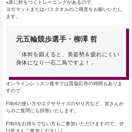
※床に肘をつくトレーニングがあるので、
ヨガマットまたはバスタオルのご用意をお願いいたし
ます。
元五輪競歩選手・柳澤 哲
「体幹を鍛えると、美姿勢＆疲れにくい
身体になり一石二鳥ですよ！」
オンラインレッスン後半では質疑応答の時間もありま
すので
Fitbitの使い方やエクササイズのやり方など、皆さんか
らのご質問にも回答いたします。
Fitbitをお持ちでない方もご参加いただけますので、ぜ
ひ皆さんご参加ください！