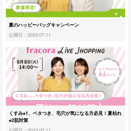
夏のハッピーバッグキャンペーン
公開日：2023.07.11
くすみ※1、ベタつき、毛穴が気になる方必見！夏枯れ
※2肌対策
公開日：2023.07.11