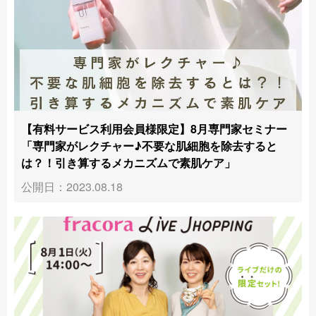
【有料サービス利用会員様限定】8月専門家セミナー
「専門家がレクチャー♪不要な肌細胞を除去すると
は？！引き算するメカニズムで素肌ケア」
公開日：2023.08.18