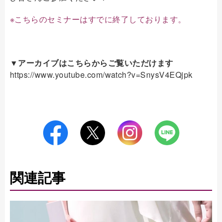
※こちらのセミナーはすでに終了しております。
▼アーカイブはこちらからご覧いただけます
https://www.youtube.com/watch?v=SnysV4EQjpk
関連記事