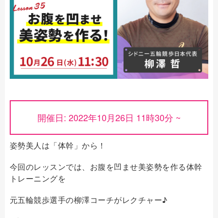
開催日: 2022年10月26日 11時30分 ~
姿勢美人は「体幹」から！
今回のレッスンでは、お腹を凹ませ美姿勢を作る体幹
トレーニングを
元五輪競歩選手の柳澤コーチがレクチャー♪