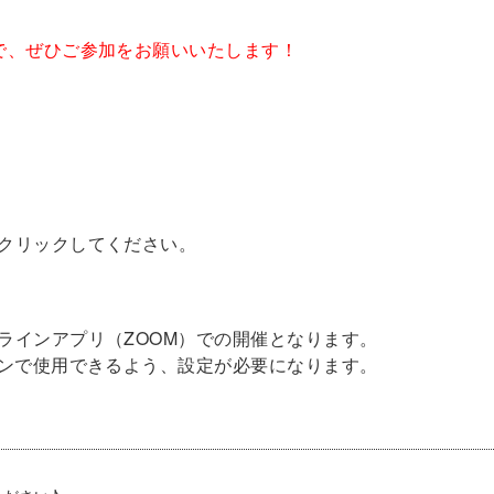
で、ぜひご参加をお願いいたします！
クリックしてください。
ラインアプリ（ZOOM）での開催となります。
ォンで使用できるよう、設定が必要になります。