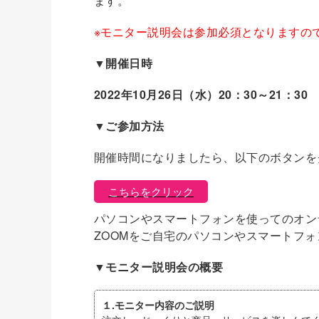
ます。
※モニター説明会は参加必須となりますの
▼開催日時
2022年10月26日（水）20：30～21：30
▼ご参加方法
開催時間になりましたら、以下のボタンを
こちらをクリック
パソコンやスマートフォンを使ってのオン
ZOOMをご自宅のパソコンやスマートフ
▼モニター説明会の概要
１.モニター内容のご説明