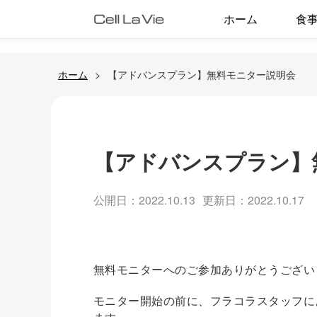
ホーム
食
ホーム
【アドバンスプラン】無料モニター説明会
【アドバンスプラン】
公開日：2022.10.13
更新日：2022.10.17
無料モニターへのご参加ありがとうござい
モニター開始の前に、フラコラスタッフに