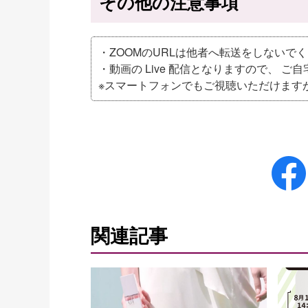
その他の注意事項
・ZOOMのURLは他者へ転送をしないで
・動画の Live 配信となりますので、 ご
※スマートフォンでもご視聴いただけます
関連記事