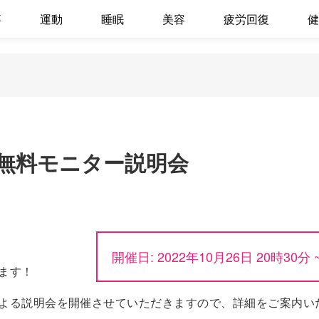
事
運動
睡眠
美容
疲労回復
健
無料モニター説明会
開催日: 2022年10月26日 20時30分 
ます！
よる説明会を開催させていただきますので、詳細をご案内い