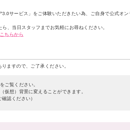
3.0サービス」をご体験いただきたい為、ご自身で公式オン
。
たら、当日スタッフまでお気軽にお尋ねください。
こちらから
ありますので、ご了承ください。
をご覧ください。
ル（仮想）背景に変えることができます。
ご確認ください）