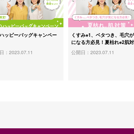
ハッピーバッグキャンペー
くすみ※1、ベタつき、毛穴
になる方必見！夏枯れ※2肌
：2023.07.11
公開日：2023.07.11