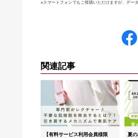
※スマートフォンでもご視聴いただけますが、デー
関連記事
【有料サービス利用会員様限
夏の