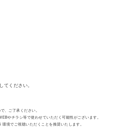
してください。
ので、ご了承ください。
WEBやチラシ等で使わせていただく可能性がございます。
i-Fi 環境でご視聴いただくことを推奨いたします。