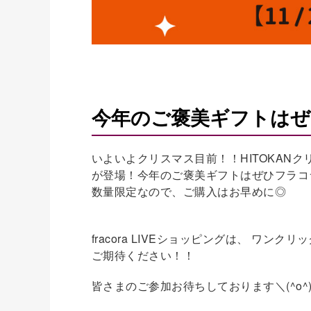
今年のご褒美ギフトはぜ
いよいよクリスマス目前！！HITOKAN
が登場！今年のご褒美ギフトはぜひフラコ
数量限定なので、ご購入はお早めに◎
fracora LIVEショッピングは、 
ご期待ください！！
皆さまのご参加お待ちしております＼(^o^