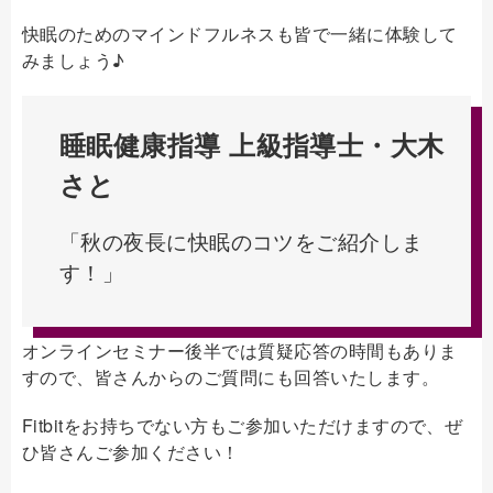
快眠のためのマインドフルネスも皆で一緒に体験して
みましょう♪
睡眠健康指導 上級指導士・大木
さと
「秋の夜長に快眠のコツをご紹介しま
す！」
オンラインセミナー後半では質疑応答の時間もありま
すので、皆さんからのご質問にも回答いたします。
Fitbitをお持ちでない方もご参加いただけますので、ぜ
ひ皆さんご参加ください！