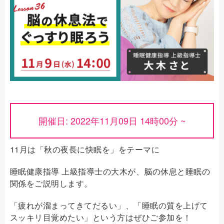
開催日: 2022年11月09日 14時00分 ~
11月は「秋の夜長に快眠を」をテーマに
睡眠健康指導 上級指導士の大木が、脳の休息と睡眠の
関係をご説明します。
「疲れが溜まってきてだるい」、「睡眠の質を上げて
スッキリ目覚めたい」という方はぜひご参加を！