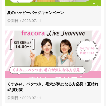
夏のハッピーバッグキャンペーン
公開日：2023.07.11
くすみ※1、ベタつき、毛穴が気になる方必見！夏枯れ
※2肌対策
公開日：2023.07.11