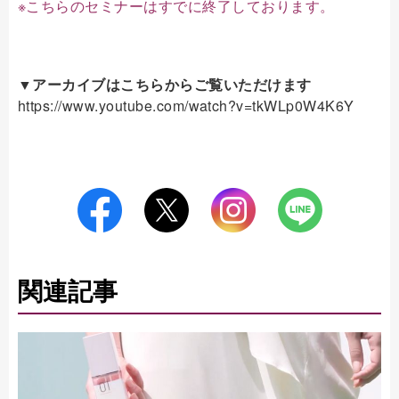
※こちらのセミナーはすでに終了しております。
▼アーカイブはこちらからご覧いただけます
https://www.youtube.com/watch?v=tkWLp0W4K6Y
関連記事