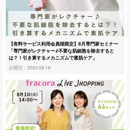
【有料サービス利用会員様限定】8月専門家セミナー
「専門家がレクチャー♪不要な肌細胞を除去すると
は？！引き算するメカニズムで素肌ケア」
公開日：2023.08.18