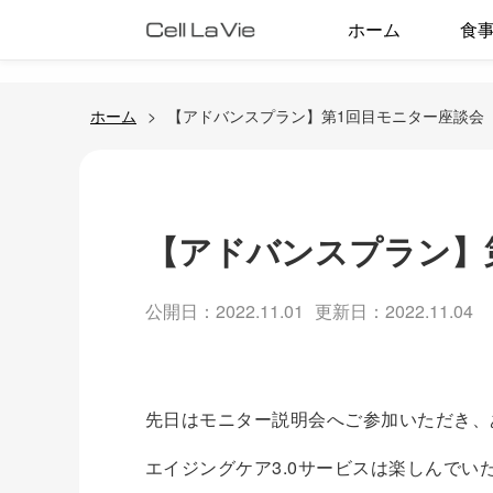
ホーム
食
ホーム
【アドバンスプラン】第1回目モニター座談会
【アドバンスプラン】
公開日：2022.11.01
更新日：2022.11.04
先日はモニター説明会へご参加いただき、
エイジングケア3.0サービスは楽しんでい