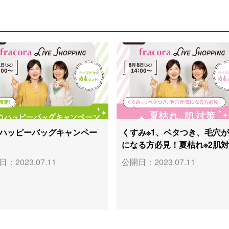
ハッピーバッグキャンペー
くすみ※1、ベタつき、毛穴
になる方必見！夏枯れ※2肌
：2023.07.11
公開日：2023.07.11