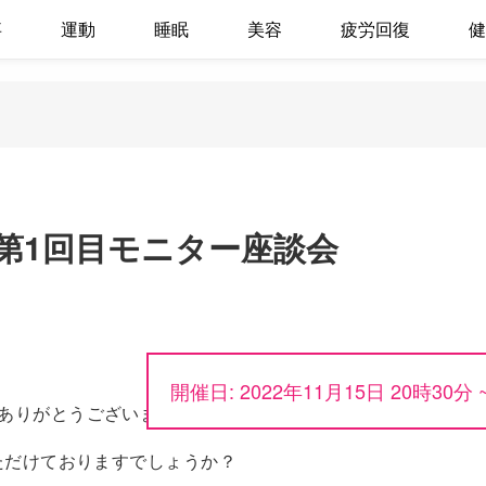
事
運動
睡眠
美容
疲労回復
健
第1回目モニター座談会
開催日: 2022年11月15日 20時30分 
ありがとうございました！
ただけておりますでしょうか？