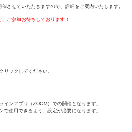
開催させていただきますので、詳細をご案内いたします。
で、ご参加お待ちしております！
クリックしてください。
ラインアプリ（ZOOM）での開催となります。
ォンで使用できるよう、設定が必要になります。