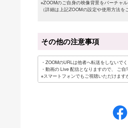
※ZOOMのご自身の映像背景をバーチャ
（詳細は上記ZOOMの設定や使用方法を
その他の注意事項
・ZOOMのURLは他者へ転送をしないで
・動画の Live 配信となりますので、 ご
※スマートフォンでもご視聴いただけます