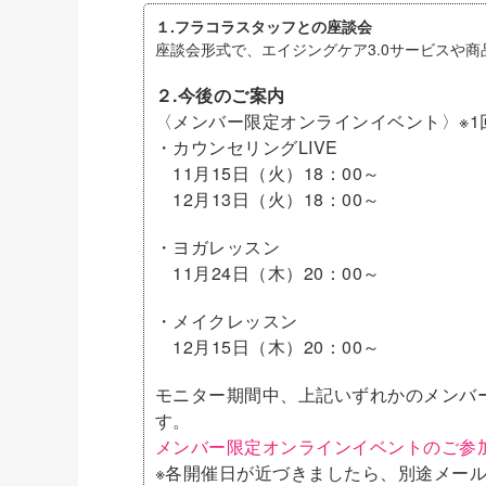
１.フラコラスタッフとの座談会
座談会形式で、エイジングケア3.0サービスや
２.今後のご案内
〈メンバー限定オンラインイベント〉※1
・カウンセリングLIVE
11月15日（火）18：00～
12月13日（火）18：00～
・ヨガレッスン
11月24日（木）20：00～
・メイクレッスン
12月15日（木）20：00～
モニター期間中、上記いずれかのメンバ
す。
メンバー限定オンラインイベントのご参
※各開催日が近づきましたら、別途メー