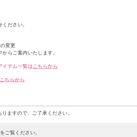
せください。
品の変更
フからご案内いたします。
アイテム一覧は
こちらから
こちらから
ありますので、ご了承ください。
をご覧ください。