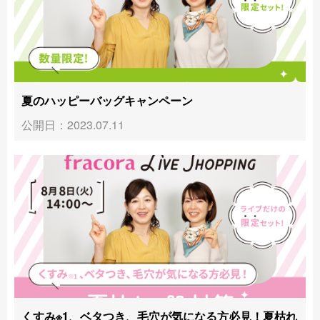
夏のハッピーバッグキャンペーン
公開日：2023.07.11
くすみ※1、ベタつき、毛穴が気になる方必見！夏枯れ