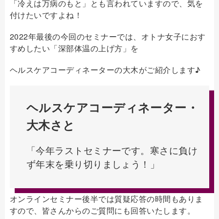
「冷えは万病のもと」とも言われていますので、気を
付けたいですよね！
2022年最後の今回のセミナーでは、オトナ女子におす
すめしたい「深部体温の上げ方」を
ヘルスケアコーディネーターの大木がご紹介します♪
ヘルスケアコーディネーター・
大木さと
「今年ラストセミナーです。寒さに負け
ず年末を乗り切りましょう！」
オンラインセミナー後半では質疑応答の時間もありま
すので、皆さんからのご質問にも回答いたします。