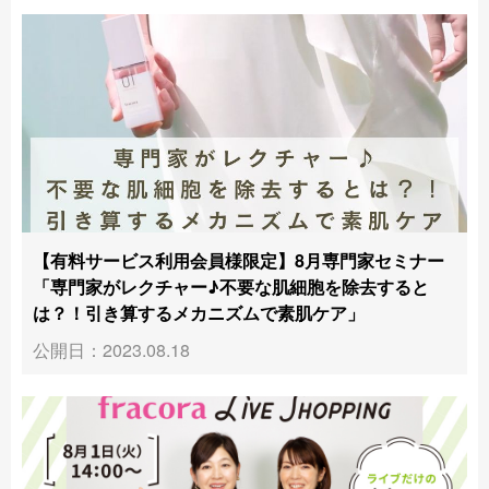
【有料サービス利用会員様限定】8月専門家セミナー
「専門家がレクチャー♪不要な肌細胞を除去すると
は？！引き算するメカニズムで素肌ケア」
公開日：2023.08.18