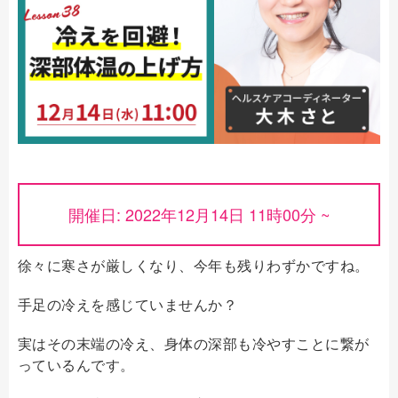
開催日: 2022年12月14日 11時00分 ~
徐々に寒さが厳しくなり、今年も残りわずかですね。
手足の冷えを感じていませんか？
実はその末端の冷え、身体の深部も冷やすことに繋が
っているんです。