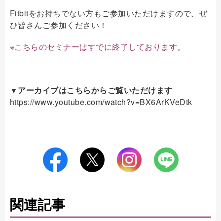
Fitbitをお持ちでない方もご参加いただけますので、ぜ
ひ皆さんご参加ください！
※こちらのセミナーはすでに終了しております。
▼アーカイブはこちらからご覧いただけます
https://www.youtube.com/watch?v=BX6ArKVeDtk
関連記事