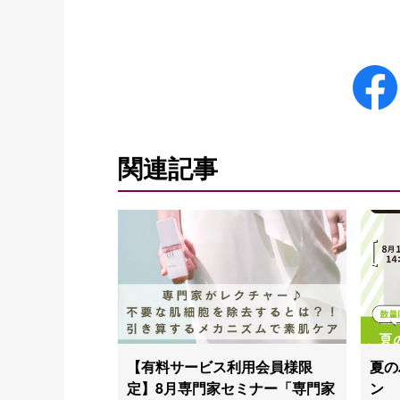
関連記事
【有料サービス利用会員様限
夏の
定】8月専門家セミナー「専門家
ン