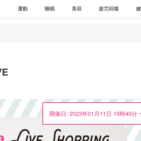
事
運動
睡眠
美容
疲労回復
健
E
開催日: 2023年01月11日 15時40分 