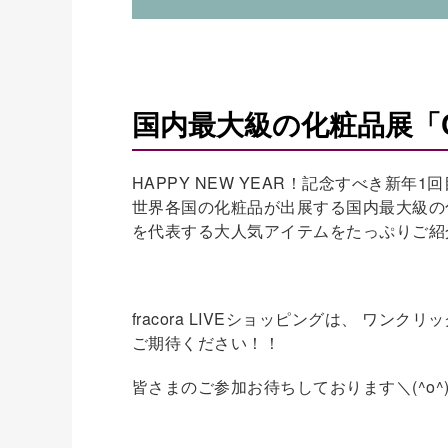
国内最大級の化粧品展「C
HAPPY NEW YEAR！記念すべき新年
世界各国の化粧品が出展する国内最大級の化
を代表する大人気アイテムをたっぷりご紹
fracora LIVEショッピングは、 
ご期待ください！！
皆さまのご参加お待ちしております＼(^o^