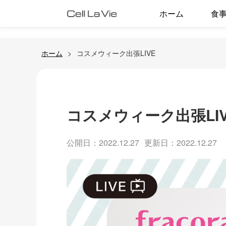
ホーム
食
ホーム
コスメウィーク出張LIVE
コスメウィーク出張LIV
公開日：2022.12.27
更新日：2022.12.27