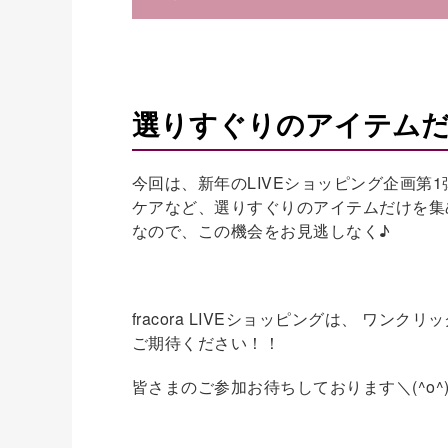
選りすぐりのアイテムだ
今回は、新年のLIVEショッピング企画第
ケアなど、選りすぐりのアイテムだけを集
なので、この機会をお見逃しなく♪
fracora LIVEショッピングは、 
ご期待ください！！
皆さまのご参加お待ちしております＼(^o^