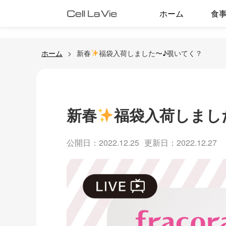
ホーム
食
ホーム
新春
福袋入荷しました〜♪覗いてく？
新春
福袋入荷しまし
公開日：2022.12.25
更新日：2022.12.27