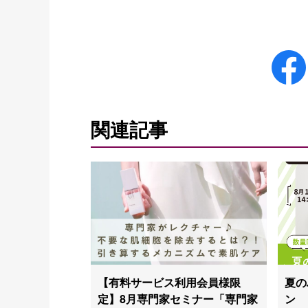
関連記事
【有料サービス利用会員様限
夏の
定】8月専門家セミナー「専門家
ン