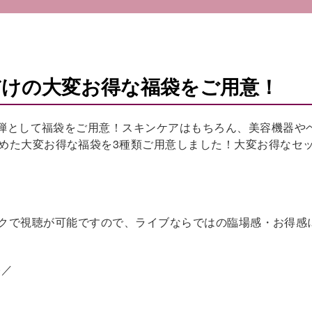
けの大変お得な福袋をご用意！
1弾として福袋をご用意！スキンケアはもちろん、美容機器や
めた大変お得な福袋を3種類ご用意しました！大変お得なセ
ワンクリックで視聴が可能ですので、ライブならではの臨場感・お得感
)／