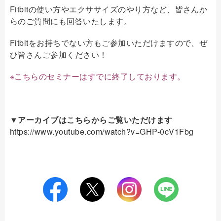
Fitbitの使い方やエクササイズのやり方など、皆さんか
らのご質問にも回答いたします。
Fitbitをお持ちでない方もご参加いただけますので、ぜ
ひ皆さんご参加ください！
※こちらのセミナーはすでに終了しております。
▼アーカイブはこちらからご覧いただけます
https://www.youtube.com/watch?v=GHP-0cV1Fbg