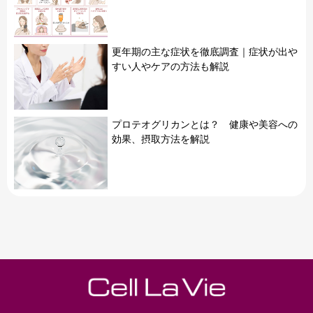
更年期の主な症状を徹底調査｜症状が出や
すい人やケアの方法も解説
プロテオグリカンとは？ 健康や美容への
効果、摂取方法を解説