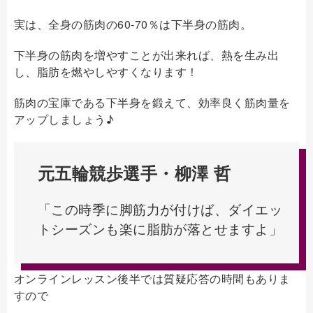
実は、全身の筋肉の60-70％は下半身の筋肉。
下半身の筋肉を増やすことが出来れば、熱を生み出
し、脂肪を燃やしやすくなります！
筋肉の宝庫である下半身を鍛えて、効率良く筋肉量を
アップしましょう♪
元五輪競歩選手・柳澤 哲
「この時季に脚筋力が付けば、ダイエッ
トシーズンも楽に脂肪が落とせますよ」
オンラインレッスン後半では質疑応答の時間もありま
すので