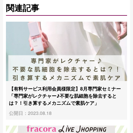
関連記事
【有料サービス利用会員様限定】8月専門家セミナー
「専門家がレクチャー♪不要な肌細胞を除去すると
は？！引き算するメカニズムで素肌ケア」
公開日：2023.08.18