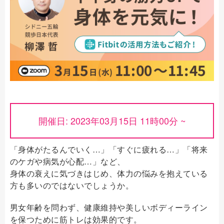
開催日: 2023年03月15日 11時00分 ~
「身体がたるんでいく…」「すぐに疲れる…」「将来
のケガや病気が心配…」など、
身体の衰えに気づきはじめ、体力の悩みを抱えている
方も多いのではないでしょうか。
男女年齢を問わず、健康維持や美しいボディーライン
を保つために筋トレは効果的です。