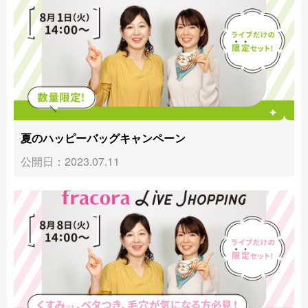
夏のハッピーバッグキャンペーン
公開日：2023.07.11