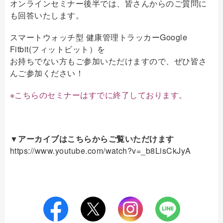
オンラインセミナー後半では、皆さんからのご質問に
も回答いたします。
スマートウォッチ型 健康管理トラッカーGoogle
Fitbit(フィットビット）を
お持ちでない方もご参加いただけますので、ぜひ皆さ
んご参加ください！
※こちらのセミナーはすでに終了しております。
▼アーカイブはこちらからご覧いただけます
https://www.youtube.com/watch?v=_b8LisCkJyA