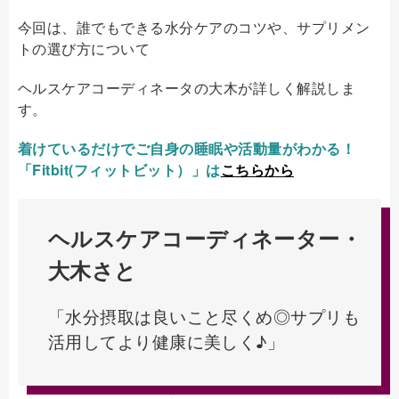
今回は、誰でもできる水分ケアのコツや、サプリメン
トの選び方について
ヘルスケアコーディネータの大木が詳しく解説しま
す。
着けているだけでご自身の睡眠や活動量がわかる！
「Fitbit(フィットビット）」は
こちらから
ヘルスケアコーディネーター・
大木さと
「水分摂取は良いこと尽くめ◎サプリも
活用してより健康に美しく♪」