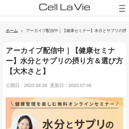
togg
navi
ホーム
アーカイブ配信中｜【健康セミナー】水分とサプリの摂
アーカイブ配信中｜【健康セミナ
ー】水分とサプリの摂り方＆選び方
【大木さと】
公開日：2023.06.26
更新日：2023.07.05