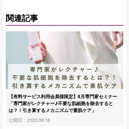
関連記事
【有料サービス利用会員様限定】8月専門家セミナー
「専門家がレクチャー♪不要な肌細胞を除去すると
は？！引き算するメカニズムで素肌ケア」
公開日：2023.08.18