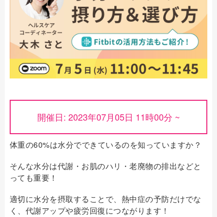
開催日: 2023年07月05日 11時00分 ~
体重の60%は水分でできているのを知っていますか？
そんな水分は代謝・お肌のハリ・老廃物の排出などと
っても重要！
適切に水分を摂取することで、熱中症の予防だけでな
く、代謝アップや疲労回復につながります！