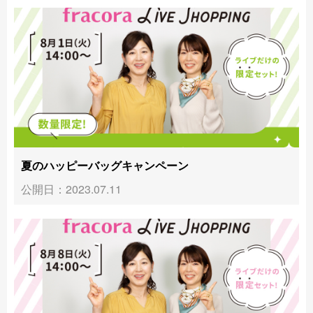
夏のハッピーバッグキャンペーン
公開日：2023.07.11