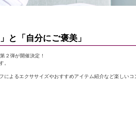
」と「自分にご褒美」
部」第２弾が開催決定！
す。
フによるエクササイズやおすすめアイテム紹介など楽しいコ