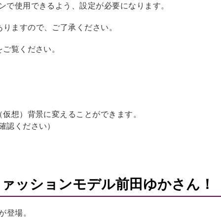
ォンで使用できるよう、設定が必要になります。
ありますので、ご了承ください。
をご覧ください。
ル（仮想）背景に変えることができます。
ご確認ください）
ファッションモデル前田ゆかさん！
が登場。