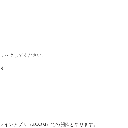
クリックしてください。
ます
ラインアプリ（ZOOM）での開催となります。