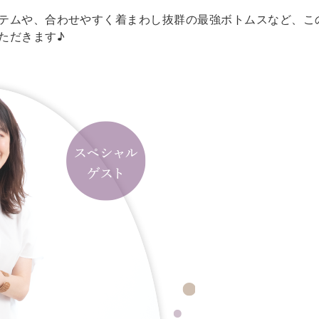
テムや、合わせやすく着まわし抜群の最強ボトムスなど、こ
ただきます♪