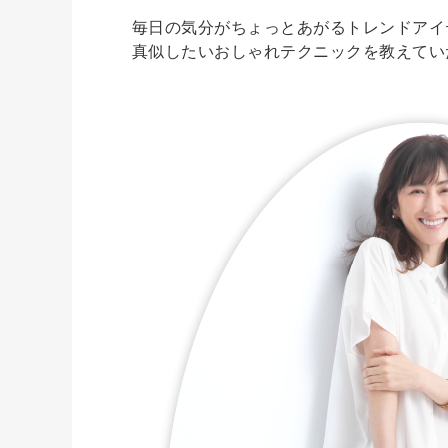
毎日の気分がちょっとあがるトレンドアイ
真似したいおしゃれテクニックを教えてい