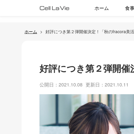
ホーム
食
ホーム
好評につき第２弾開催決定！「秋のfracora美
好評につき第２弾開催決定
公開日：2021.10.08
更新日：2021.10.11