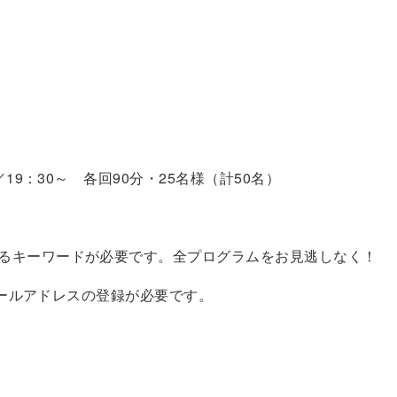
／19：30～ 各回90分・25名様（計50名）
るキーワードが必要です。全プログラムをお見逃しなく！
のメールアドレスの登録が必要です。