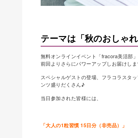
テーマは「秋のおしゃれ
無料オンラインイベント「fracora美活
前回よりさらにパワーアップしお届けしま
スペシャルゲストの登場、フラコラスタッ
ンツ盛りだくさん♪
当日参加された皆様には、
「大人の1粒習慣 15日分（非売品）」