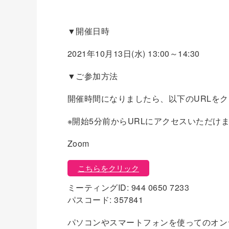
▼開催日時
2021年10月13日(水) 13:00～14:30
▼ご参加方法
開催時間になりましたら、以下のURLを
※開始5分前からURLにアクセスいただけ
Zoom
こちらをクリック
ミーティングID: 944 0650 7233
パスコード: 357841
パソコンやスマートフォンを使ってのオン