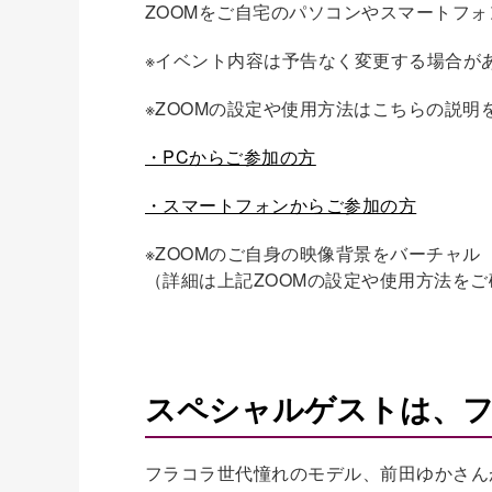
ZOOMをご自宅のパソコンやスマートフ
※イベント内容は予告なく変更する場合が
※ZOOMの設定や使用方法はこちらの説明
・PCからご参加の方
・スマートフォンからご参加の方
※ZOOMのご自身の映像背景をバーチャ
（詳細は上記ZOOMの設定や使用方法を
スペシャルゲストは、
フラコラ世代憧れのモデル、前田ゆかさん