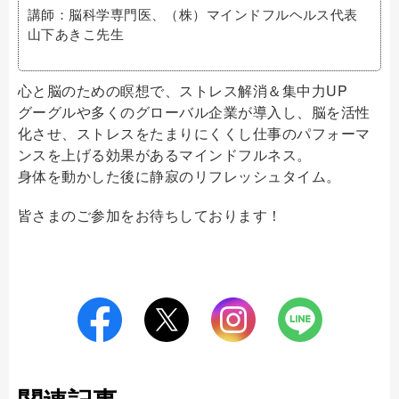
講師：脳科学専門医、（株）マインドフルヘルス代表
山下あきこ先生
心と脳のための瞑想で、ストレス解消＆集中力UP
グーグルや多くのグローバル企業が導入し、脳を活性
化させ、ストレスをたまりにくくし仕事のパフォーマ
ンスを上げる効果があるマインドフルネス。
身体を動かした後に静寂のリフレッシュタイム。
皆さまのご参加をお待ちしております！