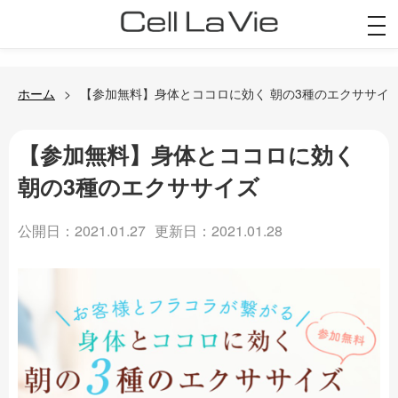
togg
navi
ホーム
【参加無料】身体とココロに効く 朝の3種のエクササイ
【参加無料】身体とココロに効く
朝の3種のエクササイズ
公開日：2021.01.27
更新日：2021.01.28