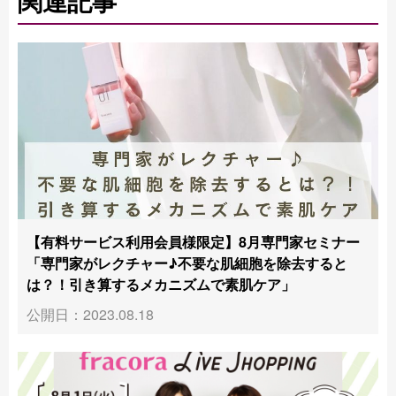
関連記事
【有料サービス利用会員様限定】8月専門家セミナー
「専門家がレクチャー♪不要な肌細胞を除去すると
は？！引き算するメカニズムで素肌ケア」
公開日：2023.08.18