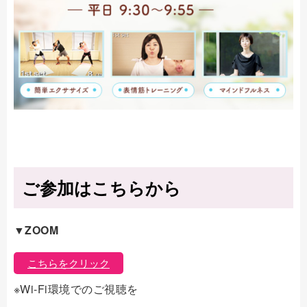
ご参加はこちらから
▼ZOOM
こちらをクリック
※Wi-Fi環境でのご視聴を