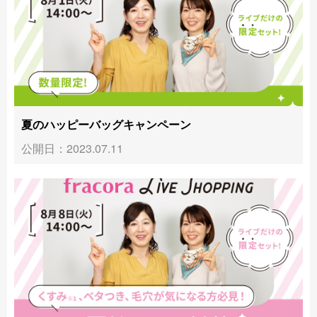
夏のハッピーバッグキャンペーン
公開日：2023.07.11