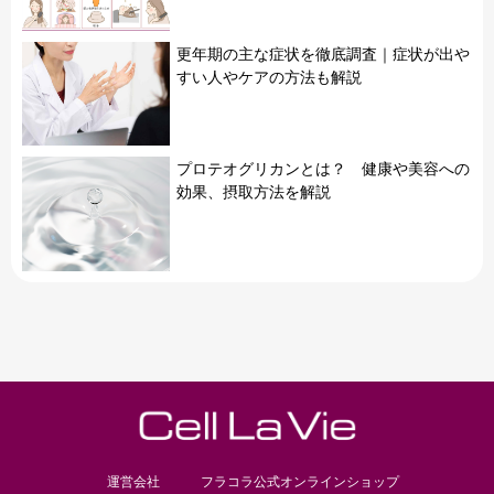
更年期の主な症状を徹底調査｜症状が出や
すい人やケアの方法も解説
プロテオグリカンとは？ 健康や美容への
効果、摂取方法を解説
運営会社
フラコラ公式オンラインショップ