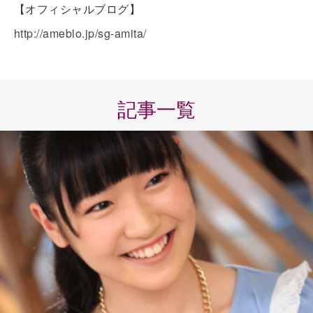
【オフィシャルブログ】
http://ameblo.jp/sg-amita/
記事一覧