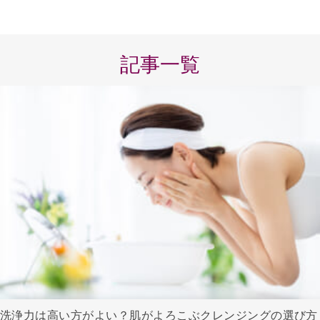
記事一覧
洗浄力は高い方がよい？肌がよろこぶクレンジングの選び方