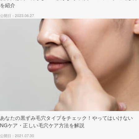
を紹介
公開日：2023.06.27
あなたの黒ずみ毛穴タイプをチェック！やってはいけない
NGケア・正しい毛穴ケア方法を解説
公開日：2021.07.30