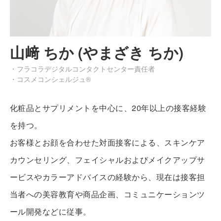
山﨑 ちか (やまざき ちか)
・フラコラデジタルコンタクトセンター責任者
・コスメコンシェルジュ®
化粧品とサプリメントを中心に、20年以上の接客経験
を持つ。
お客様とお顔を合わせた対面接客による、スキンケア
カウンセリング、フェイシャルおよびメイクアップサ
ービスやカラーアドバイスの経験から、現在は接客担
当者への美容教育や商品企画、コミュニケーションツ
ール開発などに従事。