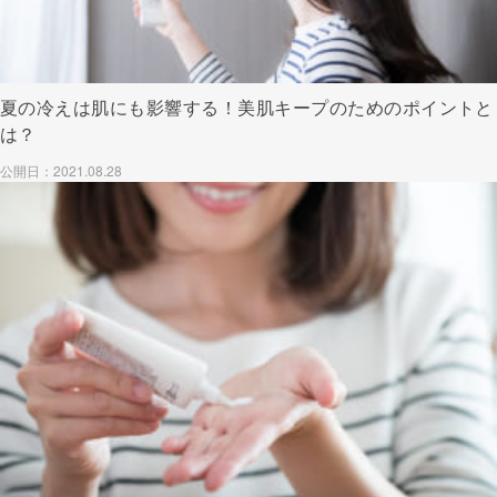
夏の冷えは肌にも影響する！美肌キープのためのポイントと
は？
公開日：2021.08.28