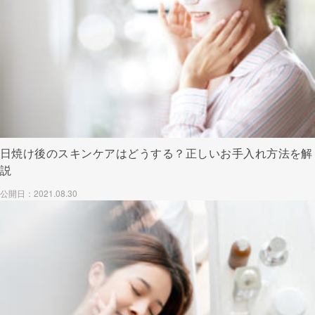
日焼け後のスキンケアはどうする？正しいお手入れ方法を解
説
公開日：2021.08.30