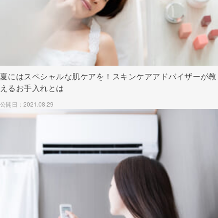
夏にはスペシャルな肌ケアを！スキンケアアドバイザーが教
えるお手入れとは
公開日：2021.08.29