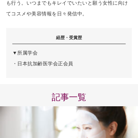
も行う。いつまでもキレイでいたいと願う女性に向け
てコスメや美容情報を日々発信中。
経歴・受賞歴
▼所属学会
・日本抗加齢医学会正会員
記事一覧