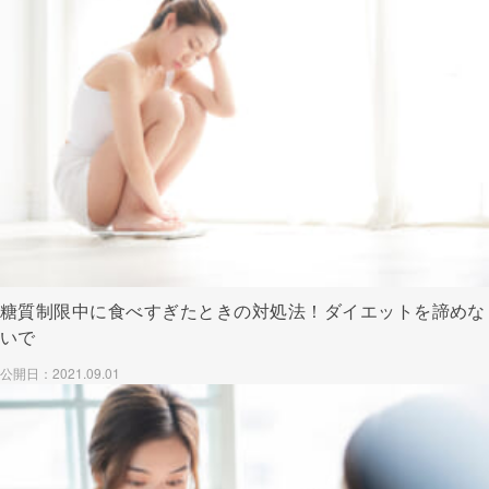
糖質制限中に食べすぎたときの対処法！ダイエットを諦めな
いで
公開日：2021.09.01