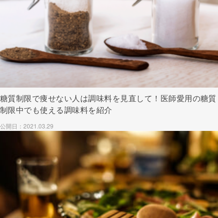
糖質制限で痩せない人は調味料を見直して！医師愛用の糖質
制限中でも使える調味料を紹介
公開日：2021.03.29