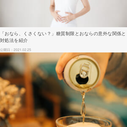
「おなら、くさくない？」糖質制限とおならの意外な関係と
対処法を紹介
公開日：2021.02.25