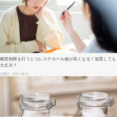
糖質制限を行うとコレステロール値が高くなる！放置しても
大丈夫？
公開日：2021.08.31