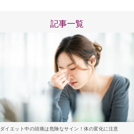
記事一覧
ダイエット中の頭痛は危険なサイン！体の変化に注意