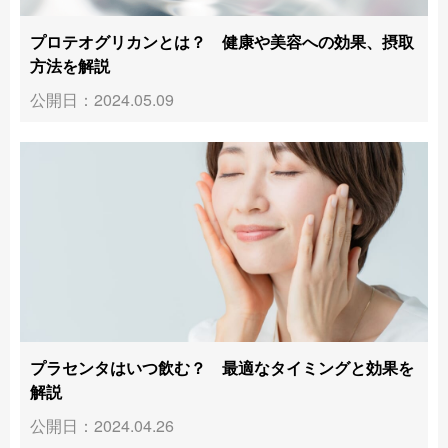
プロテオグリカンとは？ 健康や美容への効果、摂取
方法を解説
公開日：2024.05.09
プラセンタはいつ飲む？ 最適なタイミングと効果を
解説
公開日：2024.04.26