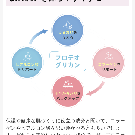
保湿や健康な肌づくりに役立つ成分と聞いて、コラー
ゲンやヒアルロン酸を思い浮かべる方も多いでしょ
う。どちらも美容に欠かせない成分ですが、プロテオ