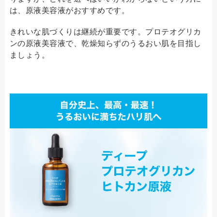
は、原液美容液がおすすめです。
きれいな肌づくりは継続が重要です。プロテオグリカ
ンの原液美容液で、乾燥知らずのうるおい肌を目指し
ましょう。