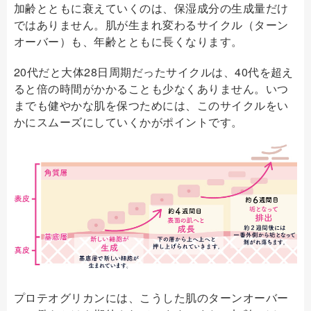
加齢とともに衰えていくのは、保湿成分の生成量だけ
ではありません。肌が生まれ変わるサイクル（ターン
オーバー）も、年齢とともに長くなります。
20代だと大体28日周期だったサイクルは、40代を超え
ると倍の時間がかかることも少なくありません。いつ
までも健やかな肌を保つためには、このサイクルをい
かにスムーズにしていくかがポイントです。
プロテオグリカンには、こうした肌のターンオーバー