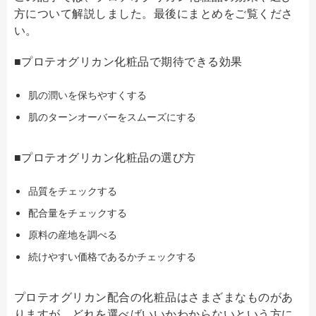
方について解説しました。最後にまとめをご覧くださ
い。
■プロテオグリカン化粧品で期待できる効果
肌の潤いを保ちやすくする
肌のターンオーバーをスムーズにする
■プロテオグリカン化粧品の選び方
品質をチェックする
配合量をチェックする
原料の産地を調べる
続けやすい価格であるかチェックする
プロテオグリカン配合の化粧品はさまざまなものがあ
りますが、どれを選べばいいかわからないという方に