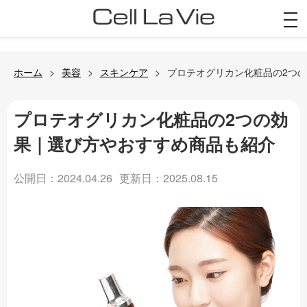
togg
navi
ホーム
美容
スキンケア
プロテオグリカン化粧品の2つ
プロテオグリカン化粧品の2つの効
果｜選び方やおすすめ商品も紹介
公開日：2024.04.26
更新日：2025.08.15