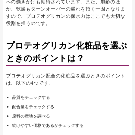
への働きかけも期待されています。また、加齢のほ
か、乾燥もターンオーバーの遅れを招く一因となりま
すので、プロテオグリカンの保水力はここでも大切な
役割を担うのです。
プロテオグリカン化粧品を選ぶ
ときのポイントは？
プロテオグリカン配合の化粧品を選ぶときのポイント
は、以下の4つです。
品質をチェックする
配合量をチェックする
原料の産地を調べる
続けやすい価格であるかチェックする