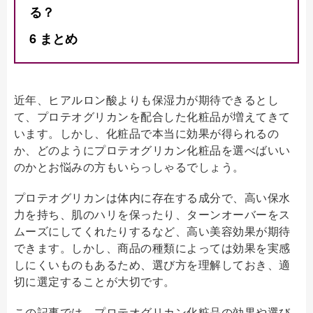
る？
6
まとめ
近年、ヒアルロン酸よりも保湿力が期待できるとし
て、プロテオグリカンを配合した化粧品が増えてきて
います。しかし、化粧品で本当に効果が得られるの
か、どのようにプロテオグリカン化粧品を選べばいい
のかとお悩みの方もいらっしゃるでしょう。
プロテオグリカンは体内に存在する成分で、高い保水
力を持ち、肌のハリを保ったり、ターンオーバーをス
ムーズにしてくれたりするなど、高い美容効果が期待
できます。しかし、商品の種類によっては効果を実感
しにくいものもあるため、選び方を理解しておき、適
切に選定することが大切です。
この記事では、プロテオグリカン化粧品の効果や選び