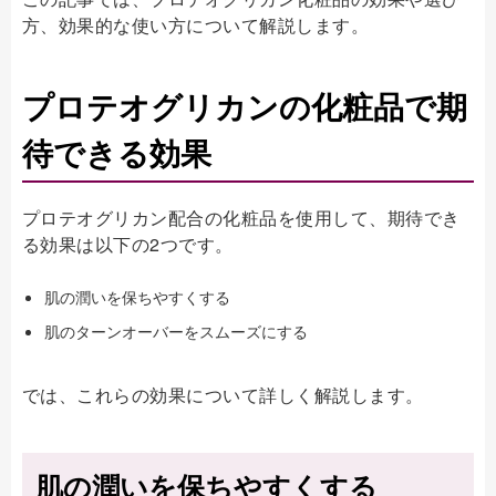
方、効果的な使い方について解説します。
プロテオグリカンの化粧品で期
待できる効果
プロテオグリカン配合の化粧品を使用して、期待でき
る効果は以下の2つです。
肌の潤いを保ちやすくする
肌のターンオーバーをスムーズにする
では、これらの効果について詳しく解説します。
肌の潤いを保ちやすくする