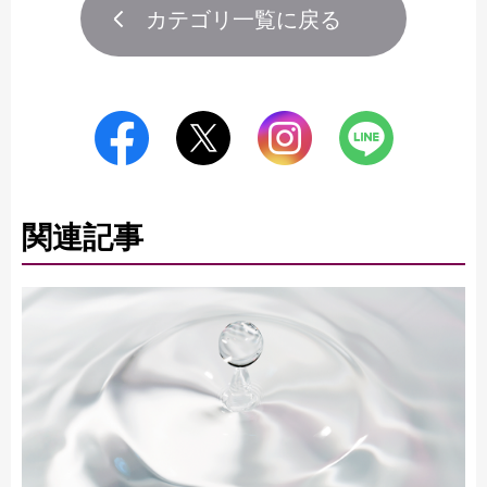
カテゴリ一覧に戻る
関連記事