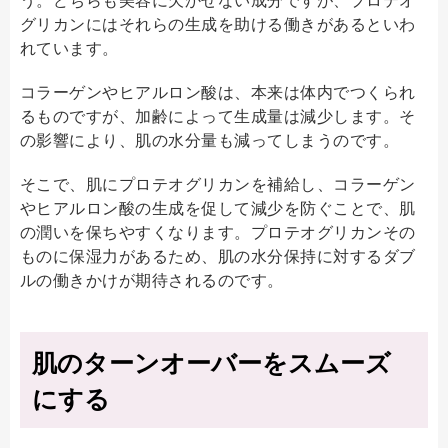
グリカンにはそれらの生成を助ける働きがあるといわ
れています。
コラーゲンやヒアルロン酸は、本来は体内でつくられ
るものですが、加齢によって生成量は減少します。そ
の影響により、肌の水分量も減ってしまうのです。
そこで、肌にプロテオグリカンを補給し、コラーゲン
やヒアルロン酸の生成を促して減少を防ぐことで、肌
の潤いを保ちやすくなります。プロテオグリカンその
ものに保湿力があるため、肌の水分保持に対するダブ
ルの働きかけが期待されるのです。
肌のターンオーバーをスムーズ
にする