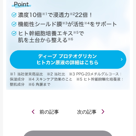
前の記事
次の記事