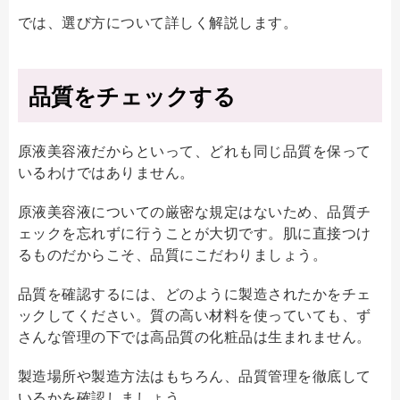
では、選び方について詳しく解説します。
品質をチェックする
原液美容液だからといって、どれも同じ品質を保って
いるわけではありません。
原液美容液についての厳密な規定はないため、品質チ
ェックを忘れずに行うことが大切です。肌に直接つけ
るものだからこそ、品質にこだわりましょう。
品質を確認するには、どのように製造されたかをチェ
ックしてください。質の高い材料を使っていても、ず
さんな管理の下では高品質の化粧品は生まれません。
製造場所や製造方法はもちろん、品質管理を徹底して
いるかを確認しましょう。