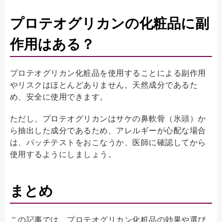
プロテオグリカンの化粧品に副
作用はある？
プロテオグリカン化粧品を使用することによる副作用
やリスクはほとんどありません。天然成分であるた
め、安全に使用できます。
ただし、プロテオグリカンはサケの鼻軟骨（氷頭）か
ら抽出した成分であるため、アレルギーが心配な場合
は、パッチテストをおこなうか、医師に確認してから
使用するようにしましょう。
まとめ
この記事では、プロテオグリカン化粧品の効果や選び