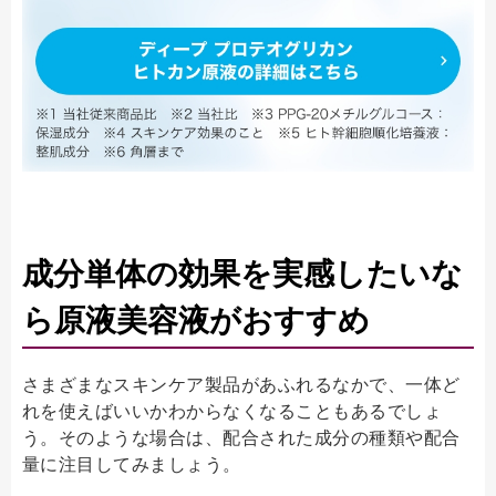
成分単体の効果を実感したいな
ら原液美容液がおすすめ
さまざまなスキンケア製品があふれるなかで、一体ど
れを使えばいいかわからなくなることもあるでしょ
う。そのような場合は、配合された成分の種類や配合
量に注目してみましょう。