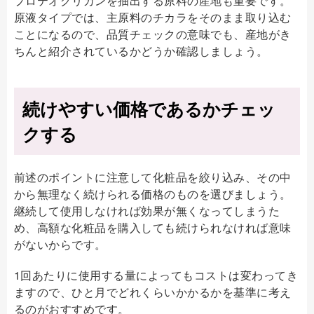
プロテオグリカンを抽出する原料の産地も重要です。
原液タイプでは、主原料のチカラをそのまま取り込む
ことになるので、品質チェックの意味でも、産地がき
ちんと紹介されているかどうか確認しましょう。
続けやすい価格であるかチェッ
クする
前述のポイントに注意して化粧品を絞り込み、その中
から無理なく続けられる価格のものを選びましょう。
継続して使用しなければ効果が無くなってしまうた
め、高額な化粧品を購入しても続けられなければ意味
がないからです。
1回あたりに使用する量によってもコストは変わってき
ますので、ひと月でどれくらいかかるかを基準に考え
るのがおすすめです。