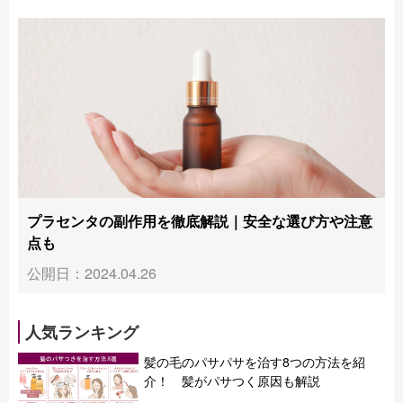
プラセンタの副作用を徹底解説｜安全な選び方や注意
点も
公開日：2024.04.26
人気ランキング
髪の毛のパサパサを治す8つの方法を紹
介！ 髪がパサつく原因も解説