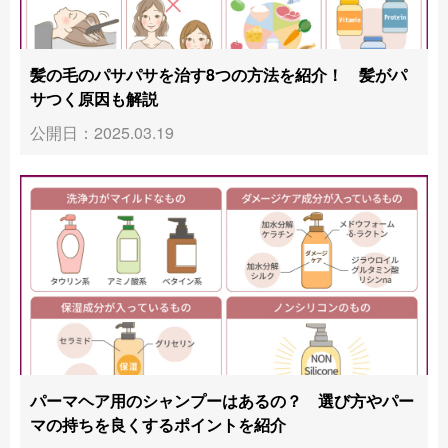
髪の毛のパサパサを治す8つの方法を紹介！ 髪がパ
サつく原因も解説
公開日：2025.03.19
パーマヘア用のシャンプーはあるの？ 選び方やパー
マの持ちを良くするポイントを紹介