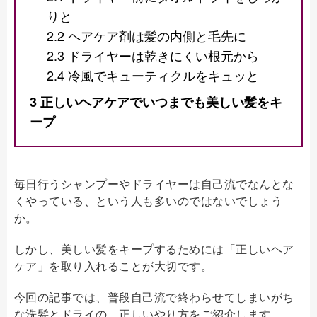
りと
2.2
ヘアケア剤は髪の内側と毛先に
2.3
ドライヤーは乾きにくい根元から
2.4
冷風でキューティクルをキュッと
3
正しいヘアケアでいつまでも美しい髪をキ
ープ
毎日行うシャンプーやドライヤーは自己流でなんとな
くやっている、という人も多いのではないでしょう
か。
しかし、美しい髪をキープするためには「正しいヘア
ケア」を取り入れることが大切です。
今回の記事では、普段自己流で終わらせてしまいがち
な洗髪とドライの、正しいやり方をご紹介します。