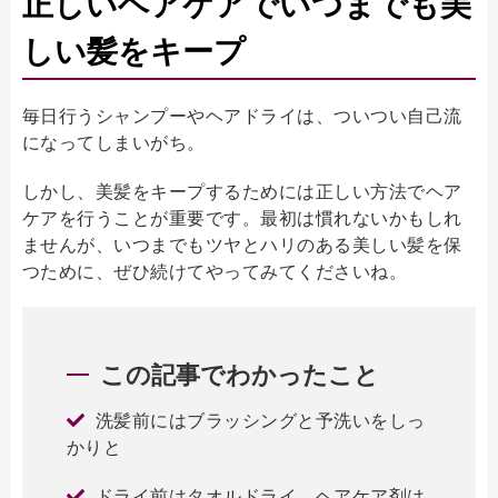
正しいヘアケアでいつまでも美
しい髪をキープ
毎日行うシャンプーやヘアドライは、ついつい自己流
になってしまいがち。
しかし、美髪をキープするためには正しい方法でヘア
ケアを行うことが重要です。最初は慣れないかもしれ
ませんが、いつまでもツヤとハリのある美しい髪を保
つために、ぜひ続けてやってみてくださいね。
この記事でわかったこと
洗髪前にはブラッシングと予洗いをしっ
かりと
ドライ前はタオルドライ、ヘアケア剤は