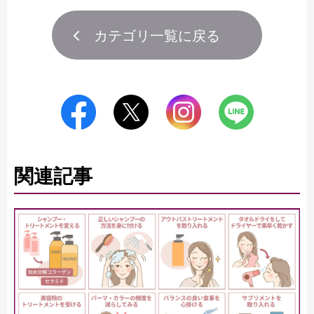
カテゴリ一覧に戻る
関連記事