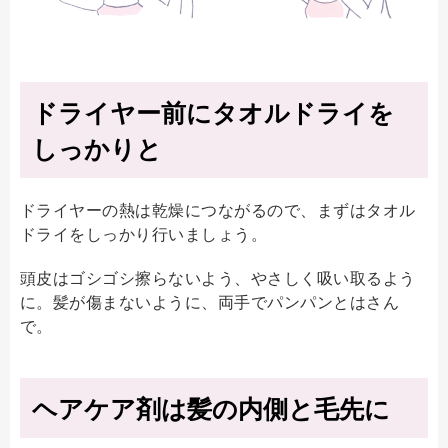
ドライヤー前にタオルドライを
しっかりと
ドライヤーの熱は乾燥につながるので、まずはタオル
ドライをしっかり行いましょう。
頭皮はゴシゴシ擦らないよう、やさしく吸い取るよう
に。髪が傷まないように、両手でパンパンとはさん
で。
ヘアケア剤は髪の内側と毛先に