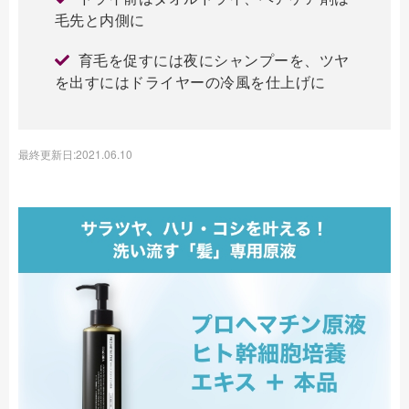
毛先と内側に
育毛を促すには夜にシャンプーを、ツヤ
を出すにはドライヤーの冷風を仕上げに
最終更新日:2021.06.10