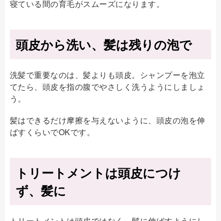
寝ている間の育毛がスムーズになります。
頭皮から洗い、髪は残りの泡で
洗髪で重要なのは、髪よりも頭皮。シャンプーを泡立
てたら、頭皮を指の腹でやさしく洗うようにしましょ
う。
髪はできるだけ摩擦を与えないように、頭皮の泡を伸
ばすくらいでOKです。
トリートメントは頭皮につけ
ず、髪に
トリートメントは頭皮ではなく、髪に伸ばすようにし