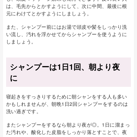
は、毛先からとかすようにして、次に中間、最後に根
元にわけてとかすようにしましょう。
また、シャンプー前にはお湯で頭皮や髪をしっかり洗
い流し、汚れを浮かせてからシャンプーを使うように
しましょう。
シャンプーは1日1回、朝より夜
に
寝起きをすっきりするために朝シャンをする人も多い
かもしれませんが、朝晩1日2回シャンプーをするのは
洗い過ぎです。
またシャンプーをするなら朝より夜が◎。1日に溜まっ
た汚れや、酸化した皮脂をしっかり落とすことで、夜