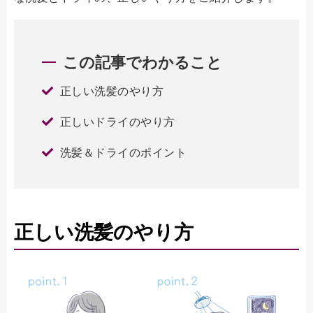
この記事でわかること
正しい洗髪のやり方
正しいドライのやり方
洗髪＆ドライのポイント
正しい洗髪のやり方