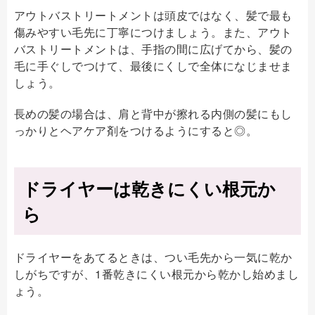
アウトバストリートメントは頭皮ではなく、髪で最も
傷みやすい毛先に丁寧につけましょう。また、アウト
バストリートメントは、手指の間に広げてから、髪の
毛に手ぐしでつけて、最後にくしで全体になじませま
しょう。
長めの髪の場合は、肩と背中が擦れる内側の髪にもし
っかりとヘアケア剤をつけるようにすると◎。
ドライヤーは乾きにくい根元か
ら
ドライヤーをあてるときは、つい毛先から一気に乾か
しがちですが、1番乾きにくい根元から乾かし始めまし
ょう。