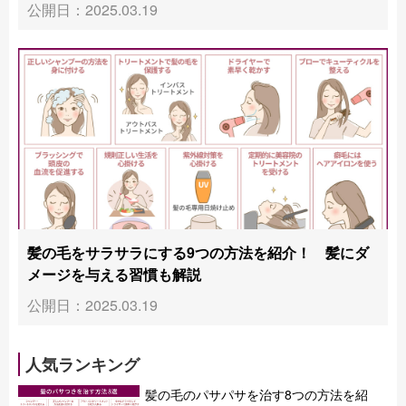
公開日：2025.03.19
髪の毛をサラサラにする9つの方法を紹介！ 髪にダ
メージを与える習慣も解説
公開日：2025.03.19
人気ランキング
髪の毛のパサパサを治す8つの方法を紹