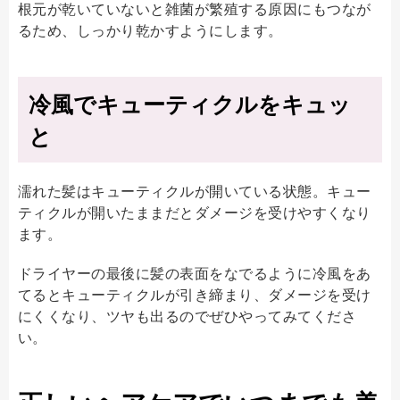
根元が乾いていないと雑菌が繁殖する原因にもつなが
るため、しっかり乾かすようにします。
冷風でキューティクルをキュッ
と
濡れた髪はキューティクルが開いている状態。キュー
ティクルが開いたままだとダメージを受けやすくなり
ます。
ドライヤーの最後に髪の表面をなでるように冷風をあ
てるとキューティクルが引き締まり、ダメージを受け
にくくなり、ツヤも出るのでぜひやってみてくださ
い。