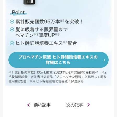
前の記事
次の記事