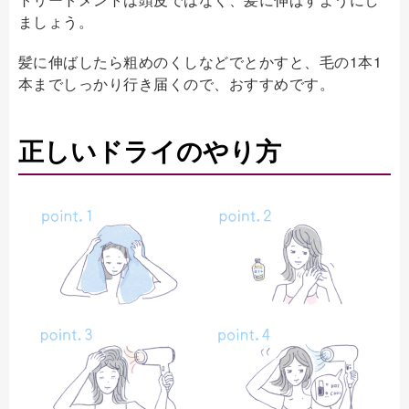
ましょう。
髪に伸ばしたら粗めのくしなどでとかすと、毛の1本1
本までしっかり行き届くので、おすすめです。
正しいドライのやり方