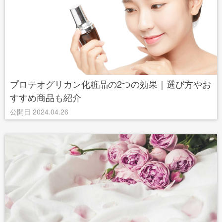
プロテオグリカン化粧品の2つの効果｜選び方やお
すすめ商品も紹介
公開日 2024.04.26