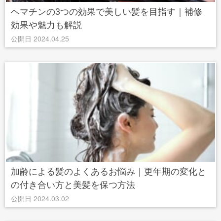
ヘマチンの3つの効果で美しい髪を目指す｜補修
効果や魅力も解説
公開日 2024.04.25
加齢による髪のよくあるお悩み｜更年期の変化と
の付き合い方と美髪を保つ方法
公開日 2024.03.02