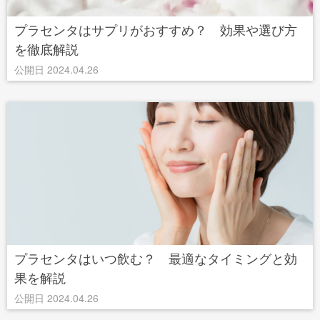
プラセンタはサプリがおすすめ？ 効果や選び方
を徹底解説
公開日 2024.04.26
プラセンタはいつ飲む？ 最適なタイミングと効
果を解説
公開日 2024.04.26