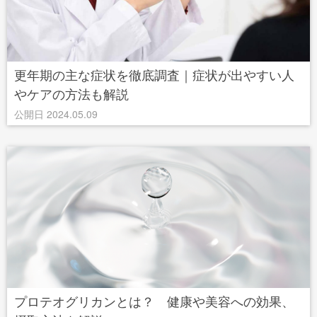
更年期の主な症状を徹底調査｜症状が出やすい人
やケアの方法も解説
公開日 2024.05.09
プロテオグリカンとは？ 健康や美容への効果、