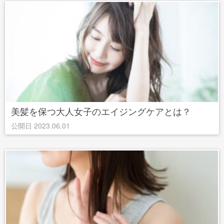
美髪を保つ大人女子のエイジングケアとは？
公開日 2023.06.01