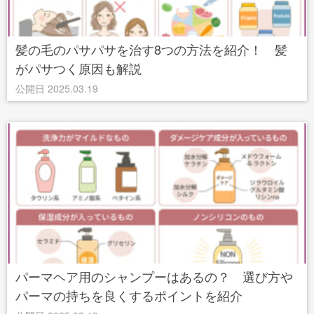
髪の毛のパサパサを治す8つの方法を紹介！ 髪
がパサつく原因も解説
公開日 2025.03.19
パーマヘア用のシャンプーはあるの？ 選び方や
パーマの持ちを良くするポイントを紹介