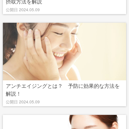
摂取方法を解説
公開日 2024.05.09
アンチエイジングとは？ 予防に効果的な方法を
解説！
公開日 2024.05.09