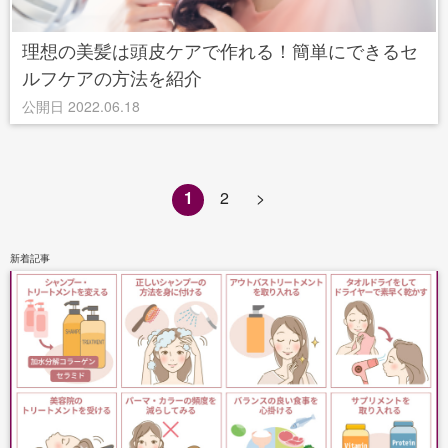
理想の美髪は頭皮ケアで作れる！簡単にできるセ
ルフケアの方法を紹介
公開日 2022.06.18
1
2
>
新着記事