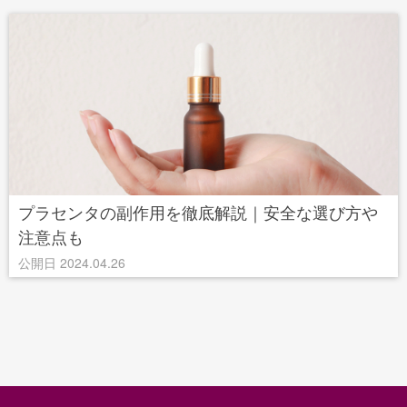
プラセンタの副作用を徹底解説｜安全な選び方や
注意点も
公開日 2024.04.26