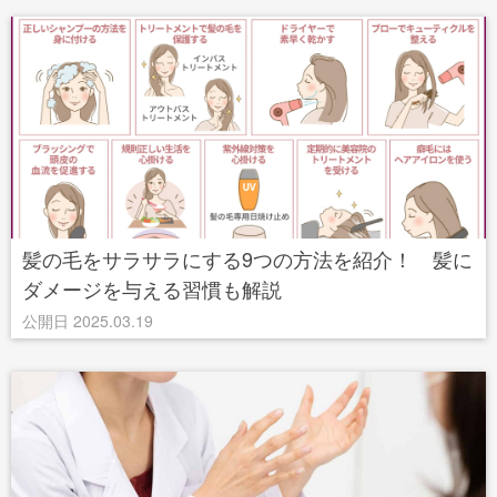
髪の毛をサラサラにする9つの方法を紹介！ 髪に
ダメージを与える習慣も解説
公開日 2025.03.19