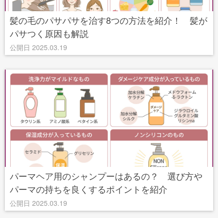
髪の毛のパサパサを治す8つの方法を紹介！ 髪が
パサつく原因も解説
公開日 2025.03.19
パーマヘア用のシャンプーはあるの？ 選び方や
パーマの持ちを良くするポイントを紹介
公開日 2025.03.19