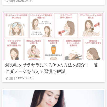
公開日 2025.03.19
髪の毛をサラサラにする9つの方法を紹介！ 髪
にダメージを与える習慣も解説
公開日 2025.03.19