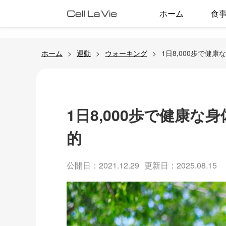
ホーム
食
ホーム
運動
ウォーキング
1日8,000歩で健
1日8,000歩で健康
的
公開日：2021.12.29
更新日：2025.08.15