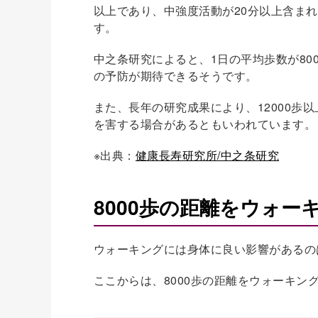
以上であり、中強度活動が20分以上含ま
す。
中之条研究によると、1日の平均歩数が80
の予防が期待できるそうです。
また、長年の研究成果により、12000歩
を害する場合があるともいわれています。
※出典：
健康長寿研究所/中之条研究
8000歩の距離をウォ
ウォーキングには身体に良い影響があるの
ここからは、8000歩の距離をウォーキ