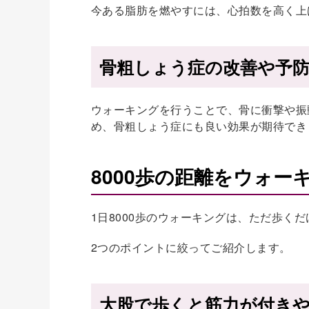
今ある脂肪を燃やすには、心拍数を高く上
骨粗しょう症の改善や予
ウォーキングを行うことで、骨に衝撃や振
め、骨粗しょう症にも良い効果が期待でき
8000歩の距離をウォ
1日8000歩のウォーキングは、ただ歩く
2つのポイントに絞ってご紹介します。
大股で歩くと筋力が付き