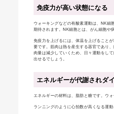
免疫力が高い状態になる
ウォーキングなどの有酸素運動は、NK細
期待されます。NK細胞とは、がん細胞や
免疫力を上げるには、体温を上げることが
要です。筋肉は熱を産生する器官であり、
肉量は減少していくため、日々運動をして
出せるでしょう。
エネルギーが代謝されダ
エネルギーの材料は、脂肪と糖です。ウォ
ランニングのように心拍数が高くなる運動