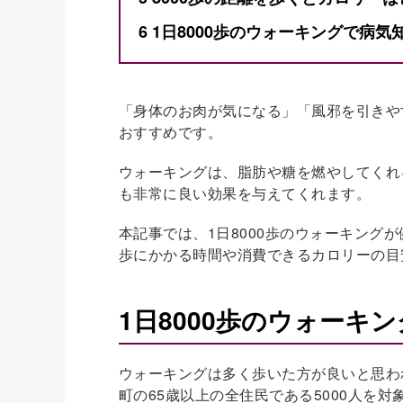
6
1日8000歩のウォーキングで病気
「身体のお肉が気になる」「風邪を引きやす
おすすめです。
ウォーキングは、脂肪や糖を燃やしてくれ
も非常に良い効果を与えてくれます。
本記事では、1日8000歩のウォーキング
歩にかかる時間や消費できるカロリーの目
1日8000歩のウォーキ
ウォーキングは多く歩いた方が良いと思わ
町の65歳以上の全住民である5000人を対