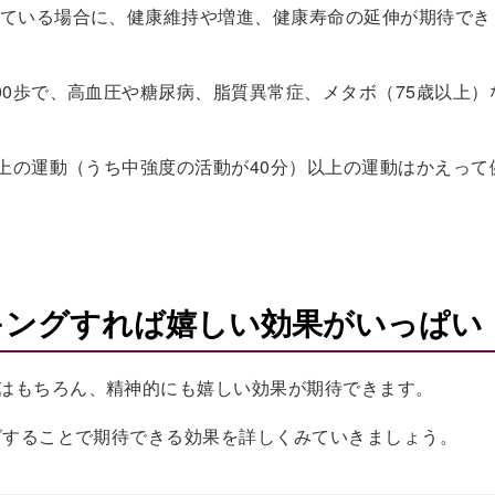
れている場合に、健康維持や増進、健康寿命の延伸が期待でき
00歩で、高血圧や糖尿病、脂質異常症、メタボ（75歳以上）
以上の運動（うち中強度の活動が40分）以上の運動はかえって
ーキングすれば嬉しい効果がいっぱい
はもちろん、精神的にも嬉しい効果が期待できます。
ングすることで期待できる効果を詳しくみていきましょう。