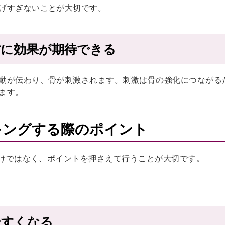
げすぎないことが大切です。
防に効果が期待できる
動が伝わり、骨が刺激されます。刺激は骨の強化につながる
ます。
ーキングする際のポイント
だけではなく、ポイントを押さえて行うことが大切です。
やすくなる