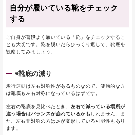
自分が履いている靴をチェック
する
ご自身が普段よく履いている「靴」をチェックするこ
とも大切です。靴を脱いだらひっくり返して、靴底を
観察してみましょう。
◉靴底の減り
歩行運動は左右対称性があるものなので、健康的な方
は靴底も左右対称になっているはずです。
左右の靴底を見比べたとき、
左右で減っている場所が
違う場合はバランスが崩れているかも
しれません。ま
た、左右非対称の方は足が変形している可能性もあり
ます。