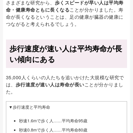
さまざまな研究から、
歩くスピードが早い人は平均寿
命・健康寿命ともに長くなる
ことが分かりました。寿
命が長くなるということは、足の健康が臓器の健康に
つながると考えられるでしょう。
歩行速度が速い人は平均寿命が長
い傾向にある
35,000人くらいの人たちを追いかけた大規模な研究で
は、
歩行速度が速い人は寿命が長い
ことが分かりまし
た。
▼歩行速度と平均寿命
秒速1.6mで歩く人……平均寿命95歳
秒速0.8mで歩く人……平均寿命80歳