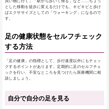
買い物に行く」「駅から歩いて帰る」など……ちょっ
とした移動を徒歩に変えるだけでも、キビキビと歩け
ばエクササイズとしての「ウォーキング」になるので
す。
足の健康状態をセルフチェック
する方法
「足の健康」の指標として、歩行速度以外にもチェッ
クするポイントがあります。定期的に足のセルフチェ
ックを行い、不安なところを見つけたら医療機関に相
談しましょう。
自分で自分の足を見る