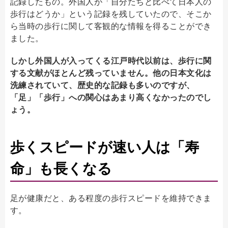
記録したもの。外国人が「自分たちと比べて日本人の
歩行はどうか」という記録を残していたので、そこか
ら当時の歩行に関して客観的な情報を得ることができ
ました。
しかし外国人が入ってくる江戸時代以前は、歩行に関
する文献がほとんど残っていません。他の日本文化は
洗練されていて、歴史的な記録も多いのですが、
「足」「歩行」への関心はあまり高くなかったのでし
ょう。
歩くスピードが速い人は「寿
命」も長くなる
足が健康だと、ある程度の歩行スピードを維持できま
す。