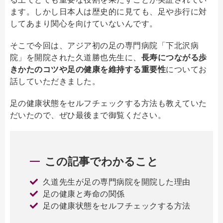
ます。しかし日本人は歴史的に見ても、足や歩行に対
してあまり関心を向けていないんです。
そこで今回は、アジア初の足の専門病院「下北沢病
院」を開院された久道勝也先生に、
長寿につながる歩
きかたのコツや足の健康を維持する重要性
についてお
話していただきました。
足の健康状態をセルフチェックする方法も教えていた
だいたので、ぜひ最後まで御覧ください。
この記事でわかること
久道先生が足の専門病院を開院した理由
足の健康と寿命の関係
足の健康状態をセルフチェックする方法