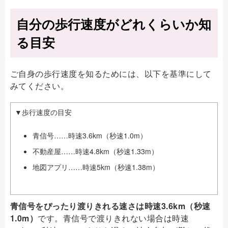
自分の歩行速度がどれくらいか知
る目安
ご自身の歩行速度を知るためには、以下を基準にして
みてください。
▼歩行速度の目安
青信号……時速3.6km（秒速1.0m）
不動産屋……時速4.8km（秒速1.33m）
地図アプリ……時速5km（秒速1.38m）
青信号をぴったり渡りきれる速さは時速3.6km（秒速
1.0m）
です。青信号で渡りきれない場合は時速