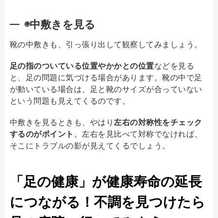
◉中敷きを見る
靴の中敷きも、引っ張り出して観察してみましょう。
足の指のついている位置やかかとの位置
などを見る
と、足の問題に気づける場合があります。靴の中で足
が動いている場合は、足と靴のサイズが合っていない
という問題も見えてくるのです。
中敷きを見るときも、やはり
左右の対称性をチェック
するのがポイント
。左右を見比べて対称でなければ、
そこにトラブルの影が見えてくるでしょう。
「足の健康」が健康寿命の延長
につながる！不調を見つけたら