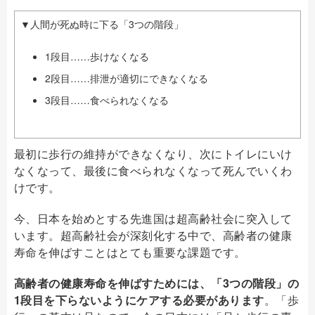
▼人間が死ぬ時に下る「3つの階段」
1段目……歩けなくなる
2段目……排泄が適切にできなくなる
3段目……食べられなくなる
最初に歩行の維持ができなくなり、次にトイレにいけ
なくなって、最後に食べられなくなって死んでいくわ
けです。
今、日本を始めとする先進国は超高齢社会に突入して
います。超高齢社会が深刻化する中で、高齢者の健康
寿命を伸ばすことはとても重要な課題です。
高齢者の健康寿命を伸ばすためには、「3つの階段」の
1段目を下らないようにケアする必要があります
。「歩