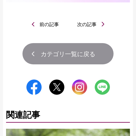
前の記事
次の記事
カテゴリ一覧に戻る
関連記事