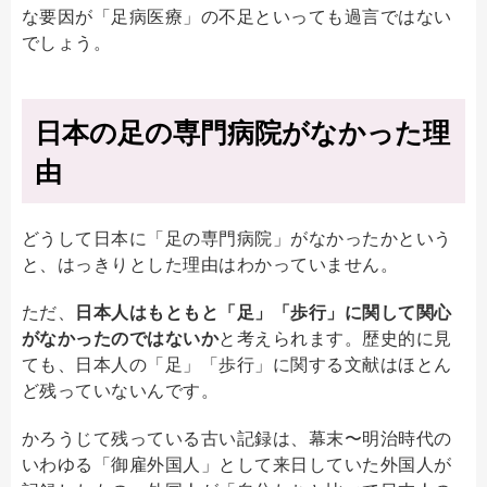
な要因が「足病医療」の不足といっても過言ではない
でしょう。
日本の足の専門病院がなかった理
由
どうして日本に「足の専門病院」がなかったかという
と、はっきりとした理由はわかっていません。
ただ、
日本人はもともと「足」「歩行」に関して関心
がなかったのではないか
と考えられます。歴史的に見
ても、日本人の「足」「歩行」に関する文献はほとん
ど残っていないんです。
かろうじて残っている古い記録は、幕末〜明治時代の
いわゆる「御雇外国人」として来日していた外国人が