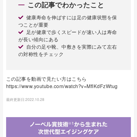
この記事でわかったこと
健康寿命を伸ばすには足の健康状態を保
つことが重要
足が健康で歩くスピードが速い人は寿命
が長い傾向にある
自分の足や靴、中敷きを実際にみて左右
の対称性をチェック
この記事を動画で見たい方はこちら
https://www.youtube.com/watch?v=MflKdFzWtug
最終更新日:2022.10.28