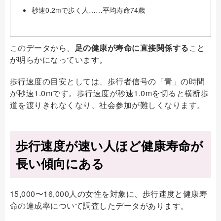
秒速0.2mで歩く人……平均寿命74歳
このデータから、
足の健康が寿命に直接関係する
こと
が明らかになっています。
歩行速度の目安としては、歩行者信号の「青」の時間
が秒速1.0mです。歩行速度が秒速1.0mを切ると横断歩
道を渡りきれなくなり、社会参加が難しくなります。
歩行速度が速い人ほど健康寿命が
長い傾向にある
15,000〜16,000人の女性を対象に、歩行速度と健康寿
命の達成率について調査したデータがあります。