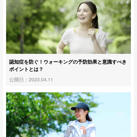
認知症を防ぐ！ウォーキングの予防効果と意識すべき
ポイントとは？
公開日：2023.04.11