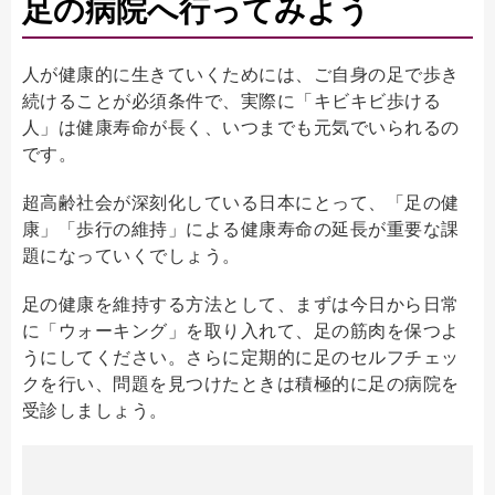
足の病院へ行ってみよう
人が健康的に生きていくためには、ご自身の足で歩き
続けることが必須条件で、実際に「キビキビ歩ける
人」は健康寿命が長く、いつまでも元気でいられるの
です。
超高齢社会が深刻化している日本にとって、「足の健
康」「歩行の維持」による健康寿命の延長が重要な課
題になっていくでしょう。
足の健康を維持する方法として、まずは今日から日常
に「ウォーキング」を取り入れて、足の筋肉を保つよ
うにしてください。さらに定期的に足のセルフチェッ
クを行い、問題を見つけたときは積極的に足の病院を
受診しましょう。