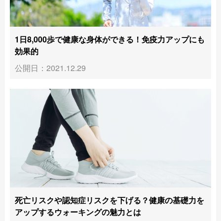
1日8,000歩で健康な身体ができる！免疫力アップにも
効果的
公開日：2021.12.29
死亡リスクや認知症リスクを下げる？健康の基礎力を
アップするウォーキングの魅力とは