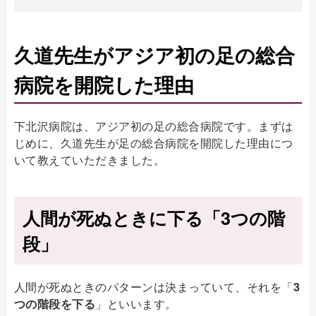
久道先生がアジア初の足の総合
病院を開院した理由
下北沢病院は、アジア初の足の総合病院です。まずは
じめに、久道先生が足の総合病院を開院した理由につ
いて教えていただきました。
人間が死ぬときに下る「3つの階
段」
人間が死ぬときのパターンは決まっていて、それを「
3
つの階段を下る
」といいます。