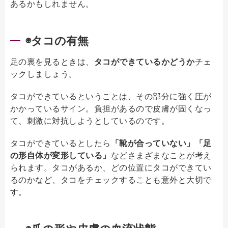
あるかもしれません。
◉タコの有無
足の裏を見るときは、
タコができているかどうか
チェ
ックしましょう。
タコができているということは、その部分に強く圧が
かかっているサイン。負担があるので皮膚が固くなっ
て、刺激に対抗しようとしているのです。
タコができているとしたら
「靴が合っていない」「足
の形自体が変形している」
などさまざまなことが考え
られます。タコがあるか、どの位置にタコができてい
るのかなど、タコをチェックすることも意外と大切で
す。