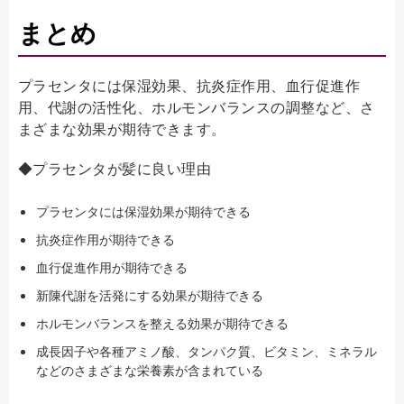
まとめ
プラセンタには保湿効果、抗炎症作用、血行促進作
用、代謝の活性化、ホルモンバランスの調整など、さ
まざまな効果が期待できます。
◆プラセンタが髪に良い理由
プラセンタには保湿効果が期待できる
抗炎症作用が期待できる
血行促進作用が期待できる
新陳代謝を活発にする効果が期待できる
ホルモンバランスを整える効果が期待できる
成長因子や各種アミノ酸、タンパク質、ビタミン、ミネラル
などのさまざまな栄養素が含まれている