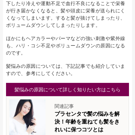
下したり冷えや運動不足で血行不良になることで栄養
が行き届かなくなると、髪や頭皮に栄養が送られにく
くなってしまいます。すると髪が抜けてしまったり、
ボリュームダウンしてしまったりします。
ほかにもヘアカラーやパーマなどの強い刺激や紫外線
も、ハリ・コシ不足やボリュームダウンの原因になる
のです。
髪悩みの原因については、下記記事でも紹介していま
すので、参考にしてください。
髪悩みの原因について詳しく知りたい方はこちら
関連記事
プラセンタで髪の悩みを解
決！年齢を重ねても髪をき
れいに保つコツとは