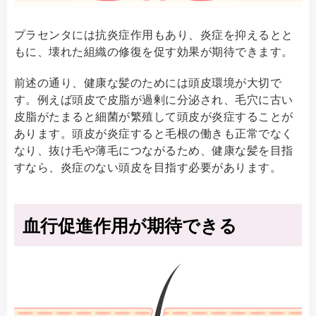
プラセンタには抗炎症作用もあり、炎症を抑えるとと
もに、壊れた組織の修復を促す効果が期待できます。
前述の通り、健康な髪のためには頭皮環境が大切で
す。例えば頭皮で皮脂が過剰に分泌され、毛穴に古い
皮脂がたまると細菌が繁殖して頭皮が炎症することが
あります。頭皮が炎症すると毛根の働きも正常でなく
なり、抜け毛や薄毛につながるため、健康な髪を目指
すなら、炎症のない頭皮を目指す必要があります。
血行促進作用が期待できる