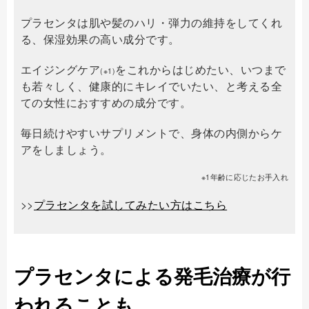
プラセンタは肌や髪のハリ・弾力の維持をしてくれ
る、保湿効果の高い成分です。
エイジングケア
をこれからはじめたい、いつまで
(※1)
も若々しく、健康的にキレイでいたい、と考える全
ての女性におすすめの成分です。
毎日続けやすいサプリメントで、身体の内側からケ
アをしましょう。
※1年齢に応じたお手入れ
>>
プラセンタを試してみたい方はこちら
プラセンタによる発毛治療が行
われることも