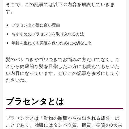
そこで、この記事では以下の内容を解説していきま
す。
プラセンタが髪に良い理由
おすすめのプラセンタを取り入れる方法
年齢を重ねても美髪を保つために大切なこと
髪のパサつきやゴワつきでお悩みの方だけでなく、こ
れから健康的な髪を目指したい方にも読んでもらいた
い内容になっています。ぜひこの記事を参考にしてく
ださいね。
プラセンタとは
プラセンタとは「動物の胎盤から抽出される成分」の
ことであり、胎盤にはタンパク質、脂質、糖質の3大栄