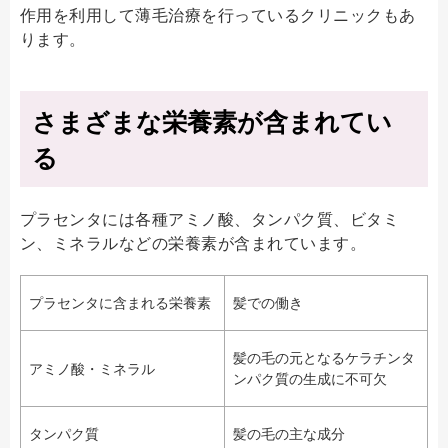
作用を利用して薄毛治療を行っているクリニックもあ
ります。
さまざまな栄養素が含まれてい
る
プラセンタには各種アミノ酸、タンパク質、ビタミ
ン、ミネラルなどの栄養素が含まれています。
プラセンタに含まれる栄養素
髪での働き
髪の毛の元となるケラチンタ
アミノ酸・ミネラル
ンパク質の生成に不可欠
タンパク質
髪の毛の主な成分