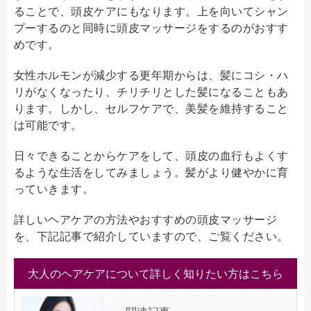
ることで、頭皮ケアにもなります。上を向いてシャン
プーするのと同時に頭皮マッサージをするのがおすす
めです。
女性ホルモンが減少する更年期からは、髪にコシ・ハ
リがなくなったり、チリチリとした髪になることもあ
ります。しかし、セルフケアで、美髪を維持すること
は可能です。
日々できることからケアをして、頭皮の血行もよくす
るような生活をしてみましょう。髪がより健やかに育
っていきます。
詳しいヘアケアの方法やおすすめの頭皮マッサージ
を、下記記事で紹介していますので、ご覧ください。
大人のヘアケアについて詳しく知りたい方はこちら