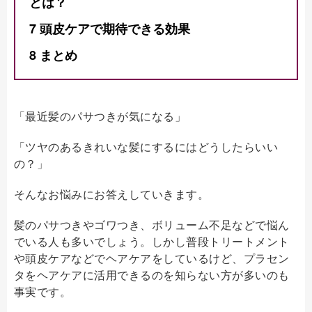
とは？
7
頭皮ケアで期待できる効果
8
まとめ
「最近髪のパサつきが気になる」
「ツヤのあるきれいな髪にするにはどうしたらいい
の？」
そんなお悩みにお答えしていきます。
髪のパサつきやゴワつき、ボリューム不足などで悩ん
でいる人も多いでしょう。しかし普段トリートメント
や頭皮ケアなどでヘアケアをしているけど、プラセン
タをヘアケアに活用できるのを知らない方が多いのも
事実です。