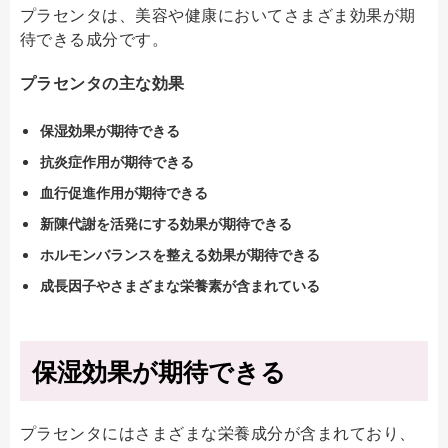
プラセンタは、美容や健康においてさまざま効果が期
待できる成分です。
プラセンタの主な効果
保湿効果が期待できる
抗炎症作用が期待できる
血行促進作用が期待できる
新陳代謝を活発にする効果が期待できる
ホルモンバランスを整える効果が期待できる
成長因子やさまざまな栄養素が含まれている
保湿効果が期待できる
プラセンタにはさまざまな栄養成分が含まれており、