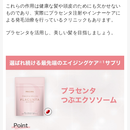
これらの作用は健康な髪や頭皮のためにも欠かせない
ものであり、実際にプラセンタ注射やインナーケアに
よる発毛治療を行っているクリニックもあります。
プラセンタを活用し、美しい髪を目指しましょう。