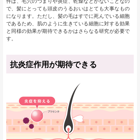
件は、毛穴のつまりや炎症、乾燥などがないことなの
で、髪にとっても頭皮のうるおいはとても大事なもの
になります。ただし、髪の毛はすでに死んでいる細胞
であるため、肌のように生きている細胞に対する効果
と同様の効果が期待できるかはさらなる研究が必要で
す。
抗炎症作用が期待できる