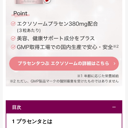
目次
ー
1
プラセンタとは