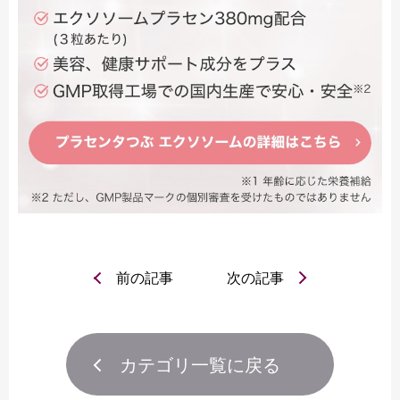
前の記事
次の記事
カテゴリ一覧に戻る