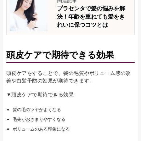
関連記事
プラセンタで髪の悩みを解
決！年齢を重ねても髪をき
れいに保つコツとは
頭皮ケアで期待できる効果
頭皮ケアをすることで、髪の毛質やボリューム感の改
善や白髪予防の効果が期待できます。
▼頭皮ケアで期待できる効果
髪の毛のツヤがよくなる
毛先がおさまりやすくなる
ボリュームのある印象になる