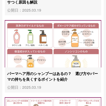
サつく原因も解説
公開日：2025.03.19
パーマヘア用のシャンプーはあるの？ 選び方やパー
マの持ちを良くするポイントを紹介
公開日：2025.03.19