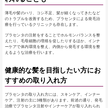
薄毛や髪のハリ、コシ不足、髪が細くなってきたなど
のトラブルを改善するため、プラセンタによる発毛治
療を行っているクリニックも存在します。
プラセンタの注射をすることでホルモンバランスを整
えたり、毛母細胞の増殖を促したりするほか、インナ
ーケアで体内環境を整え、内側から発毛する環境を整
えるような治療を行います。
健康的な髪を目指したい方にお
すすめの取り入れ方
プラセンタの取り入れ方には、スキンケア、インナー
ケア、注射の主に3種類があります。前述の通り、発毛
治療でプラセンタ注射やインナーケアが取り入れられ