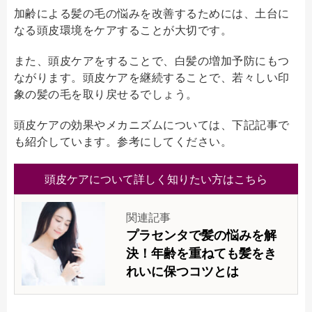
加齢による髪の毛の悩みを改善するためには、土台に
なる頭皮環境をケアすることが大切です。
また、頭皮ケアをすることで、白髪の増加予防にもつ
ながります。頭皮ケアを継続することで、若々しい印
象の髪の毛を取り戻せるでしょう。
頭皮ケアの効果やメカニズムについては、下記記事で
も紹介しています。参考にしてください。
頭皮ケアについて詳しく知りたい方はこちら
関連記事
プラセンタで髪の悩みを解
決！年齢を重ねても髪をき
れいに保つコツとは