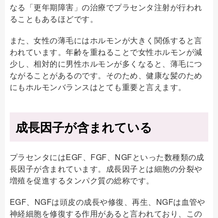
なる「更年期障害」の治療でプラセンタ注射が行われ
ることもあるほどです。
また、女性の薄毛にはホルモンが大きく関係すると言
われています。年齢を重ねることで女性ホルモンが減
少し、相対的に男性ホルモンが多くなると、薄毛につ
ながることがあるのです。そのため、健康な髪のため
にもホルモンバランスはとても重要と言えます。
成長因子が含まれている
プラセンタにはEGF、FGF、NGFといった数種類の成
長因子が含まれています。成長因子とは細胞の分裂や
増殖を促進するタンパク質の総称です。
EGF、NGFは頭皮の成長や修復、再生、NGFは血管や
神経細胞を修復する作用があると言われており、この