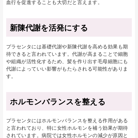
血行を促進することも大切だと言えます。
新陳代謝を活発にする
プラセンタには基礎代謝や新陳代謝を高める効果も期
待できると言われています。代謝が高まることで細胞
や組織が活性化するため、髪を作り出す毛母細胞にも
代謝によっていい影響がもたらされる可能性がありま
す。
ホルモンバランスを整える
プラセンタにはホルモンバランスを整える作用がある
と言われており、特に女性ホルモンを補う効果が期待
されています。病院では女性ホルモンの減少が原因と