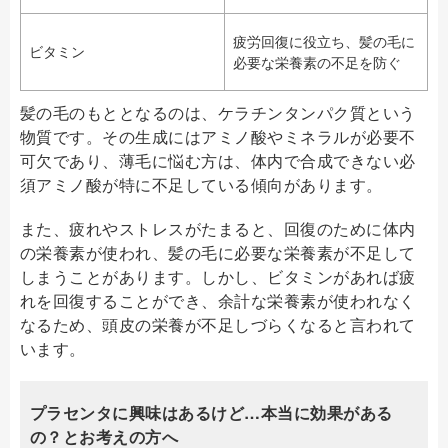
疲労回復に役立ち、髪の毛に
ビタミン
必要な栄養素の不足を防ぐ
髪の毛のもととなるのは、ケラチンタンパク質という
物質です。その生成にはアミノ酸やミネラルが必要不
可欠であり、薄毛に悩む方は、体内で合成できない必
須アミノ酸が特に不足している傾向があります。
また、疲れやストレスがたまると、回復のために体内
の栄養素が使われ、髪の毛に必要な栄養素が不足して
しまうことがあります。しかし、ビタミンがあれば疲
れを回復することができ、余計な栄養素が使われなく
なるため、頭皮の栄養が不足しづらくなると言われて
います。
プラセンタに興味はあるけど…本当に効果がある
の？とお考えの方へ