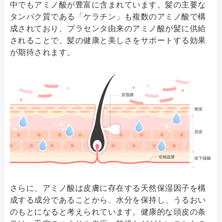
中でもアミノ酸が豊富に含まれています。髪の主要な
タンパク質である「ケラチン」も複数のアミノ酸で構
成されており、プラセンタ由来のアミノ酸が髪に供給
されることで、髪の健康と美しさをサポートする効果
が期待されます。
さらに、アミノ酸は皮膚に存在する天然保湿因子を構
成する成分であることから、水分を保持し、うるおい
のもとになると考えられています。健康的な頭皮の条