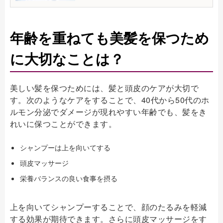
年齢を重ねても美髪を保つため
に大切なことは？
美しい髪を保つためには、髪と頭皮のケアが大切で
す。次のようなケアをすることで、40代から50代のホ
ルモン分泌でダメージが現れやすい年齢でも、髪をき
れいに保つことができます。
シャンプーは上を向いてする
頭皮マッサージ
栄養バランスの良い食事を摂る
上を向いてシャンプーすることで、顔のたるみを軽減
する効果が期待できます。さらに頭皮マッサージをす