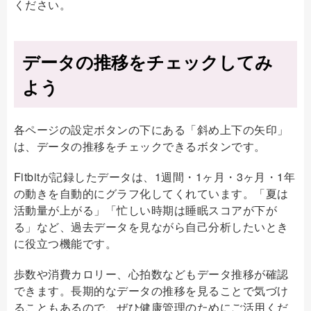
ください。
データの推移をチェックしてみ
よう
各ページの設定ボタンの下にある「斜め上下の矢印」
は、データの推移をチェックできるボタンです。
Fitbitが記録したデータは、1週間・1ヶ月・3ヶ月・1年
の動きを自動的にグラフ化してくれています。「夏は
活動量が上がる」「忙しい時期は睡眠スコアが下が
る」など、過去データを見ながら自己分析したいとき
に役立つ機能です。
歩数や消費カロリー、心拍数などもデータ推移が確認
できます。長期的なデータの推移を見ることで気づけ
ることもあるので、ぜひ健康管理のためにご活用くだ