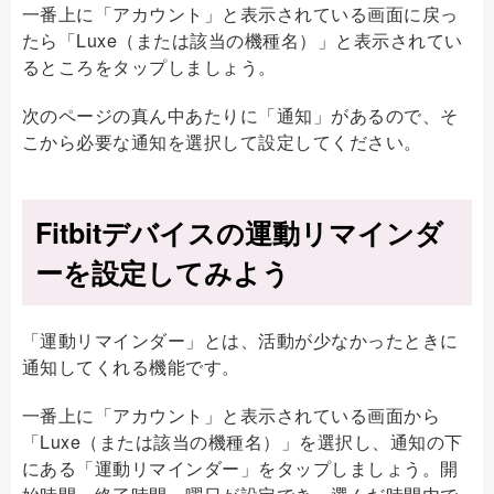
一番上に「アカウント」と表示されている画面に戻っ
たら「Luxe（または該当の機種名）」と表示されてい
るところをタップしましょう。
次のページの真ん中あたりに「通知」があるので、そ
こから必要な通知を選択して設定してください。
Fitbitデバイスの運動リマインダ
ーを設定してみよう
「運動リマインダー」とは、活動が少なかったときに
通知してくれる機能です。
一番上に「アカウント」と表示されている画面から
「Luxe（または該当の機種名）」を選択し、通知の下
にある「運動リマインダー」をタップしましょう。開