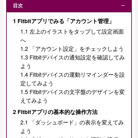
目次
ー
1
Fitbitアプリでみる「アカウント管理」
1.1
左上のイラストをタップして設定画面
へ
1.2
「アカウント設定」をチェックしよう
1.3
Fitbitデバイスの通知設定を確認してみ
よう
1.4
Fitbitデバイスの運動リマインダーを設
定してみよう
1.5
Fitbitデバイスの文字盤のデザインを変
えてみよう
2
Fitbitアプリの基本的な操作方法
2.1
「ダッシュボード」の表示を変えてみ
よう