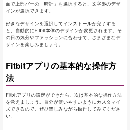
面で上部バーの「時計」を選択すると、文字盤のデザ
インが選択できます。
好きなデザインを選択してインストールが完了する
と、自動的にFitbit本体のデザインが変更されます。そ
の日の気分やファッションに合わせて、さまざまなデ
ザインを楽しみましょう。
Fitbitアプリの基本的な操作方
法
Fitbitアプリの設定ができたら、次は基本的な操作方法
を覚えましょう。自分が使いやすいようにカスタマイ
ズできるので、ぜひ楽しみながら操作してみてくださ
い。