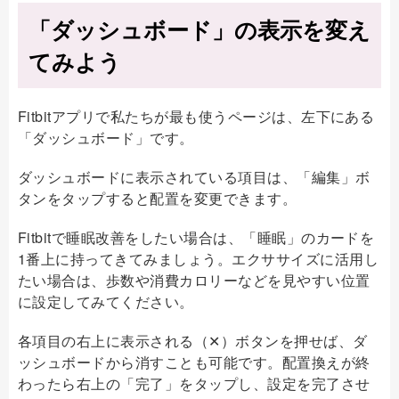
「ダッシュボード」の表示を変え
てみよう
Fitbitアプリで私たちが最も使うページは、左下にある
「ダッシュボード」です。
ダッシュボードに表示されている項目は、「編集」ボ
タンをタップすると配置を変更できます。
Fitbitで睡眠改善をしたい場合は、「睡眠」のカードを
1番上に持ってきてみましょう。エクササイズに活用し
たい場合は、歩数や消費カロリーなどを見やすい位置
に設定してみてください。
各項目の右上に表示される（✕）ボタンを押せば、ダ
ッシュボードから消すことも可能です。配置換えが終
わったら右上の「完了」をタップし、設定を完了させ