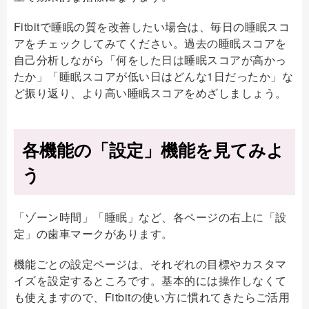
Fitbitで睡眠の質を改善したい場合は、毎日の睡眠スコ
アをチェックしてみてください。過去の睡眠スコアを
自己分析しながら「何をした日は睡眠スコアが高かっ
たか」「睡眠スコアが低い日はどんな1日だったか」な
ど振り返り、より高い睡眠スコアをめざしましょう。
各機能の「設定」機能を見てみよ
う
「ゾーン時間」「睡眠」など、各ページの右上に「設
定」の歯車マークがあります。
機能ごとの設定ページは、それぞれの目標やカスタマ
イズを設定するところです。基本的には操作しなくて
も使えますので、Fitbitの使い方に慣れてきたらご活用