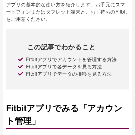
アプリの基本的な使い方を紹介します。お手元にスマ
ートフォンまたはタブレット端末と、お手持ちのFitbit
をご用意ください。
この記事でわかること
Fitbitアプリでアカウントを管理する方法
Fitbitアプリで各データを見る方法
Fitbitアプリでデータの推移を見る方法
Fitbitアプリでみる「アカウン
ト管理」