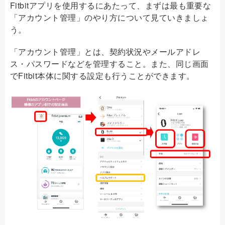
Fitbitアプリを使用するにあたって、まずは最も重要な
「アカウント管理」のやり方について見ていきましょ
う。
「アカウント管理」とは、契約状況やメールアドレ
ス・パスワードなどを管理すること。また、同じ画面
でFitbit本体に関する設定も行うことができます。