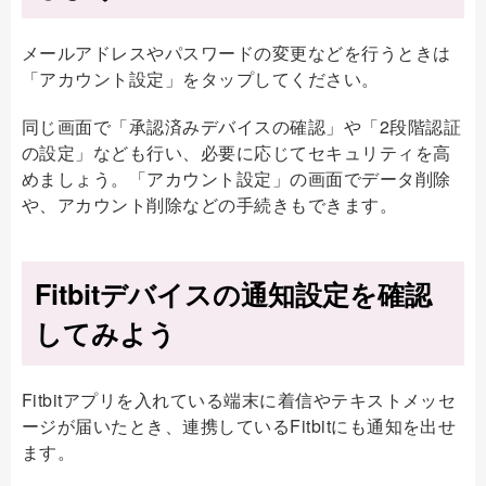
メールアドレスやパスワードの変更などを行うときは
「アカウント設定」をタップしてください。
同じ画面で「承認済みデバイスの確認」や「2段階認証
の設定」なども行い、必要に応じてセキュリティを高
めましょう。「アカウント設定」の画面でデータ削除
や、アカウント削除などの手続きもできます。
Fitbitデバイスの通知設定を確認
してみよう
Fitbitアプリを入れている端末に着信やテキストメッセ
ージが届いたとき、連携しているFitbitにも通知を出せ
ます。