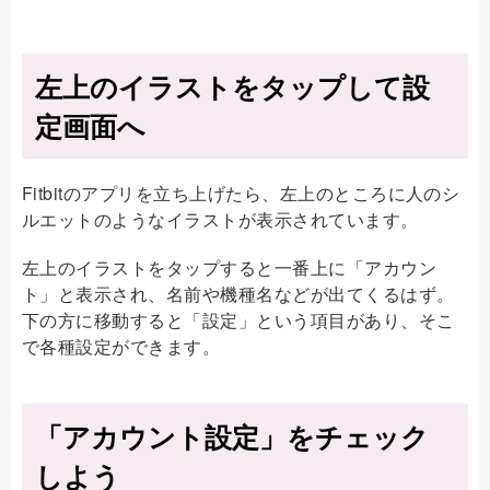
左上のイラストをタップして設
定画面へ
Fitbitのアプリを立ち上げたら、左上のところに人のシ
ルエットのようなイラストが表示されています。
左上のイラストをタップすると一番上に「アカウン
ト」と表示され、名前や機種名などが出てくるはず。
下の方に移動すると「設定」という項目があり、そこ
で各種設定ができます。
「アカウント設定」をチェック
しよう