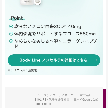
・ヘルスケアコーディネーター ・株式会社
310LIFE / 代表取締役社長 ・日本初Google公式
Fitbit Friend