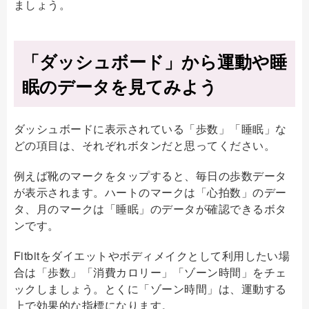
ましょう。
「ダッシュボード」から運動や睡
眠のデータを見てみよう
ダッシュボードに表示されている「歩数」「睡眠」な
どの項目は、それぞれボタンだと思ってください。
例えば靴のマークをタップすると、毎日の歩数データ
が表示されます。ハートのマークは「心拍数」のデー
タ、月のマークは「睡眠」のデータが確認できるボタ
ンです。
Fitbitをダイエットやボディメイクとして利用したい場
合は「歩数」「消費カロリー」「ゾーン時間」をチェ
ックしましょう。とくに「ゾーン時間」は、運動する
上で効果的な指標になります。