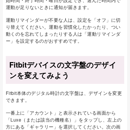
始時間・終了時間・曜日が設定でき、選んだ時間内で
運動が足りないときに通知が届きます。
運動リマインダーが不要な人は、設定を「オフ」に切
り替えてください。運動を習慣化したかったり、つい
動くのを忘れてしまったりする人は「運動リマインダ
ー」を設定するのがおすすめです。
Fitbitデバイスの文字盤のデザイ
ンを変えてみよう
Fitbit本体のデジタル時計の文字盤は、デザインを変更
できます。
一番上に「アカウント」と表示されている画面から
「Luxe（または該当の機種名）」をタップし、左上の
方にある「ギャラリー」を選択してください。次の画