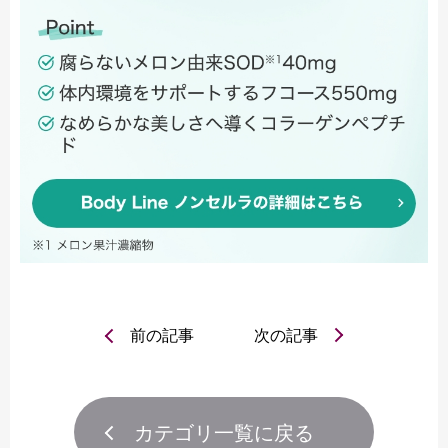
前の記事
次の記事
カテゴリ一覧に戻る