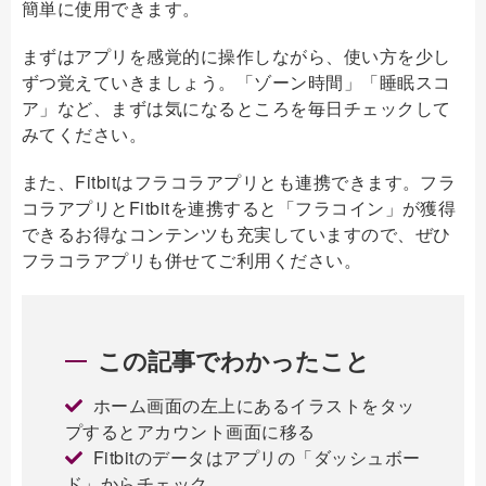
簡単に使用できます。
まずはアプリを感覚的に操作しながら、使い方を少し
ずつ覚えていきましょう。「ゾーン時間」「睡眠スコ
ア」など、まずは気になるところを毎日チェックして
みてください。
また、Fitbitはフラコラアプリとも連携できます。フラ
コラアプリとFitbitを連携すると「フラコイン」が獲得
できるお得なコンテンツも充実していますので、ぜひ
フラコラアプリも併せてご利用ください。
この記事でわかったこと
ホーム画面の左上にあるイラストをタッ
プするとアカウント画面に移る
Fitbitのデータはアプリの「ダッシュボー
ド」からチェック