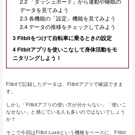
2.2
「ダッシュボード」から運動や睡眠の
データを見てみよう
2.3
各機能の「設定」機能を見てみよう
2.4
データの推移をチェックしてみよう
3
Fitbitをつけて自転車に乗るときの設定
4
Fitbitアプリを使いこなして身体活動をモ
ニタリングしよう！
Fitbitで記録したデータは、Fitbitアプリで確認できま
す。
しかし「Fitbitアプリの使い方が分からない」「使いこ
なせない」と感じている人も多いのではないでしょう
か？
そこで今回はFitbit Luxeという機種をベースに、Fitbit