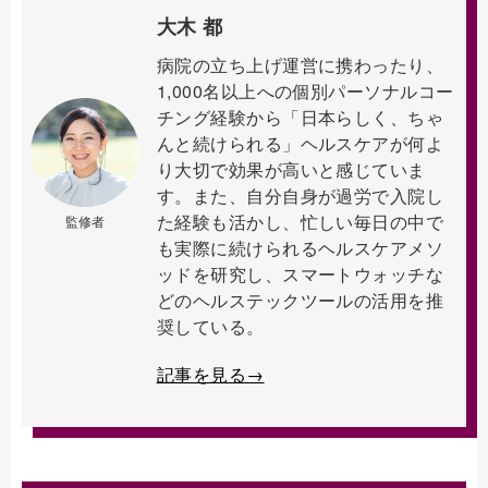
大木 都
病院の立ち上げ運営に携わったり、
1,000名以上への個別パーソナルコー
チング経験から「日本らしく、ちゃ
んと続けられる」ヘルスケアが何よ
り大切で効果が高いと感じていま
す。また、自分自身が過労で入院し
た経験も活かし、忙しい毎日の中で
監修者
も実際に続けられるヘルスケアメソ
ッドを研究し、スマートウォッチな
どのヘルステックツールの活用を推
奨している。
記事を見る→