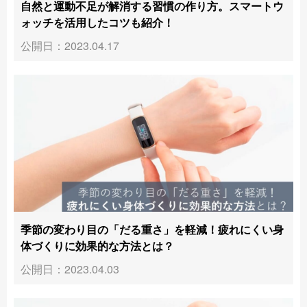
自然と運動不足が解消する習慣の作り方。スマートウ
ォッチを活用したコツも紹介！
公開日：2023.04.17
季節の変わり目の「だる重さ」を軽減！疲れにくい身
体づくりに効果的な方法とは？
公開日：2023.04.03