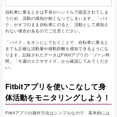
自転車に乗るときは手首がハンドルで固定されてしま
うため、活動の感知が鈍くなってしまいます。「バイ
ク」がオフのまま自転車にのると、活動として感知さ
れない場合があるのでご注意ください。
「バイク」をオンにしておくことで、自転車に乗ると
きでも正確な活動量や移動距離を感知できるようにな
ります。記録されたデータはFitbitアプリの「ゾーン時
間」「今週のエクササイズ」から確認してみてくださ
い。
Fitbitアプリを使いこなして身
体活動をモニタリングしよう！
Fitbitアプリの操作方法はシンプルなので、基本的には