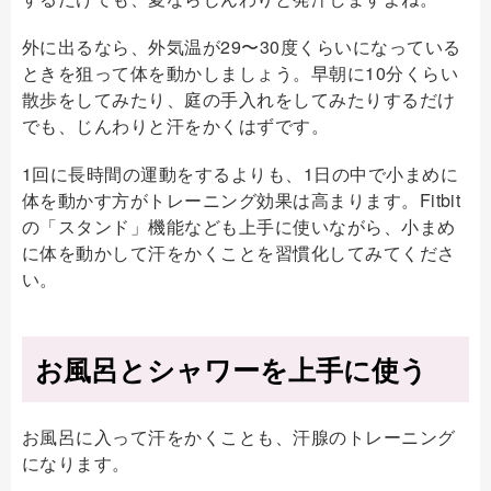
外に出るなら、外気温が29〜30度くらいになっている
ときを狙って体を動かしましょう。早朝に10分くらい
散歩をしてみたり、庭の手入れをしてみたりするだけ
でも、じんわりと汗をかくはずです。
1回に長時間の運動をするよりも、1日の中で小まめに
体を動かす方がトレーニング効果は高まります。Fitbit
の「スタンド」機能なども上手に使いながら、小まめ
に体を動かして汗をかくことを習慣化してみてくださ
い。
お風呂とシャワーを上手に使う
お風呂に入って汗をかくことも、汗腺のトレーニング
になります。