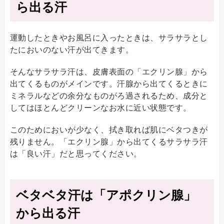
ら出る汗
運動したときやお風呂に入ったときは、サラサラとし
たにおいのない汗が出てきます。
そんなサラサラ汗は、皮膚表面の「エクリン腺」から
出てくるものがメインです。汗腺から出てくるときに
ミネラルなどの余分なものがろ過されるため、成分と
してはほとんどクリーンなお水に近い状態です。
このためにおいが少なく、拭き取れば肌にベタつきが
残りません。「エクリン腺」から出てくるサラサラ汗
は「良い汗」だと思ってください。
ベタベタ汗は「アポクリン腺」
から出る汗