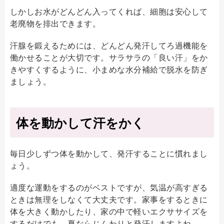
しかしお水がどんどん入ってくれば、細胞は安心して
老廃物を排出できます。
汗腺を鍛えるためには、どんどん発汗してろ過機能を
働かせることが大切です。サラサラの「良い汗」をか
きやすくするように、小まめな水分補給で脱水を防ぎ
ましょう。
体を動かして汗をかく
毎日少しずつ体を動かして、発汗することに慣れまし
ょう。
適度な運動をするのがベストですが、気温が高すぎる
ときは無理をしなくて大丈夫です。家事をするときに
体を大きく動かしたり、家の中で軽いエクササイズを
するだけでも、夏ならじんわりと発汗しますよね。