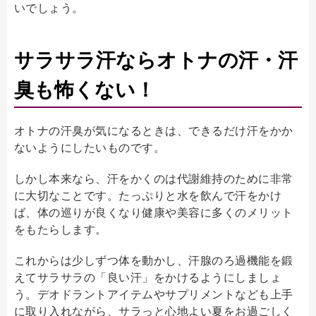
いでしょう。
サラサラ汗ならオトナの汗・汗
臭も怖くない！
オトナの汗臭が気になるときは、できるだけ汗をかか
ないようにしたいものです。
しかし本来なら、汗をかくのは代謝維持のために非常
に大切なことです。たっぷりと水を飲んで汗をかけ
ば、体の巡りが良くなり健康や美容に多くのメリット
をもたらします。
これからは少しずつ体を動かし、汗腺のろ過機能を鍛
えてサラサラの「良い汗」をかけるようにしましょ
う。デオドラントアイテムやサプリメントなども上手
に取り入れながら、サラっと心地よい夏をお過ごしく