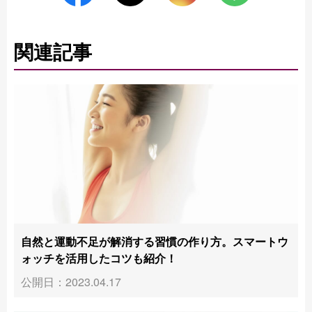
関連記事
自然と運動不足が解消する習慣の作り方。スマートウ
ォッチを活用したコツも紹介！
公開日：2023.04.17