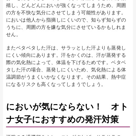
殖し、どんどんにおいが強くなってしまうため、周囲
の方を不快な気分にさせてしまう可能性があります。
においは他人から指摘しにくいので、知らず知らずの
うちに、周囲の方を嫌な気分にさせているかもしれま
せん。
またベタベタした汗は、サラッとした汗よりも蒸発し
にくい傾向にあります。汗をかくのは、汗が蒸発する
際の気化熱によって、体温を下げるためです。ベタベ
タした汗の場合、蒸発しにくいため、気化熱による体
温調節がうまくいかなくなります。その結果、熱中症
になるリスクも高くなってしまうでしょう。
においが気にならない！ オト
ナ女子におすすめの発汗対策