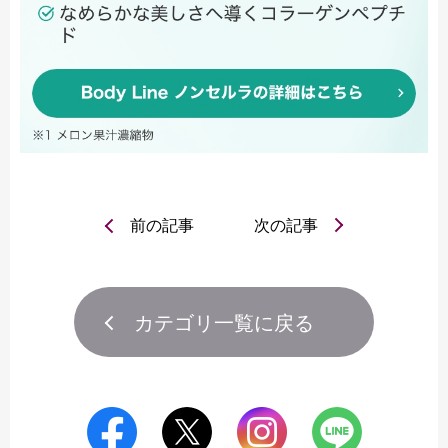
前の記事
次の記事
カテゴリ一覧に戻る