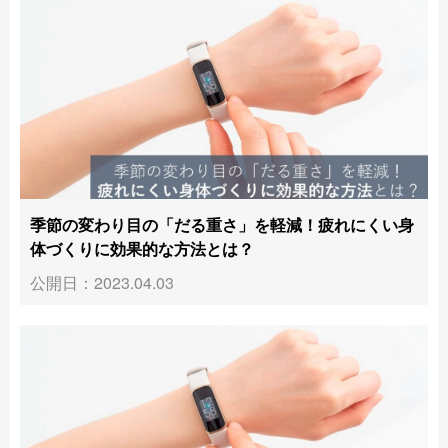
季節の変わり目の「だる重さ」を軽減！疲れにくい身
体づくりに効果的な方法とは？
公開日：2023.04.03