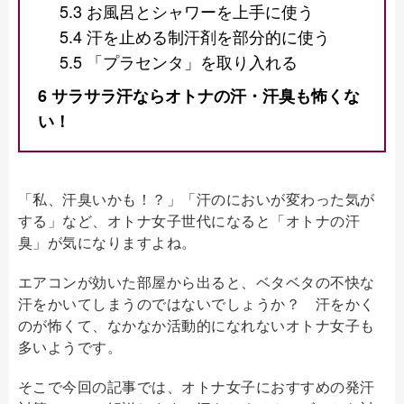
5.3
お風呂とシャワーを上手に使う
5.4
汗を止める制汗剤を部分的に使う
5.5
「プラセンタ」を取り入れる
6
サラサラ汗ならオトナの汗・汗臭も怖くな
い！
「私、汗臭いかも！？」「汗のにおいが変わった気が
する」など、オトナ女子世代になると「オトナの汗
臭」が気になりますよね。
エアコンが効いた部屋から出ると、ベタベタの不快な
汗をかいてしまうのではないでしょうか？ 汗をかく
のが怖くて、なかなか活動的になれないオトナ女子も
多いようです。
そこで今回の記事では、オトナ女子におすすめの発汗