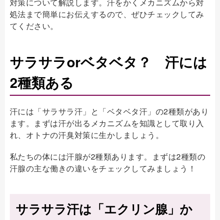
対策について解説します。汗をかくメカニズムから対
処法まで簡単にお伝えするので、ぜひチェックしてみ
てください。
サラサラorベタベタ？ 汗には
2種類ある
汗には「サラサラ汗」と「ベタベタ汗」の2種類があり
ます。まずは汗が出るメカニズムを知識として取り入
れ、オトナの汗臭対策に生かしましょう。
私たちの体には汗腺が2種類あります。まずは2種類の
汗腺の主な働きの違いをチェックしてみましょう！
サラサラ汗は「エクリン腺」か