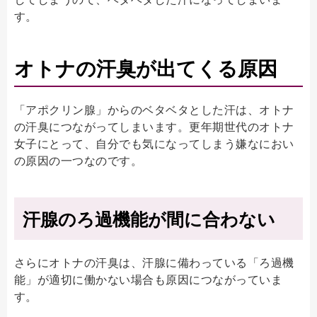
す。
オトナの汗臭が出てくる原因
「アポクリン腺」からのベタベタとした汗は、オトナ
の汗臭につながってしまいます。更年期世代のオトナ
女子にとって、自分でも気になってしまう嫌なにおい
の原因の一つなのです。
汗腺のろ過機能が間に合わない
さらにオトナの汗臭は、汗腺に備わっている「ろ過機
能」が適切に働かない場合も原因につながっていま
す。