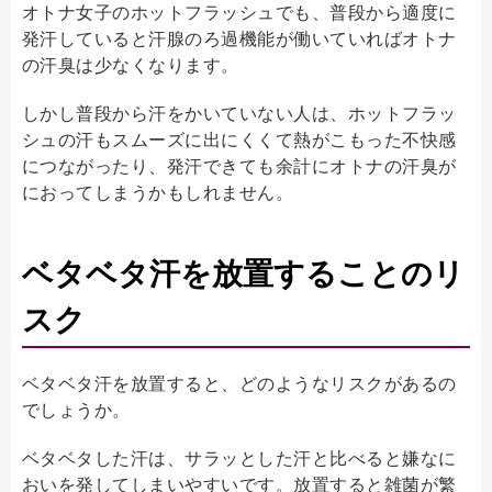
オトナ女子のホットフラッシュでも、普段から適度に
発汗していると汗腺のろ過機能が働いていればオトナ
の汗臭は少なくなります。
しかし普段から汗をかいていない人は、ホットフラッ
シュの汗もスムーズに出にくくて熱がこもった不快感
につながったり、発汗できても余計にオトナの汗臭が
におってしまうかもしれません。
ベタベタ汗を放置することのリ
スク
ベタベタ汗を放置すると、どのようなリスクがあるの
でしょうか。
ベタベタした汗は、サラッとした汗と比べると嫌なに
おいを発してしまいやすいです。放置すると雑菌が繁