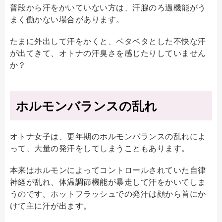
普段から汗をかいていない方は、汗腺のろ過機能がう
まく働かない場合があります。
たまに外出して汗をかくと、ベタベタとした不快な汗
が出てきて、オトナの汗臭さを感じたりしていません
か？
ホルモンバランスの乱れ
オトナ女子は、更年期のホルモンバランスの乱れによ
って、大量の発汗をしてしまうこともあります。
本来はホルモンによってコントロールされていた自律
神経が乱れ、体温調節機能が暴走して汗をかいてしま
うのです。ホットフラッシュでの発汗は顔から首にか
けて主に汗が出ます。