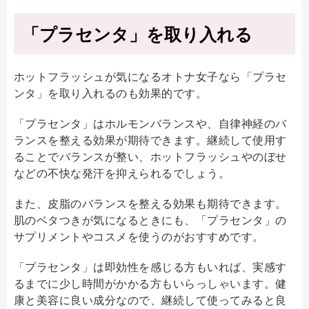
「プラセンタ」を取り入れる
ホットフラッシュが気になるオトナ女子なら「プラセ
ンタ」を取り入れるのも効果的です。
「プラセンタ」はホルモンバランスや、自律神経のバ
ランスを整える効果が期待できます。継続して使用す
ることでバランスが整い、ホットフラッシュやのぼせ
などの不快な発汗を抑えられるでしょう。
また、皮脂のバランスを整える効果も期待できます。
肌のベタつきが気になるときにも、「プラセンタ」の
サプリメントやコスメを使うのがおすすめです。
「プラセンタ」は即効性を感じる方もいれば、実感す
るまでに少し時間がかかる方もいらっしゃいます。健
康と美容に良い成分なので、継続して使ってみると良