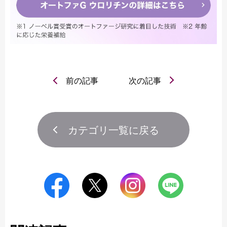
前の記事
次の記事
カテゴリ一覧に戻る