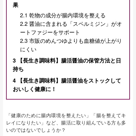
果
2.1
乾物の成分が腸内環境を整える
2.2
醤油に含まれる「スペルミジン」がオ
ートファジーをサポート
2.3
市販のめんつゆよりも血糖値が上がり
にくい
3
【長生き調味料】腸活醤油の保管方法と日
持ち
4
【長生き調味料】腸活醤油をストックして
おいしく健康に！
「健康のために腸内環境を整えたい」「腸を整えてキ
レイになりたい」など、腸活に取り組んでいる方も多
いのではないでしょうか？