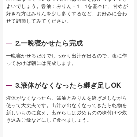
よいでしょう。醤油：みりん＝1：1を基本に、甘めが
好きな方はみりんを少し多くするなど、お好みに合わ
せて調節してみてください。
2.一晩寝かせたら完成
一晩寝かせるだけでしっかり出汁が出るので、夜に作
っておけば朝には完成します。
3.液体がなくなったら継ぎ足しOK
液体がなくなったら、醤油とみりんを継ぎ足しながら
使って大丈夫です。出汁が出なくなってきたら乾物を
新しいものに変え、出がらしは炒めものの味付けや炊
き込みご飯などにして食べましょう。