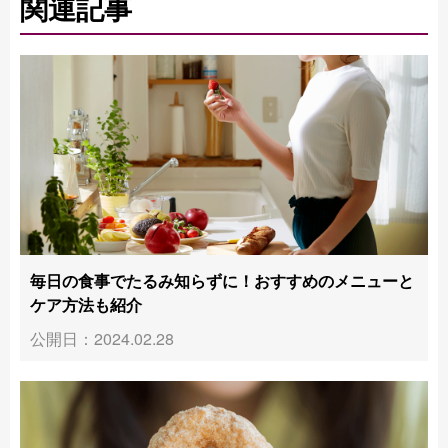
関連記事
毎日の食事でたるみ知らずに！おすすめのメニューと
ケア方法も紹介
公開日：2024.02.28