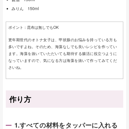
みりん 150ml
ポイント：昆布は無しでもOK
更年期世代のオトナ女子は、甲状腺のお悩みを持っている方も
多いですよね。
そのため、海藻なしでも良いレシピを作ってい
ます。海藻を抜いていただいても期待する腸活に役立つように
なっていますので、気になる方は海藻を抜いて作ってみてくだ
さいね。
作り方
1.すべての材料をタッパーに入れる