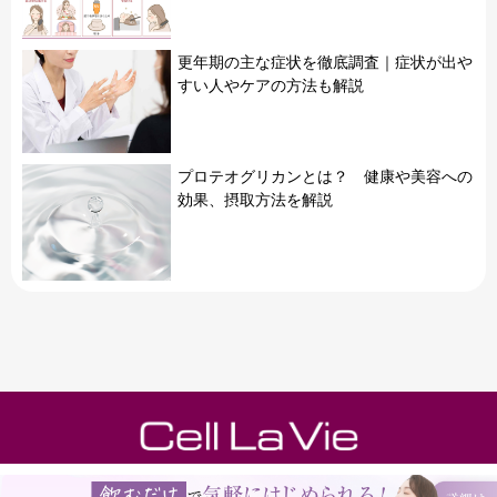
更年期の主な症状を徹底調査｜症状が出や
すい人やケアの方法も解説
プロテオグリカンとは？ 健康や美容への
効果、摂取方法を解説
運営会社
フラコラ公式オンラインショップ