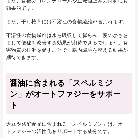
また、食後のコレステロールや血糖値上昇の抑制にも
効果的です。
また、干し椎茸には不溶性の食物繊維が含まれます。
不溶性の食物繊維は水を吸収して膨らみ、便のかさを
まして便秘を改善する効果が期待できるでしょう。有
害物質の排泄を促すことで、腸内環境を整える効果が
期待できます。
醤油に含まれる「スペルミジ
ン」がオートファジーをサポー
ト
大豆や発酵食品に含まれる「スペルミジン」は、オー
トファジーの活性化をサポートする成分です。