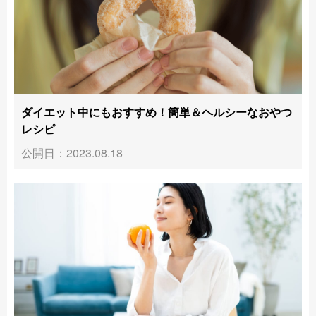
ダイエット中にもおすすめ！簡単＆ヘルシーなおやつ
レシピ
公開日：2023.08.18