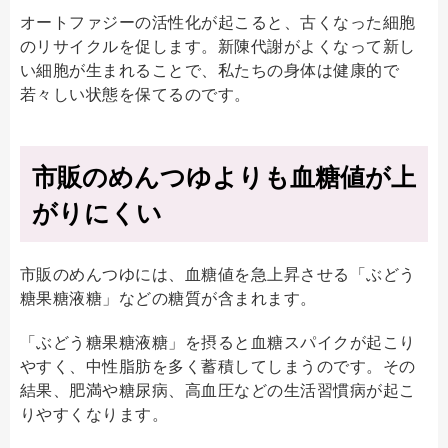
オートファジーの活性化が起こると、古くなった細胞
のリサイクルを促します。新陳代謝がよくなって新し
い細胞が生まれることで、私たちの身体は健康的で
若々しい状態を保てるのです。
市販のめんつゆよりも血糖値が上
がりにくい
市販のめんつゆには、血糖値を急上昇させる「ぶどう
糖果糖液糖」などの糖質が含まれます。
「ぶどう糖果糖液糖」を摂ると血糖スパイクが起こり
やすく、中性脂肪を多く蓄積してしまうのです。その
結果、肥満や糖尿病、高血圧などの生活習慣病が起こ
りやすくなります。