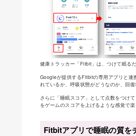
健康トラッカー「Fitbit」は、つけて
Googleが提供するFitbitの専用ア
れているか、呼吸状態がどうなのか、回復
さらに「睡眠スコア」として点数をつけて
をゲームのスコアを上げるような感覚で楽
Fitbitアプリで睡眠の質