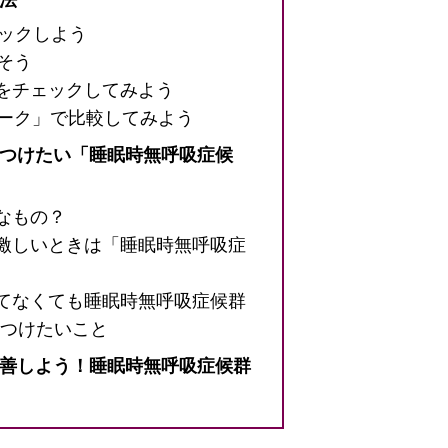
ェックしよう
そう
をチェックしてみよう
マーク」で比較してみよう
気をつけたい「睡眠時無呼吸症候
なもの？
激しいときは「睡眠時無呼吸症
てなくても睡眠時無呼吸症候群
つけたいこと
を改善しよう！睡眠時無呼吸症候群