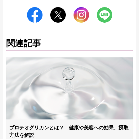
関連記事
プロテオグリカンとは？ 健康や美容への効果、摂取
方法を解説