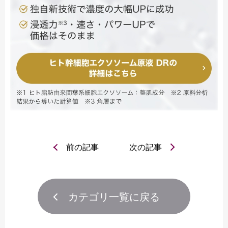
前の記事
次の記事
カテゴリ一覧に戻る