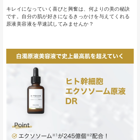
キレイになっていく喜びと興奮は、何よりの美の秘訣
です。自分の肌が好きになるきっかけを与えてくれる
原液美容液を早速試してみませんか？