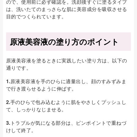
ので、使用前に必ず確認を。洗顔後すぐに塗るタイプ
は、洗いたてのまっさらな肌に美容成分を吸収させる
目的でつくられています。
原液美容液の塗り方のポイント
原液美容液を塗るときに実践したい塗り方は、以下の
通りです。
1.
原液美容液を手のひらに適量出し、顔のすみずみま
で行き渡らせるように伸ばす。
2.
手のひらで包み込むように肌をやさしくプッシュし
て、しっかりなじませる。
3.
トラブルが気になる部分は、ピンポイントで重ねづ
けして終了。