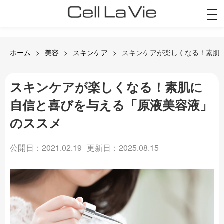
togg
navi
ホーム
美容
スキンケア
スキンケアが楽しくなる！素肌
スキンケアが楽しくなる！素肌に
自信と喜びを与える「原液美容液」
のススメ
公開日：2021.02.19
更新日：2025.08.15