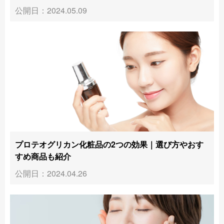
公開日：2024.05.09
プロテオグリカン化粧品の2つの効果｜選び方やおす
すめ商品も紹介
公開日：2024.04.26