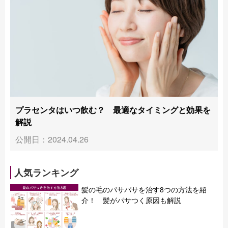
プラセンタはいつ飲む？ 最適なタイミングと効果を
解説
公開日：2024.04.26
人気ランキング
髪の毛のパサパサを治す8つの方法を紹
介！ 髪がパサつく原因も解説