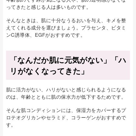
ってきたと感じる人は多いものです。
そんなときは、肌に十分なうるおいを与え、キメを整
えてくれる成分を選びましょう。プラセンタ、ビタミ
ンC誘導体、EGFがおすすめです。
「なんだか肌に元気がない」「ハ
リがなくなってきた」
肌に活力がない、ハリがないと感じられるようになる
のは、年齢とともに肌の保水力が低下するためです。
そんな肌コンディションには、保湿力をカバーするプ
ロテオグリカンやセラミド、コラーゲンがおすすめで
す。