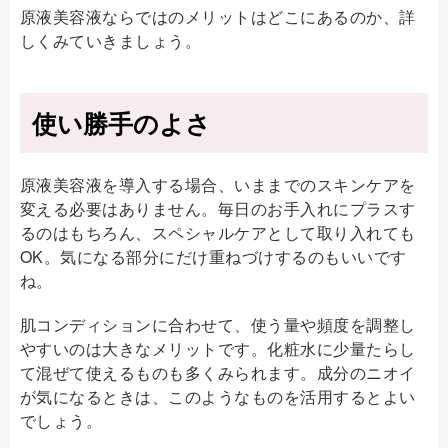
原液美容液ならではのメリットはどこにあるのか、詳
しくみていきましょう。
使い勝手のよさ
原液美容液を導入する場合、いままでのスキンケアを
変える必要はありません。毎日のお手入れにプラスす
るのはもちろん、スペシャルケアとして取り入れても
OK。気になる部分にだけ重ねづけするのもいいです
ね。
肌コンディションに合わせて、使う量や頻度を調整し
やすいのは大きなメリットです。化粧水に少量たらし
て混ぜて使えるものも多くみられます。成分のニオイ
が気になるときは、このようなものを活用するとよい
でしょう。