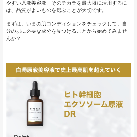
やすい原液美容液。そのチカラを最大限に活用するに
は、品質がよいものを選ぶことが大切です。
まずは、いまの肌コンディションをチェックして、自
分の肌に必要な成分を見つけることから始めてみませ
んか？