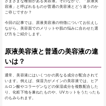
さまざまな種類がある美容液。そのなかで、「原液美
容液」と呼ばれるものが普通の美容液とどう違うのか
ご存じですか？
今回の記事では、原液美容液の特徴についてお伝えし
ながら、美容面でのメリットや肌の悩みに合わせた選
び方をご紹介します。
原液美容液と普通の美容液の違
いは？
通常、美容液にはいくつかの異なる成分が配合されて
います。例えば、保湿力がメインの美容液では、ヒア
ルロン酸やコラーゲンなどの保湿成分を複数配合した
り、化粧下地を兼ねたものや、UVカットをうたったも
のもみられます。