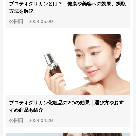
プロテオグリカンとは？ 健康や美容への効果、摂取
方法を解説
公開日：2024.05.09
プロテオグリカン化粧品の2つの効果｜選び方やおす
すめ商品も紹介
公開日：2024.04.26