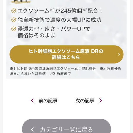
前の記事
次の記事
カテゴリ一覧に戻る