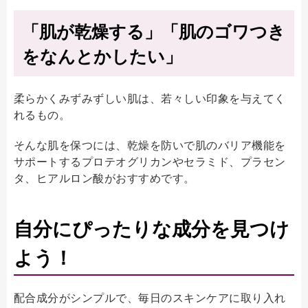
「肌が乾燥する」「肌のゴワつき
をなんとかしたい」
柔らかくみずみずしい肌は、若々しい印象を与えてく
れるもの。
そんな肌を保つには、乾燥を防いで肌のバリア機能を
サポートするプロテオグリカンやセラミド、プラセン
タ、ヒアルロン酸がおすすめです。
自分にぴったりな成分を見つけ
よう！
配合成分がシンプルで、毎日のスキンケアに取り入れ