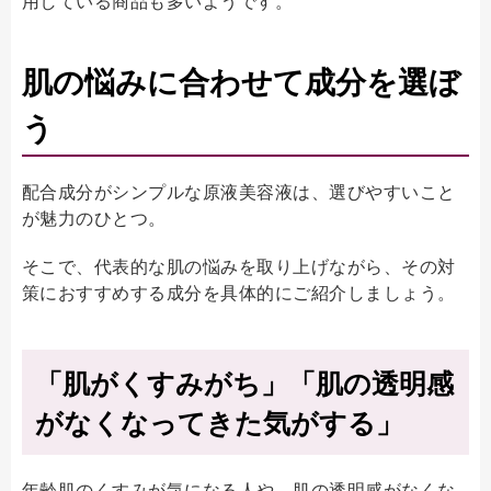
用している商品も多いようです。
肌の悩みに合わせて成分を選ぼ
う
配合成分がシンプルな原液美容液は、選びやすいこと
が魅力のひとつ。
そこで、代表的な肌の悩みを取り上げながら、その対
策におすすめする成分を具体的にご紹介しましょう。
「肌がくすみがち」「肌の透明感
がなくなってきた気がする」
年齢肌のくすみが気になる人や、肌の透明感がなくな