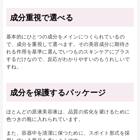
成分重視で選べる
基本的にひとつの成分をメインにつくられているの
で、成分を重視して選べます。その美容成分に期待さ
れる作用を基準に選んでいつものスキンケアにプラス
するだけなので、反応がわかりやすいのもうれしいで
すね。
成分を保護するパッケージ
ほとんどの原液美容液は、品質の劣化を避けるために
色つきの瓶に入れられています。
また、容器中を清潔に保つために、スポイト形式を採