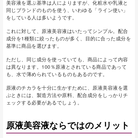
美容液を選ぶ基準は人によりますが、化粧水や乳液と
同じブランドのものを使う、いわゆる「ライン使い」
をしている人は多いようです。
これに対して、原液美容液はいたってシンプル。配合
成分を1種類に絞ったものが多く、目的に合った成分を
基準に商品を選びます。
ただし、同じ成分を使っていても、商品によって内容
は異なります。100％原液とされている商品であって
も、水で薄められているものもあるのです。
原液のチカラを十分に生かすために、原液美容液を選
ぶときには、製造方法や原料、配合成分をしっかりチ
ェックする必要があるでしょう。
原液美容液ならではのメリット