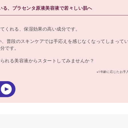
いる、プラセンタ原液美容液で若々しい肌へ
してくれる、保湿効果の高い成分です。
い、普段のスキンケアでは手応えを感じなくなってしまって
成分です。
れられる美容液からスタートしてみませんか？
※1年齢に応じたお手