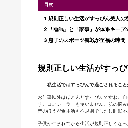
目次
1
規則正しい生活がすっぴん美人の
2
「睡眠」と「家事」が体系キープ
3
息子のスポーツ観戦が至福の時間
規則正しい生活がすっぴ
――私生活ではすっぴんで過ごされること
お仕事以外はほとんどすっぴんですね。自
す。コンシーラーも使いません。肌の悩み
昔のほうが食生活も不規則でしたし睡眠不
子供が生まれてから生活が規則正しくなっ