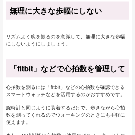
無理に大きな歩幅にしない
リズムよく腕を振るのを意識して、無理に大きな歩幅
にしないようにしましょう。
「fitbit」などで心拍数を管理して
心拍数を測るには「fitbit」などの心拍数を確認できる
スマートウォッチなどを活用するのがおすすめです。
腕時計と同じように装着するだけで、歩きながら心拍
数を測ってくれるのでウォーキングのときにも手軽に
使えます。