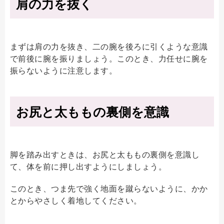
肩の力を抜く
まずは肩の力を抜き、二の腕を後ろに引くような意識
で前後に腕を振りましょう。このとき、力任せに腕を
振らないように注意します。
お尻と太ももの裏側を意識
脚を踏み出すときは、お尻と太ももの裏側を意識し
て、体を前に押し出すようにしましょう。
このとき、つま先で強く地面を蹴らないように、かか
とからやさしく着地してください。