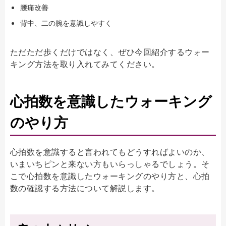
腰痛改善
背中、二の腕を意識しやすく
ただただ歩くだけではなく、ぜひ今回紹介するウォー
キング方法を取り入れてみてください。
心拍数を意識したウォーキング
のやり方
心拍数を意識すると言われてもどうすればよいのか、
いまいちピンと来ない方もいらっしゃるでしょう。そ
こで心拍数を意識したウォーキングのやり方と、心拍
数の確認する方法について解説します。