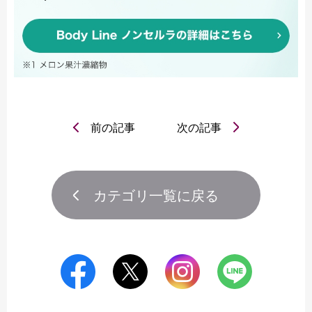
前の記事
次の記事
カテゴリ一覧に戻る