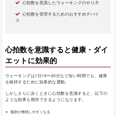
心拍数を意識したウォーキングのやり方
心拍数を管理するためのおすすめデバイ
ス
心拍数を意識すると健康・ダイ
エットに効果的
ウォーキングは1日15〜20分など短い時間でも、健康
を維持するために効果的な運動。
しかしさらに歩くときに心拍数を意識すると、以下の
ような効果も期待できるようになります。
脂肪が燃焼しやすくなる