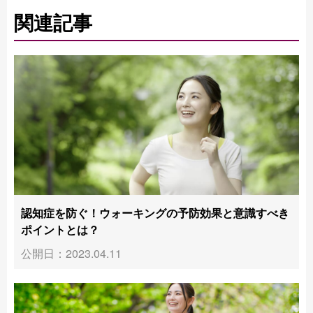
関連記事
認知症を防ぐ！ウォーキングの予防効果と意識すべき
ポイントとは？
公開日：2023.04.11