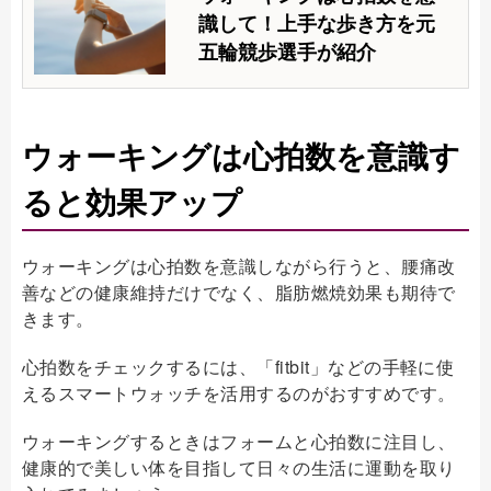
識して！上手な歩き方を元
五輪競歩選手が紹介
ウォーキングは心拍数を意識す
ると効果アップ
ウォーキングは心拍数を意識しながら行うと、腰痛改
善などの健康維持だけでなく、脂肪燃焼効果も期待で
きます。
心拍数をチェックするには、「fitbit」などの手軽に使
えるスマートウォッチを活用するのがおすすめです。
ウォーキングするときはフォームと心拍数に注目し、
健康的で美しい体を目指して日々の生活に運動を取り