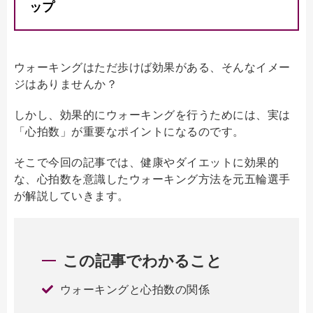
ップ
ウォーキングはただ歩けば効果がある、そんなイメー
ジはありませんか？
しかし、効果的にウォーキングを行うためには、実は
「心拍数」が重要なポイントになるのです。
そこで今回の記事では、健康やダイエットに効果的
な、心拍数を意識したウォーキング方法を元五輪選手
が解説していきます。
この記事でわかること
ウォーキングと心拍数の関係