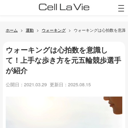
togg
navi
ホーム
運動
ウォーキング
ウォーキングは心拍数を意識
ウォーキングは心拍数を意識し
て！上手な歩き方を元五輪競歩選手
が紹介
公開日：2021.03.29
更新日：2025.08.15