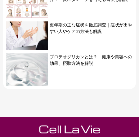
更年期の主な症状を徹底調査｜症状が出や
すい人やケアの方法も解説
プロテオグリカンとは？ 健康や美容への
効果、摂取方法を解説