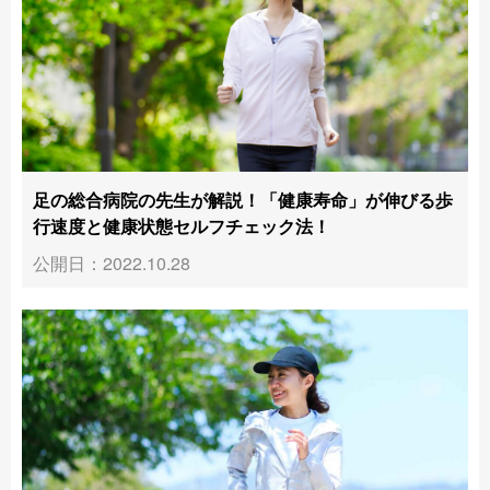
足の総合病院の先生が解説！「健康寿命」が伸びる歩
行速度と健康状態セルフチェック法！
公開日：2022.10.28