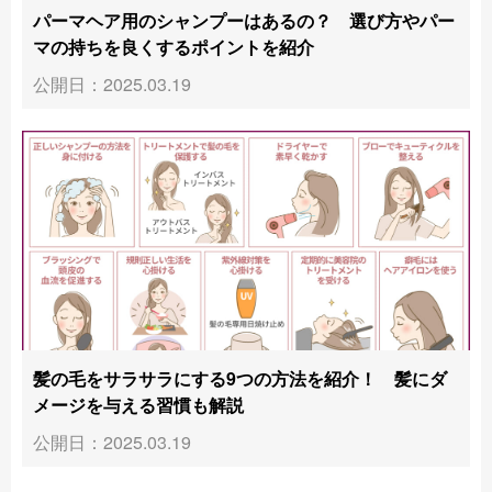
パーマヘア用のシャンプーはあるの？ 選び方やパー
マの持ちを良くするポイントを紹介
公開日：2025.03.19
髪の毛をサラサラにする9つの方法を紹介！ 髪にダ
メージを与える習慣も解説
公開日：2025.03.19