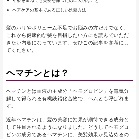
ヘアケアの基本である正しい洗髪方法
髪のハリやボリューム不足でお悩みの方だけでなく、
これから健康的な髪を目指したい方にも読んでいただ
きたい内容になっています。ぜひこの記事を参考にし
てください。
ヘマチンとは？
ヘマチンとは血液の主成分「ヘモグロビン」を電気分
解して得られる有機鉄錯化合物で、ヘムとも呼ばれま
す。
近年ヘマチンは、髪の美容に効果が期待できる成分と
して注目されるようになりました。どうしてヘモグロ
ビンの成分であるヘマチンに、美髪効果が見込めるの