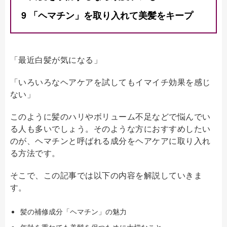
9
「ヘマチン」を取り入れて美髪をキープ
「最近白髪が気になる」
「いろいろなヘアケアを試してもイマイチ効果を感じ
ない」
このように髪のハリやボリューム不足などで悩んでい
る人も多いでしょう。そのような方におすすめしたい
のが、ヘマチンと呼ばれる成分をヘアケアに取り入れ
る方法です。
そこで、この記事では以下の内容を解説していきま
す。
髪の補修成分「ヘマチン」の魅力
年齢を重ねても美髪を保つために大切なこと