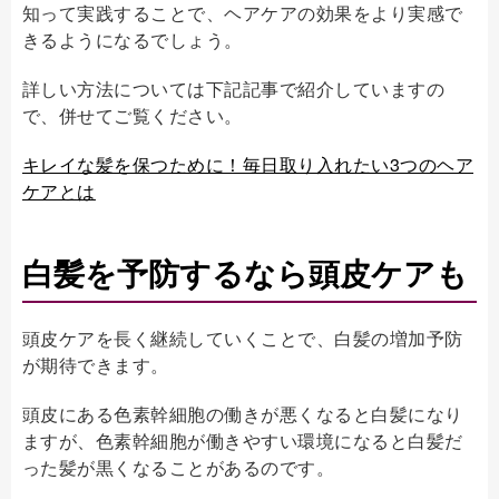
知って実践することで、ヘアケアの効果をより実感で
きるようになるでしょう。
詳しい方法については下記記事で紹介していますの
で、併せてご覧ください。
キレイな髪を保つために！毎日取り入れたい3つのヘア
ケアとは
白髪を予防するなら頭皮ケアも
頭皮ケアを長く継続していくことで、白髪の増加予防
が期待できます。
頭皮にある色素幹細胞の働きが悪くなると白髪になり
ますが、色素幹細胞が働きやすい環境になると白髪だ
った髪が黒くなることがあるのです。