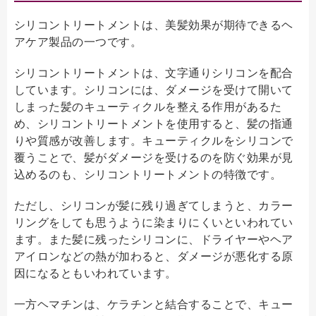
シリコントリートメントは、美髪効果が期待できるヘ
アケア製品の一つです。
シリコントリートメントは、文字通りシリコンを配合
しています。シリコンには、ダメージを受けて開いて
しまった髪のキューティクルを整える作用があるた
め、シリコントリートメントを使用すると、髪の指通
りや質感が改善します。キューティクルをシリコンで
覆うことで、髪がダメージを受けるのを防ぐ効果が見
込めるのも、シリコントリートメントの特徴です。
ただし、シリコンが髪に残り過ぎてしまうと、カラー
リングをしても思うように染まりにくいといわれてい
ます。また髪に残ったシリコンに、ドライヤーやヘア
アイロンなどの熱が加わると、ダメージが悪化する原
因になるともいわれています。
一方ヘマチンは、ケラチンと結合することで、キュー