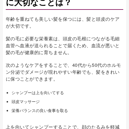
に大切なことは？
年齢を重ねても美しい髪を保つには、髪と頭皮のケア
が大切です。
髪の毛に必要な栄養素は、頭皮の毛根につながる毛細
血管へ血液が送られることで届くため、血流が悪いと
髪の毛が健康的に育ちません。
次のようなケアをすることで、40代から50代のホルモ
ン分泌でダメージが現れやすい年齢でも、髪をきれい
に保つことができます。
シャンプーは上を向いてする
頭皮マッサージ
栄養バランスの良い食事を取る
上を向いてシャンプーすることで、顔のたるみを軽減