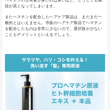
段が高くなってしまいます。
またヘマチンを配合したヘアケア製品は、まだまだ一
般的とはいえません。市販のヘアケア製品でヘマチン
を配合したものは非常に少ないので、選択肢が少ない
こともデメリットといえるでしょう。