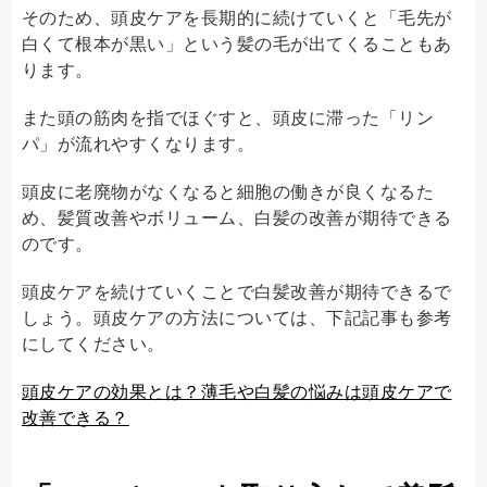
そのため、頭皮ケアを長期的に続けていくと「毛先が
白くて根本が黒い」という髪の毛が出てくることもあ
ります。
また頭の筋肉を指でほぐすと、頭皮に滞った「リン
パ」が流れやすくなります。
頭皮に老廃物がなくなると細胞の働きが良くなるた
め、髪質改善やボリューム、白髪の改善が期待できる
のです。
頭皮ケアを続けていくことで白髪改善が期待できるで
しょう。頭皮ケアの方法については、下記記事も参考
にしてください。
頭皮ケアの効果とは？薄毛や白髪の悩みは頭皮ケアで
改善できる？