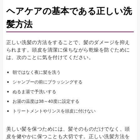
ヘアケアの基本である正しい洗
髪方法
正しい洗髪の方法をすることで、髪のダメージを抑え
られます。頭皮を清潔に保ちながら乾燥を防ぐために
は、次のことに気を付けてください。
朝ではなく夜に髪を洗う
シャンプーの前にブラッシングする
ぬるま湯で予洗いする
お湯の温度は38～40度に設定する
トリートメントやリンスを頭皮に付けない
美しい髪を保つためには、髪そのものだけでなく、頭
皮を健やかに保つことも大切です。正しい洗髪方法を