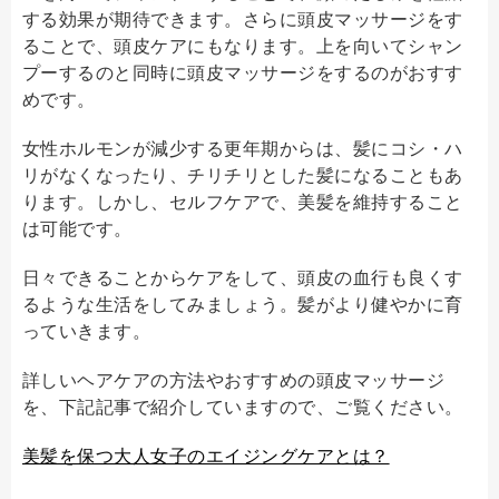
する効果が期待できます。さらに頭皮マッサージをす
ることで、頭皮ケアにもなります。上を向いてシャン
プーするのと同時に頭皮マッサージをするのがおすす
めです。
女性ホルモンが減少する更年期からは、髪にコシ・ハ
リがなくなったり、チリチリとした髪になることもあ
ります。しかし、セルフケアで、美髪を維持すること
は可能です。
日々できることからケアをして、頭皮の血行も良くす
るような生活をしてみましょう。髪がより健やかに育
っていきます。
詳しいヘアケアの方法やおすすめの頭皮マッサージ
を、下記記事で紹介していますので、ご覧ください。
美髪を保つ大人女子のエイジングケアとは？