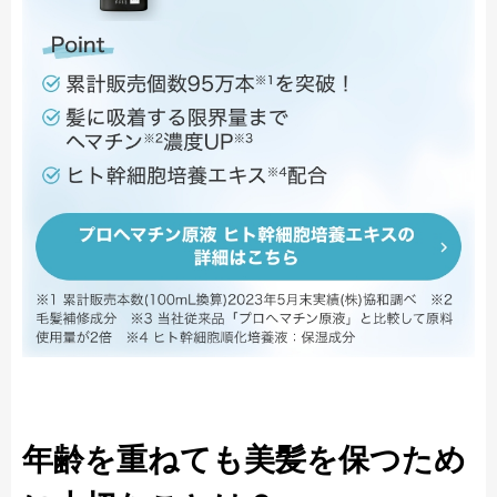
年齢を重ねても美髪を保つため