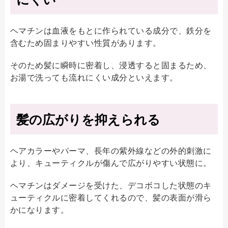
ヘマチンは血液をもとに作られている成分で、鉄分を
含むため固まりやすい性質があります。
そのため髪に瞬時に密着し、浸透すると固まるため、
お湯で洗っても流れにくい成分といえます。
髪の広がりを抑えられる
ヘアカラーやパーマ、長年の紫外線などの外的刺激に
より、キューティクルが傷んで広がりやすい状態に。
ヘマチンはダメージを受けた、デコボコした状態のキ
ューティクルに密着してくれるので、髪の表面が滑ら
かになります。