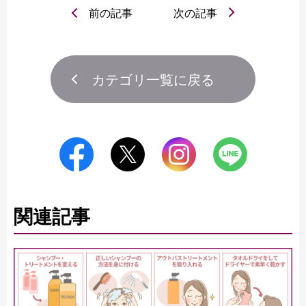
前の記事
次の記事
カテゴリ一覧に戻る
関連記事