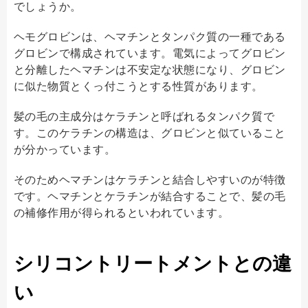
でしょうか。
ヘモグロビンは、ヘマチンとタンパク質の一種である
グロビンで構成されています。電気によってグロビン
と分離したヘマチンは不安定な状態になり、グロビン
に似た物質とくっ付こうとする性質があります。
髪の毛の主成分はケラチンと呼ばれるタンパク質で
す。このケラチンの構造は、グロビンと似ていること
が分かっています。
そのためヘマチンはケラチンと結合しやすいのが特徴
です。ヘマチンとケラチンが結合することで、髪の毛
の補修作用が得られるといわれています。
シリコントリートメントとの違
い