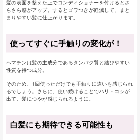
髪の表面を整えた上でコンディショナーを付けるとさ
らさら感がアップ。するとゴワつきが軽減して、まと
まりやすい髪に仕上がります。
使ってすぐに手触りの変化が！
ヘマチンは髪の主成分であるタンパク質と結びやすい
性質を持つ成分。
そのため、1回使っただけでも手触りに違いを感じられ
るでしょう。さらに、使い続けることでハリ・コシが
出て、髪につやが感じられるように。
白髪にも期待できる可能性も