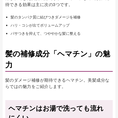
待できる効果は主に次の3つです。
髪のタンパク質に結びつきダメージを補修
ハリ・コシが出てボリュームアップ
パサつきを抑えて、つややかな髪に整える
髪の補修成分「ヘマチン」の魅
力
髪のダメージ補修が期待できるヘマチン。美髪成分な
らではの魅力をご紹介します。
ヘマチンはお湯で洗っても流れ
にくい