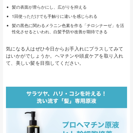
髪の表面が滑らかにし、広がりを抑える
1回使っただけでも手触りに違いを感じられる
髪の黒色に関わるメラニン色素を作る「チロシナーゼ」を活
性化させるといわれ、白髪予防や改善が期待できる
気になる人はぜひ今日からお手入れにプラスしてみて
はいかがでしょうか。ヘマチンや頭皮ケアを取り入れ
て、美しい髪を目指してください。