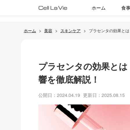
ホーム
食
ホーム
美容
スキンケア
プラセンタの効果とは
プラセンタの効果とは
響を徹底解説！
公開日：2024.04.19
更新日：2025.08.15