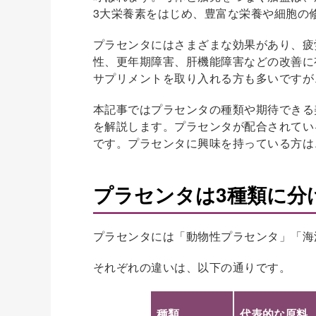
3大栄養素をはじめ、豊富な栄養や細胞の
プラセンタにはさまざまな効果があり、疲
性、更年期障害、肝機能障害などの改善に
サプリメントを取り入れる方も多いですが
本記事ではプラセンタの種類や期待できる
を解説します。プラセンタが配合されてい
です。プラセンタに興味を持っている方は
プラセンタは3種類に分
プラセンタには「動物性プラセンタ」「海
それぞれの違いは、以下の通りです。
種類
代表的な原料