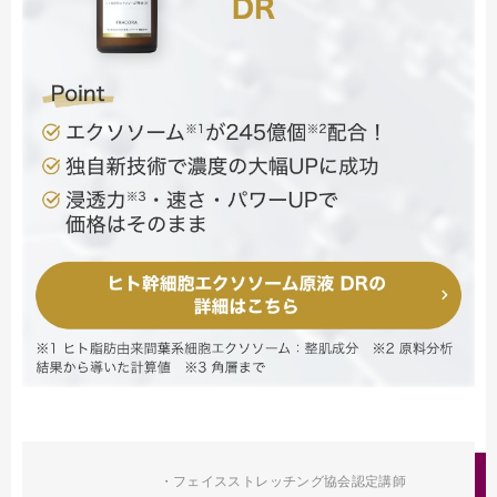
・フェイスストレッチング協会認定講師