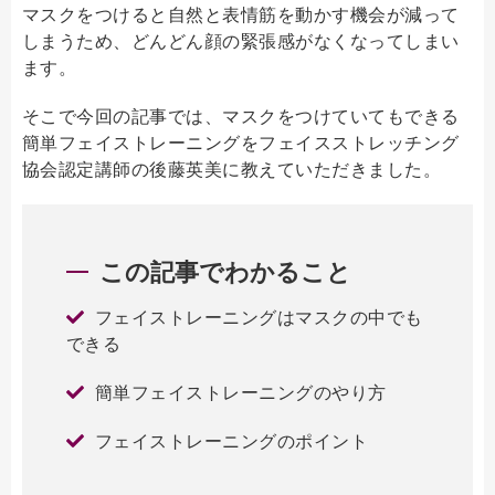
マスクをつけると自然と表情筋を動かす機会が減って
しまうため、どんどん顔の緊張感がなくなってしまい
ます。
そこで今回の記事では、マスクをつけていてもできる
簡単フェイストレーニングをフェイスストレッチング
協会認定講師の後藤英美に教えていただきました。
この記事でわかること
フェイストレーニングはマスクの中でも
できる
簡単フェイストレーニングのやり方
フェイストレーニングのポイント