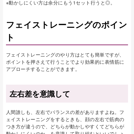
※動かしにくい方は余分にもう1セット行うと◎。
フェイストレーニングのポイン
ト
フェイストレーニングのやり方はとても簡単ですが、
ポイントを押さえて行うことでより効果的に表情筋に
アプローチすることができます。
左右差を意識して
人間誰しも、左右でバランスの差がありますよね。フ
ェイストレーニングをするときも、顔の左右で筋肉の
つき方が違うので、どちらが動かしやすくてどちらが
動かしにくいのか、を意識して取り組むといいでしょ