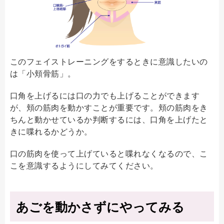
このフェイストレーニングをするときに意識したいの
は「小頬骨筋」。
口角を上げるには口の力でも上げることができます
が、頬の筋肉を動かすことが重要です。頬の筋肉をき
ちんと動かせているか判断するには、口角を上げたと
きに喋れるかどうか。
口の筋肉を使って上げていると喋れなくなるので、こ
こを意識するようにしてみてください。
あごを動かさずにやってみる