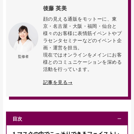
後藤 英美
顔の見える通販をモットーに、東
京・名古屋・大阪・福岡・仙台と
様々のお客様に表情筋イベントやプ
ラセンタセミナーなどのイベント企
画・運営を担当。
現在ではオンラインをメインにお客
監修者
様とのコミュニケーションを深める
活動を行っています。
記事を見る→
目次
ー
1
マスクの中でこっそりできるフェイストレ