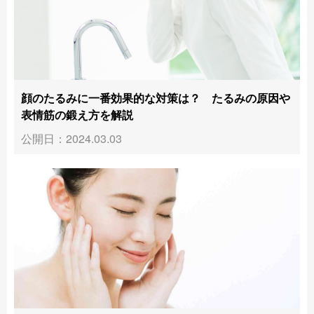
顔のたるみに一番効果的な対策は？ たるみの原因や
表情筋の鍛え方を解説
公開日：2024.03.03