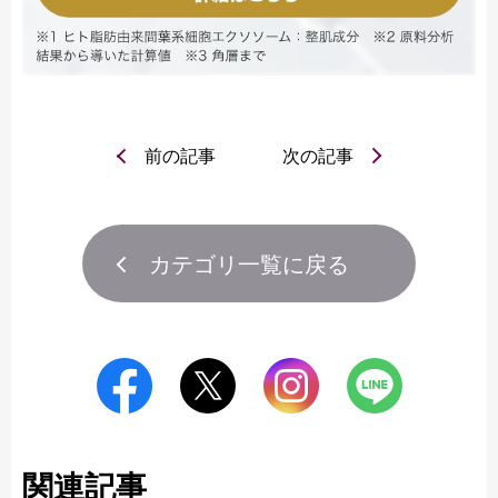
前の記事
次の記事
カテゴリ一覧に戻る
関連記事