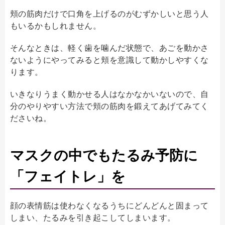
頬の筋肉だけで口角を上げるのがむずかしいと思う人
もいるかもしれません。
そんなときは、軽く歯を噛んだ状態で、あごを動かさ
ないようにやってみると頬を意識して動かしやすくな
ります。
いきなりうまく動かせる人はなかなかいないので、自
分のやりやすい方法で頬の筋肉を鍛えてあげてみてく
ださいね。
マスクの中でもたるみ予防に
「フェイトレ」を
顔の表情筋は使わなくなるうちにどんどんと固まって
しまい、たるみを引き起こしてしまいます。