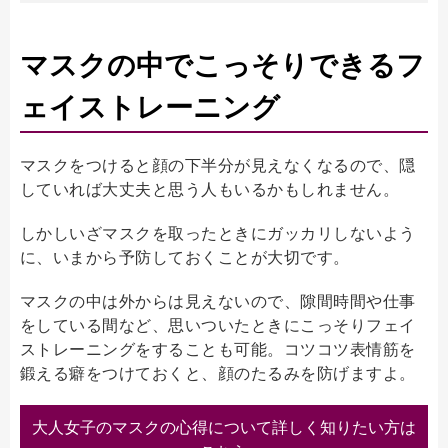
マスクの中でこっそりできるフ
ェイストレーニング
マスクをつけると顔の下半分が見えなくなるので、隠
していれば大丈夫と思う人もいるかもしれません。
しかしいざマスクを取ったときにガッカリしないよう
に、いまから予防しておくことが大切です。
マスクの中は外からは見えないので、隙間時間や仕事
をしている間など、思いついたときにこっそりフェイ
ストレーニングをすることも可能。コツコツ表情筋を
鍛える癖をつけておくと、顔のたるみを防げますよ。
大人女子のマスクの心得について詳しく知りたい方は