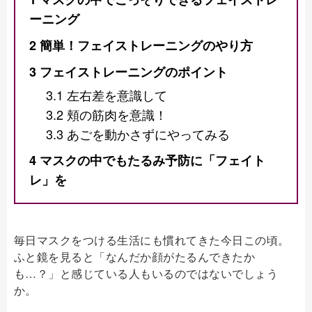
ーニング
2
簡単！フェイストレーニングのやり方
3
フェイストレーニングのポイント
3.1
左右差を意識して
3.2
頬の筋肉を意識！
3.3
あごを動かさずにやってみる
4
マスクの中でもたるみ予防に「フェイト
レ」を
毎日マスクをつける生活にも慣れてきた今日この頃。
ふと鏡を見ると「なんだか顔がたるんできたか
も…？」と感じている人もいるのではないでしょう
か。