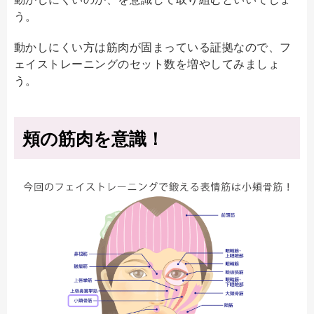
う。
動かしにくい方は筋肉が固まっている証拠なので、フ
ェイストレーニングのセット数を増やしてみましょ
う。
頬の筋肉を意識！