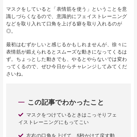
マスクをしていると「表情筋を使う」ということを意
識しづらくなるので、意識的にフェイストレーニング
などを取り入れて口角を上げる癖を取り入れるのが
◎。
最初はむずかしいと感じるかもしれませんが、徐々に
表情筋が鍛えられるとスムーズな動きになってくるは
ず。ちょっとした動きでも、やるとやらないでは変わ
ってくるので、ぜひ今日からチャレンジしてみてくだ
さいね。
この記事でわかったこと
マスクをつけているときはこっそりフェ
イストレーニングにもってこい
左右の口角を上げて、5秒かけて戻す動