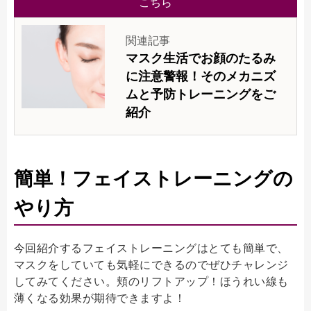
こちら
関連記事
マスク生活でお顔のたるみ
に注意警報！そのメカニズ
ムと予防トレーニングをご
紹介
簡単！フェイストレーニングの
やり方
今回紹介するフェイストレーニングはとても簡単で、
マスクをしていても気軽にできるのでぜひチャレンジ
してみてください。頬のリフトアップ！ほうれい線も
薄くなる効果が期待できますよ！