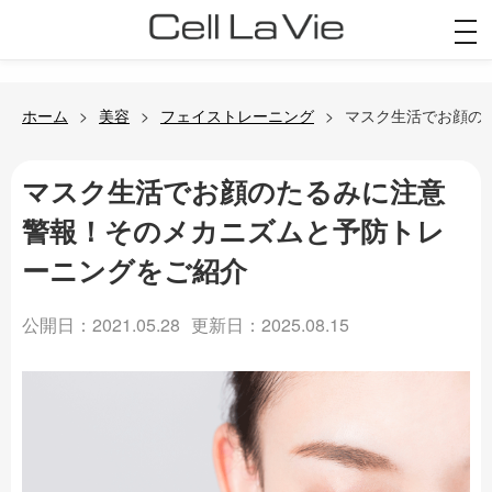
togg
navi
ホーム
美容
フェイストレーニング
マスク生活でお顔の
マスク生活でお顔のたるみに注意
警報！そのメカニズムと予防トレ
ーニングをご紹介
公開日：2021.05.28
更新日：2025.08.15