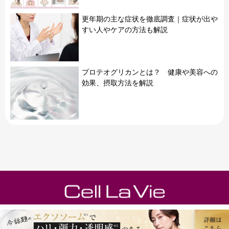
更年期の主な症状を徹底調査｜症状が出や
すい人やケアの方法も解説
プロテオグリカンとは？ 健康や美容への
効果、摂取方法を解説
運営会社
フラコラ公式オンラインショップ