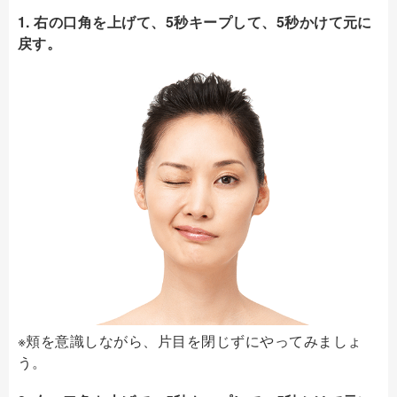
1. 右の口角を上げて、5秒キープして、5秒かけて元に
戻す。
※頬を意識しながら、片目を閉じずにやってみましょ
う。