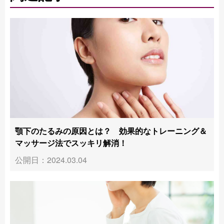
顎下のたるみの原因とは？ 効果的なトレーニング＆
マッサージ法でスッキリ解消！
公開日：2024.03.04