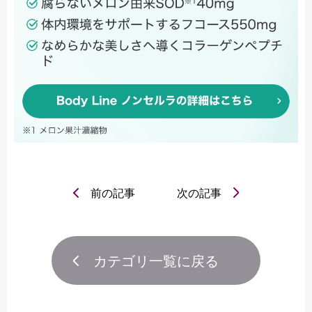
前の記事
次の記事
カテゴリ一覧に戻る