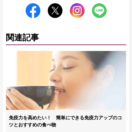
関連記事
免疫力を高めたい！ 簡単にできる免疫力アップのコ
ツとおすすめの食べ物