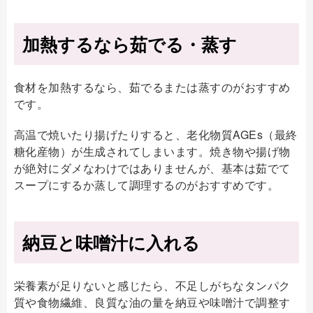
加熱するなら茹でる・蒸す
食材を加熱するなら、茹でるまたは蒸すのがおすすめ
です。
高温で焼いたり揚げたりすると、老化物質AGEs（最終
糖化産物）が生成されてしまいます。焼き物や揚げ物
が絶対にダメなわけではありませんが、基本は茹でて
スープにするか蒸して調理するのがおすすめです。
納豆と味噌汁に入れる
栄養素が足りないと感じたら、不足しがちなタンパク
質や食物繊維、良質な油の量を納豆や味噌汁で調整す