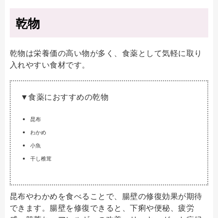
乾物
乾物は栄養価の高い物が多く、食薬として気軽に取り
入れやすい食材です。
▼食薬におすすめの乾物
昆布
わかめ
小魚
干し椎茸
昆布やわかめを食べることで、腸壁の修復効果が期待
できます。腸壁を修復できると、下痢や便秘、疲労