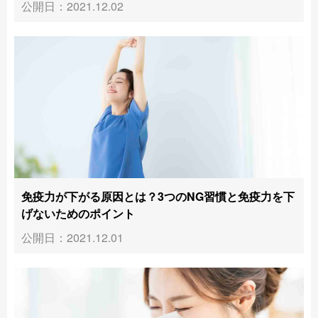
公開日：2021.12.02
免疫力が下がる原因とは？3つのNG習慣と免疫力を下
げないためのポイント
公開日：2021.12.01