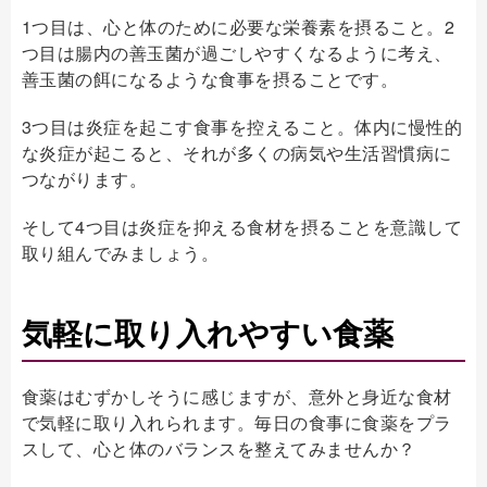
1つ目は、心と体のために必要な栄養素を摂ること。2
つ目は腸内の善玉菌が過ごしやすくなるように考え、
善玉菌の餌になるような食事を摂ることです。
3つ目は炎症を起こす食事を控えること。体内に慢性的
な炎症が起こると、それが多くの病気や生活習慣病に
つながります。
そして4つ目は炎症を抑える食材を摂ることを意識して
取り組んでみましょう。
気軽に取り入れやすい食薬
食薬はむずかしそうに感じますが、意外と身近な食材
で気軽に取り入れられます。毎日の食事に食薬をプラ
スして、心と体のバランスを整えてみませんか？