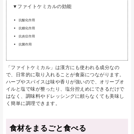
▼ファイトケミカルの効能
抗酸化作用
抗糖化作用
抗炎症作用
抗菌作用
「ファイトケミカル」は漢方にも使われる成分なの
で、日常的に取り入れることが食薬につながります。
ハーブやスパイスは味や香りが強いので、オリーブオ
イルと塩で味が整ったり、塩分控えめにできるだけで
はなく、調味料やドレッシングに頼らなくても美味し
く簡単に調理できます。
食材をまるごと食べる