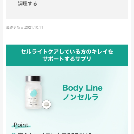
調理する
最終更新日:2021.10.11