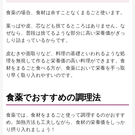
食薬の場合、食材は余すことなくまるごと使います。
葉っぱや皮、芯なども捨てるところはありません。な
ぜなら、普段は捨てるような部分に高い栄養価がぎっ
しり詰まっているからです。
皮むきや面取りなど、料理の基礎といわれるような処
理を無視して作ると栄養価の高い料理ができます。食
材をまるごと食べる方が、食薬において栄養を手っ取
り早く取り入れやすいのです。
食薬でおすすめの調理法
食薬では、食材をまるごと使って調理するのがおすす
め。加熱方法も工夫しながら、食材の栄養価をしっか
り摂り入れましょう！