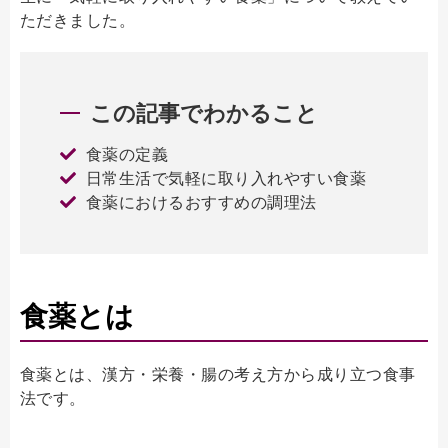
ただきました。
この記事でわかること
食薬の定義
日常生活で気軽に取り入れやすい食薬
食薬におけるおすすめの調理法
食薬とは
食薬とは、漢方・栄養・腸の考え方から成り立つ食事
法です。