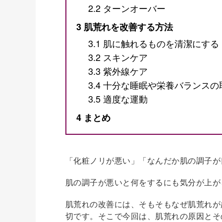
2.2
ターンオーバー
3
肌荒れを改善する方法
3.1
肌に触れるものを清潔にする
3.2
スキンケア
3.3
紫外線ケア
3.4
十分な睡眠や栄養バランスの
3.5
適度な運動
4
まとめ
「化粧ノリが悪い」「なんだか肌の調子が
肌の調子が悪いと何をするにも気分が上が
肌荒れの改善には、そもそもなぜ肌荒れが
切です。そこで今回は、肌荒れの原因とそ