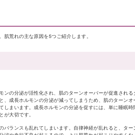
。肌荒れの主な原因を5つご紹介します。
モンの分泌が活性化され、肌のターンオーバーが促進される
と、成長ホルモンの分泌が減ってしまうため、肌のターンオ
てしまいます。成長ホルモンの分泌を促すには、単に睡眠時
とが大切です。
のバランスも乱れてしまいます。自律神経が乱れると、ター
分泌や血行不良が起こるので、より肌荒れが起こりやすくな