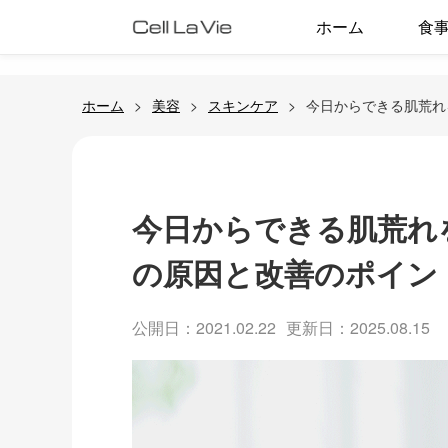
ホーム
食
ホーム
美容
スキンケア
今日からできる肌荒れ
今日からできる肌荒れ
の原因と改善のポイン
公開日：2021.02.22
更新日：2025.08.15