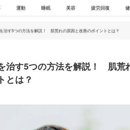
事
運動
睡眠
美容
疲労回復
健
を治す5つの方法を解説！ 肌荒れの原因と改善のポイントとは？
を治す5つの方法を解説！ 肌荒
トとは？