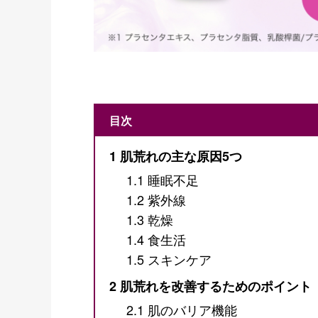
目次
1
肌荒れの主な原因5つ
1.1
睡眠不足
1.2
紫外線
1.3
乾燥
1.4
食生活
1.5
スキンケア
2
肌荒れを改善するためのポイント
2.1
肌のバリア機能