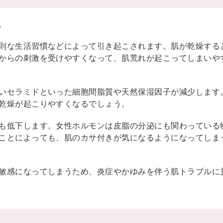
。
則な生活習慣などによって引き起こされます。肌が乾燥する
からの刺激を受けやすくなって、肌荒れが起こってしまいや
いセラミドといった細胞間脂質や天然保湿因子が減少します
乾燥が起こりやすくなるでしょう。
も低下します。女性ホルモンは皮脂の分泌にも関わっている
ことによっても、肌のカサ付きが気になるようになってしま
敏感になってしまうため、炎症やかゆみを伴う肌トラブルに