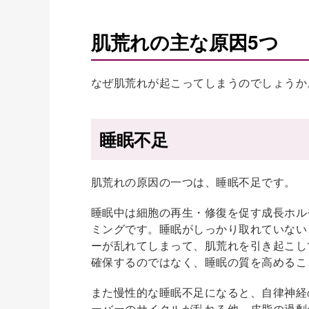
肌荒れの主な原因5つ
なぜ肌荒れが起こってしまうのでしょうか
睡眠不足
肌荒れの原因の一つは、睡眠不足です。
睡眠中は細胞の再生・修復を促す成長ホル
ミングです。睡眠がしっかり取れていない
ーが乱れてしまって、肌荒れを引き起こし
確保するのではなく、睡眠の質を高めるこ
また慢性的な睡眠不足になると、自律神経
ーバーのサイクルが乱れる他、皮脂の過剰