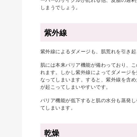
しまうでしょう。
紫外線
紫外線によるダメージも、肌荒れを引き起
肌には本来バリア機能が備わっており、こ
れます。しかし紫外線によってダメージを
なってしまいます。すると、紫外線を含め
が起こってしまいやすいです。
バリア機能が低下すると肌の水分も蒸発し
てしまいます。
乾燥