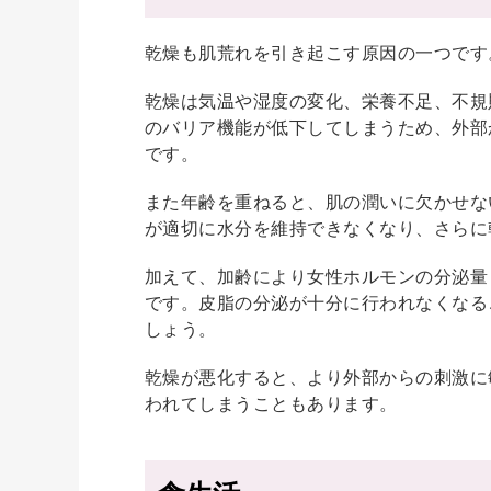
乾燥も肌荒れを引き起こす原因の一つです
乾燥は気温や湿度の変化、栄養不足、不規
のバリア機能が低下してしまうため、外部
です。
また年齢を重ねると、肌の潤いに欠かせな
が適切に水分を維持できなくなり、さらに
加えて、加齢により女性ホルモンの分泌量
です。皮脂の分泌が十分に行われなくなる
しょう。
乾燥が悪化すると、より外部からの刺激に
われてしまうこともあります。