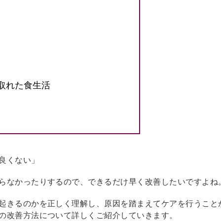
取れた食生活
良くない」
らなかったりするので、できるだけ早く改善したいですよね
起きるのかを正しく理解し、原因を踏まえてケアを行うこと
の改善方法について詳しくご紹介していきます。