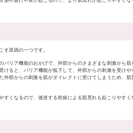
こす原因の一つです。
のバリア機能のおかげで、外部からのさまざまな刺激から肌
受けると、バリア機能が低下して、外部からの刺激を受けや
た外部からの刺激を肌がダイレクトに受けてしまうため、肌
やすくなるので、後述する乾燥による肌荒れも起こりやすく