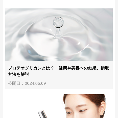
プロテオグリカンとは？ 健康や美容への効果、摂取
方法を解説
公開日：2024.05.09