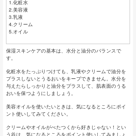
1.化粧水
2.美容液
3.乳液
4.クリーム
5.オイル
保湿スキンケアの基本は、水分と油分のバランスで
す。
化粧水をたっぷりつけても、乳液やクリームで油分を
プラスしないとうるおいをキープできません。水分を
与えたらしっかりと油分をプラスして、肌表面のうる
おいを保つようにしましょう。
美容オイルを使いたいときは、気になるところにポイ
ント使いしてみてください。
クリームやオイルがべたつくから好きじゃない！とい
う谷は、気になるところをポイント使いしてみましょ