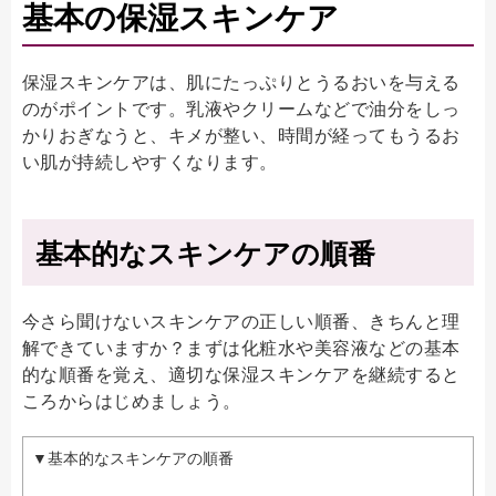
基本の保湿スキンケア
保湿スキンケアは、肌にたっぷりとうるおいを与える
のがポイントです。乳液やクリームなどで油分をしっ
かりおぎなうと、キメが整い、時間が経ってもうるお
い肌が持続しやすくなります。
基本的なスキンケアの順番
今さら聞けないスキンケアの正しい順番、きちんと理
解できていますか？まずは化粧水や美容液などの基本
的な順番を覚え、適切な保湿スキンケアを継続すると
ころからはじめましょう。
▼基本的なスキンケアの順番