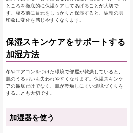
ところを徹底的に保湿ケアしてあげることが大切で
す。寝る前に目元をしっかりと保湿すると、翌朝の肌
印象に変化を感じやすくなります。
保湿スキンケアをサポートする
加湿方法
冬やエアコンをつけた環境で部屋が乾燥していると、
肌のうるおいも失われやすくなります。保湿スキンケ
アの徹底だけでなく、肌が乾燥しにくい環境づくりを
することも大切です。
加湿器を使う