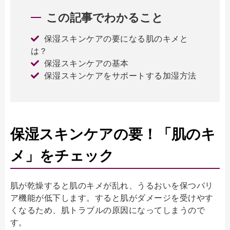
この記事でわかること
保湿スキンケアの要になる肌のキメと
は？
保湿スキンケアの基本
保湿スキンケアをサポートする加湿方法
保湿スキンケアの要！「肌のキ
メ」をチェック
肌が乾燥すると肌のキメが乱れ、うるおいを保つバリ
ア機能が低下します。すると肌がダメージを受けやす
くなるため、肌トラブルの原因になってしまうので
す。