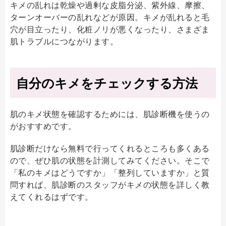
キメの乱れは乾燥や過剰な皮脂分泌、紫外線、摩擦、
ターンオーバーの乱れなどが原因。キメが乱れると毛
穴が目立ったり、化粧ノリが悪くなったり、さまざま
肌トラブルにつながります。
自分のキメをチェックする方法
肌のキメ状態を確認するためには、肌診断機を使うの
がおすすめです。
肌診断だけなら無料で行ってくれるところも多くある
ので、ぜひ肌の状態を計測してみてください。そこで
「私のキメはどうですか」「整列していますか」と質
問すれば、肌診断のスタッフがキメの状態を詳しく教
えてくれるはずです。