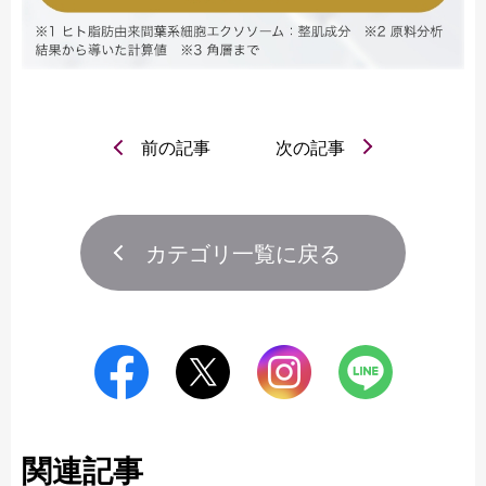
前の記事
次の記事
カテゴリ一覧に戻る
関連記事