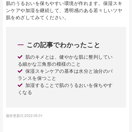
肌のうるおいを保ちやすい環境が作れます。保湿スキ
ンケアや加湿を継続して、透明感のある若々しいツヤ
肌をめざしてみてください。
この記事でわかったこと
肌のキメとは、健やかな肌に整列してい
る細かな三角形の模様のこと
保湿スキンケアの基本は水分と油分のバ
ランスを保つこと
加湿することで肌のうるおいを保ちやす
くなる
最終更新日:2022.05.01