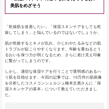
美肌をめざそう
「乾燥肌を改善したい」「保湿スキンケアをしても乾
燥してしまう」と悩んでいるのではないでしょうか。
肌が乾燥するとキメが乱れ、小じわやたるみなどの肌
トラブルが起こりやすくなります。年齢を重ねるとう
るおいを保つ力が弱くなるため、さらに老け見え印象
に繋がってしまうのです。
しかし、適切な保湿ケアを行うことで透明感のあるハ
リ肌を目指せます。今回の記事では、10万件の肌画像
を分析したコスメコンシェルジュ楠本文惠さんに「保
湿スキンケアの基本」について教えていただきまし
た。