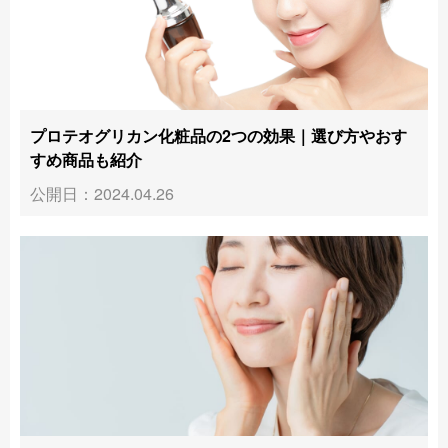
プロテオグリカン化粧品の2つの効果｜選び方やおす
すめ商品も紹介
公開日：2024.04.26