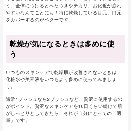
う。全体につけるとべたつきやテカリ、お化粧が崩れ
やすいなんてことにも！特に乾燥している目元、口元
をカバーするのがベターです。
乾燥が気になるときは多めに使
う
いつものスキンケアで乾燥肌が改善されないときは、
化粧水や美容液をいつもより多めに使ってみましょ
う。
通常1プッシュなら2プッシュなど、贅沢に使用するの
がポイント。贅沢なスキンケアを10日くらい続けて肌
がしっとりとしてきたら、それが自分にとっての「適
量」です。