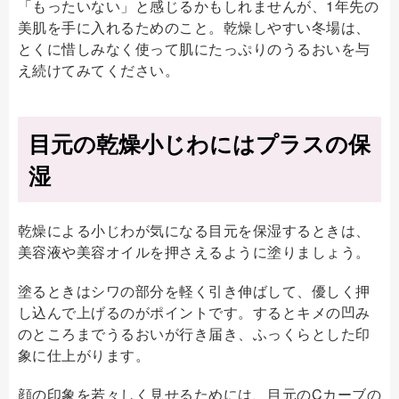
「もったいない」と感じるかもしれませんが、1年先の
美肌を手に入れるためのこと。乾燥しやすい冬場は、
とくに惜しみなく使って肌にたっぷりのうるおいを与
え続けてみてください。
目元の乾燥小じわにはプラスの保
湿
乾燥による小じわが気になる目元を保湿するときは、
美容液や美容オイルを押さえるように塗りましょう。
塗るときはシワの部分を軽く引き伸ばして、優しく押
し込んで上げるのがポイントです。するとキメの凹み
のところまでうるおいが行き届き、ふっくらとした印
象に仕上がります。
顔の印象を若々しく見せるためには、目元のCカーブの