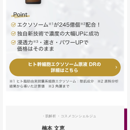
・肌解析 ・コスメコンシェルジュ
楠本 文恵