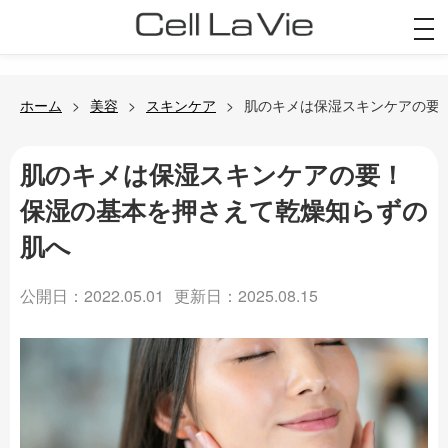
togg
navi
ホーム
美容
スキンケア
肌のキメは保湿スキンケアの要
肌のキメは保湿スキンケアの要！
保湿の基本を押さえて乾燥知らずの
肌へ
公開日：2022.05.01
更新日：2025.08.15