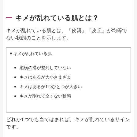
キメが乱れている肌とは？
キメが乱れている肌とは、「皮溝」「皮丘」が均等で
ない状態のことを示します。
▼キメが乱れている肌
縦横の溝が整列していない
キメはあるが大小さまざま
キメはあるが1つひとつが大きい
キメが削れて全くない状態
どれか1つでも当てはまれば、キメが乱れているサイン
です。