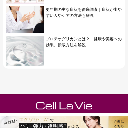
更年期の主な症状を徹底調査｜症状が出や
すい人やケアの方法も解説
プロテオグリカンとは？ 健康や美容への
効果、摂取方法を解説
運営会社
フラコラ公式オンラインショップ