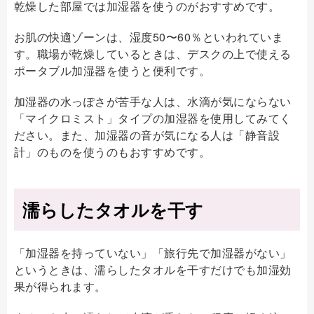
乾燥した部屋では加湿器を使うのがおすすめです。
お肌の快適ゾーンは、湿度50〜60％といわれていま
す。職場が乾燥しているときは、デスクの上で使える
ポータブル加湿器を使うと便利です。
加湿器の水っぽさが苦手な人は、水滴が気にならない
「マイクロミスト」タイプの加湿器を使用してみてく
ださい。また、加湿器の音が気になる人は「静音設
計」のものを使うのもおすすめです。
濡らしたタオルを干す
「加湿器を持っていない」「旅行先で加湿器がない」
というときは、濡らしたタオルを干すだけでも加湿効
果が得られます。