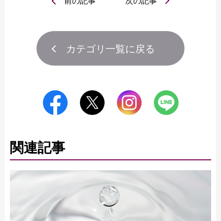
前の記事
次の記事
カテゴリ一覧に戻る
関連記事