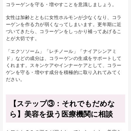
コラーゲンを守る・増やすことを意識しましょう。
女性は加齢とともに女性ホルモンが少なくなり、コラ
ーゲンを作る力が弱くなってしまいます。更年期に近
づいてきたら、コラーゲンをしっかり補ってあげるこ
とが大切です。
「エクソソーム」「レチノール」「ナイアシンアミ
ド」などの成分は、コラーゲンの生成をサポートして
くれます。スキンケアやインナーケアとして、コラー
ゲンを守る・増やす成分を積極的に取り入れてみてく
ださい。
【ステップ③：それでもだめな
ら】美容を扱う医療機関に相談