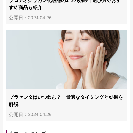
プロテオグリカン化粧品の2つの効果｜選び方やおす
すめ商品も紹介
公開日：2024.04.26
プラセンタはいつ飲む？ 最適なタイミングと効果を
解説
公開日：2024.04.26