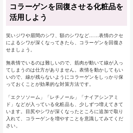
コラーゲンを回復させる化粧品を
活用しよう
笑いジワや眉間のシワ、額のシワなど……表情のクセ
によるシワが深くなってきたら、コラーゲンを回復さ
せましょう。
無表情でいるのは難しいので、筋肉が動いて線が入っ
てしまうのは仕方がありません。表情を動かしてもい
いので、線が残らないようにコラーゲンをしっかり保
っておくことが効果的な対策方法です。
「エクソソーム」「レチノール」「ナイアシンアミ
ド」などが入っている化粧品も、少しずつ増えてきて
います。目尻やシワが深くなったところに追加で取り
入れて、コラーゲンを増やすことを意識してみてくだ
さい。