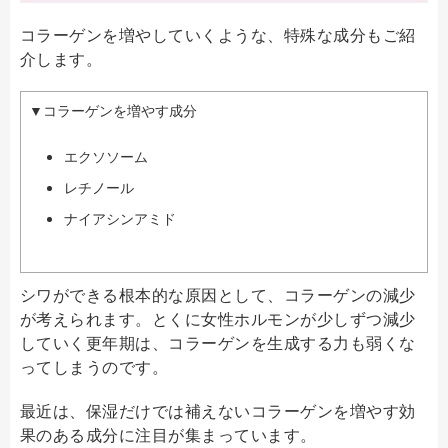
コラーゲンを増やしていくような、特殊な成分もご紹
介します。
▼コラーゲンを増やす成分
エクソソーム
レチノール
ナイアシンアミド
シワができる根本的な原因として、コラーゲンの減少
が考えられます。とくに女性ホルモンが少しずつ減少
していく更年期は、
コラーゲンを生成する力も弱くな
って
しまうのです。
最近は、保湿だけでは補えないコラーゲンを増やす効
果のある成分に注目が集まっています。