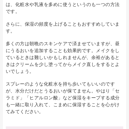
は、化粧水や乳液を多めに使うというのも一つの方法
です。
さらに、保湿の頻度を上げることもおすすめしていま
す。
多くの方は朝晩のスキンケアで済ませていますが、昼
にうるおいを追加することも効果的です。メイクをし
ているときは難しいかもしれませんが、余裕があると
きはクリームを少し塗ってからメイク直しをするとよ
いでしょう。
スプレーのような化粧水を持ち歩いてもいいのです
が、水分だけだとうるおいが保てません。やはり「セ
ラミド」「ヒアルロン酸」など保湿をキープする成分
も一緒に取り入れて、こまめに保湿することを心がけ
てみてください。