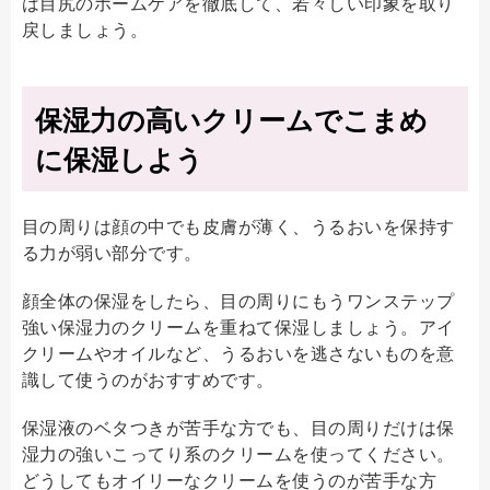
は目尻のホームケアを徹底して、若々しい印象を取り
戻しましょう。
保湿力の高いクリームでこまめ
に保湿しよう
目の周りは顔の中でも皮膚が薄く、うるおいを保持す
る力が弱い部分です。
顔全体の保湿をしたら、目の周りにもうワンステップ
強い保湿力のクリームを重ねて保湿しましょう。アイ
クリームやオイルなど、うるおいを逃さないものを意
識して使うのがおすすめです。
保湿液のベタつきが苦手な方でも、目の周りだけは保
湿力の強いこってり系のクリームを使ってください。
どうしてもオイリーなクリームを使うのが苦手な方