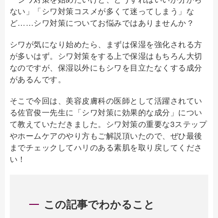
ない」「シワ対策コスメが多くて迷ってしまう」な
ど……シワ対策についてお悩みではありませんか？
シワが気になり始めたら、まずは保湿を強化される方
が多いはず。シワ対策をする上で保湿はもちろん大切
なのですが、保湿以外にもシワを目立たなくする成分
があるんです。
そこで今回は、美容皮膚科の医師として活躍されてい
る佐官俊一先生に「シワ対策に効果的な成分」につい
て教えていただきました。シワ対策の重要な3ステップ
やホームケアのやり方もご解説頂いたので、ぜひ最後
までチェックしてハリのある素肌を取り戻してくださ
い！
この記事でわかること