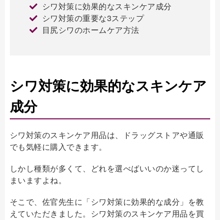
シワ対策に効果的なスキンケア成分
シワ対策の重要な3ステップ
目尻シワのホームケア方法
シワ対策に効果的なスキンケア
成分
シワ対策のスキンケア用品は、ドラッグストアや通販
でも気軽に購入できます。
しかし種類が多くて、どれを選べばいいのか迷ってし
まいますよね。
そこで、佐官先生に「シワ対策に効果的な成分」を教
えていただきました。シワ対策のスキンケア用品を買