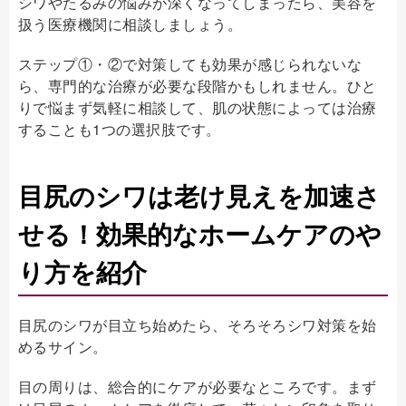
シワやたるみの悩みが深くなってしまったら、美容を
扱う医療機関に相談しましょう。
ステップ①・②で対策しても効果が感じられないな
ら、専門的な治療が必要な段階かもしれません。ひと
りで悩まず気軽に相談して、
肌の状態によっては治療
することも1つの選択肢です。
目尻のシワは老け見えを加速さ
せる！効果的なホームケアのや
り方を紹介
目尻のシワが目立ち始めたら、そろそろシワ対策を始
めるサイン。
目の周りは、総合的にケアが必要なところです。まず