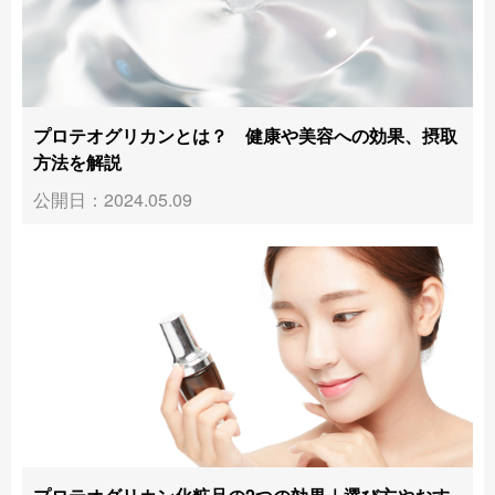
プロテオグリカンとは？ 健康や美容への効果、摂取
方法を解説
公開日：2024.05.09