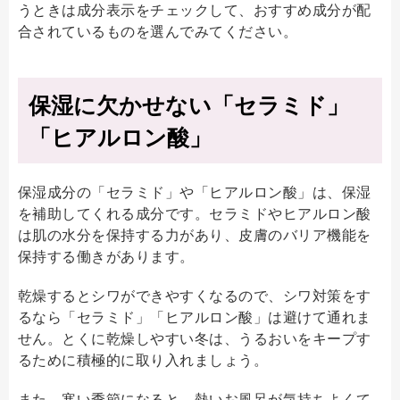
うときは成分表示をチェックして、おすすめ成分が配
合されているものを選んでみてください。
保湿に欠かせない「セラミド」
「ヒアルロン酸」
保湿成分の「セラミド」や「ヒアルロン酸」は、保湿
を補助してくれる成分です。
セラミドやヒアルロン酸
は肌の水分を保持する力があり、皮膚のバリア機能を
保持する働きがあります。
乾燥するとシワができやすくなるので、シワ対策をす
るなら「セラミド」「ヒアルロン酸」は避けて通れま
せん。とくに乾燥しやすい冬は、うるおいをキープす
るために積極的に取り入れましょう。
また、寒い季節になると、熱いお風呂が気持ちよくて