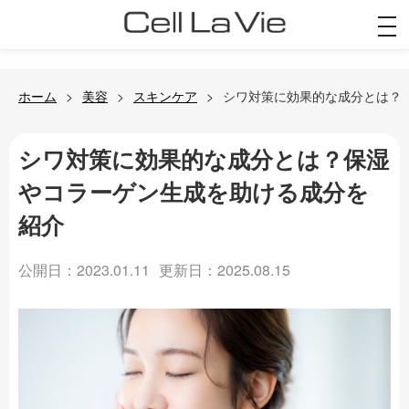
togg
navi
ホーム
美容
スキンケア
シワ対策に効果的な成分とは？
シワ対策に効果的な成分とは？保湿
やコラーゲン生成を助ける成分を
紹介
公開日：2023.01.11
更新日：2025.08.15