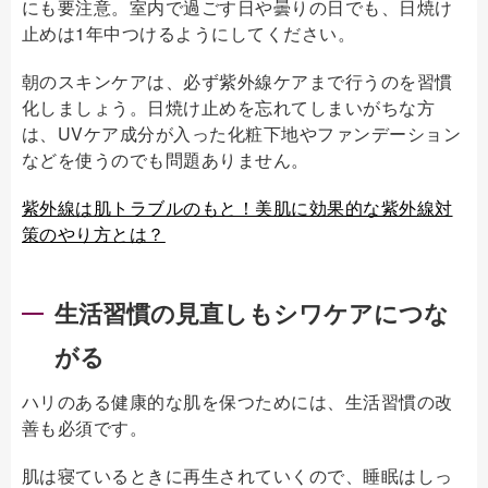
にも要注意。室内で過ごす日や曇りの日でも、日焼け
止めは1年中つけるようにしてください。
朝のスキンケアは、必ず紫外線ケアまで行うのを習慣
化しましょう。日焼け止めを忘れてしまいがちな方
は、UVケア成分が入った化粧下地やファンデーション
などを使うのでも問題ありません。
紫外線は肌トラブルのもと！美肌に効果的な紫外線対
策のやり方とは？
生活習慣の見直しもシワケアにつな
がる
ハリのある健康的な肌を保つためには、生活習慣の改
善も必須です。
肌は寝ているときに再生されていくので、睡眠はしっ