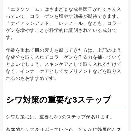
「エクソソーム」はさまざまな成長因子がたくさん入
っていて、コラーゲンを増やす効果が期待できます。
「ナイアシンアミド」「レチノール」なども、コラー
ゲンを増やすことが科学的に証明されている成分で
す。
年齢を重ねて肌の衰えを感じてきた方は、上記のよう
な成分を取り入れてコラーゲンを作る力を補っていく
とよいでしょう。スキンケアとして取り入れるだけで
なく、インナーケアとしてサプリメントなどを取り入
れるのもおすすめです。
シワ対策の重要な3ステップ
シワ対策には、重要な3つのステップがあります。
基本的なケアをサボっていたら、どんなに効果的なス