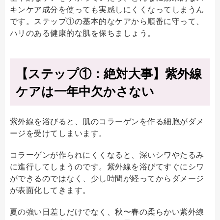
キンケア成分を使っても実感しにくくなってしまうん
です。ステップ①の基本的なケアから順番に守って、
ハリのある健康的な肌を保ちましょう。
【ステップ①：絶対大事】紫外線
ケアは一年中欠かさない
紫外線を浴びると、肌のコラーゲンを作る細胞がダメ
ージを受けてしまいます。
コラーゲンが作られにくくなると、深いシワやたるみ
に進行してしまうのです。紫外線を浴びてすぐにシワ
ができるのではなく、少し時間が経ってからダメージ
が表面化してきます。
夏の強い日差しだけでなく、秋〜春の柔らかい紫外線