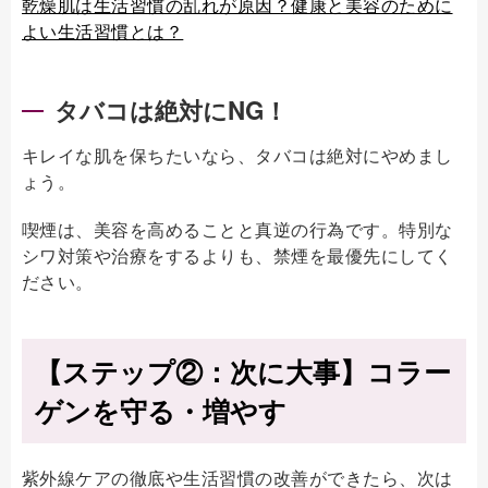
乾燥肌は生活習慣の乱れが原因？健康と美容のために
よい生活習慣とは？
タバコは絶対にNG！
キレイな肌を保ちたいなら、タバコは絶対にやめまし
ょう。
喫煙は、美容を高めることと真逆の行為です。特別な
シワ対策や治療をするよりも、禁煙を最優先にしてく
ださい。
【ステップ②：次に大事】コラー
ゲンを守る・増やす
紫外線ケアの徹底や生活習慣の改善ができたら、次は