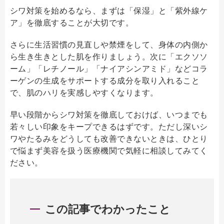
シワ対策を始めるなら、まずは「保湿」と「紫外線ケ
ア」を徹底することが大切です。
さらに生活習慣の見直しや禁煙をして、身体の内側か
ら生き生きとした肌を作りましょう。次に「エクソソ
ーム」「レチノール」「ナイアシンアミド」などコラ
ーゲンの生成をサポートする成分を取り入れること
で、肌のハリを実感しやすくなります。
早い段階からシワ対策を徹底しておけば、いつまでも
若々しい印象をキープできるはずです。ただし深いシ
ワやたるみをどうしても改善できないときは、ひとり
で悩まず美容を扱う医療機関で気軽に相談してみてく
ださい。
この記事でわかったこと