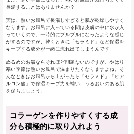
長湯することはありませんか？
実は、熱いお風呂で長湯しすぎると肌が乾燥しやすく
なります。お風呂に入っている間は皮膚の中に水が入
っていくので、一時的にプルプルになったような感じ
がするのですが、乾くときに「セラミド」など保湿を
キープする成分が一緒に流れ出てしまうんです。
ぬるめのお湯ならそれほど問題ないのですが、やはり
寒い季節は熱いお風呂で温まりたくなりますよね。そ
んなときはお風呂から上がったら「セラミド」「ヒア
ルロン酸」で保湿キープ力を補い、うるおいのある肌
を保ちましょう。
コラーゲンを作りやすくする成
分も積極的に取り入れよう