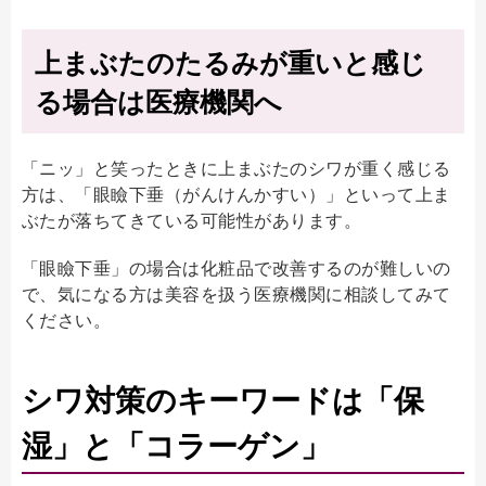
上まぶたのたるみが重いと感じ
る場合は医療機関へ
「ニッ」と笑ったときに上まぶたのシワが重く感じる
方は、「眼瞼下垂（がんけんかすい）」といって上ま
ぶたが落ちてきている可能性があります。
「眼瞼下垂」の場合は化粧品で改善するのが難しいの
で、気になる方は美容を扱う医療機関に相談してみて
ください。
シワ対策のキーワードは「保
湿」と「コラーゲン」