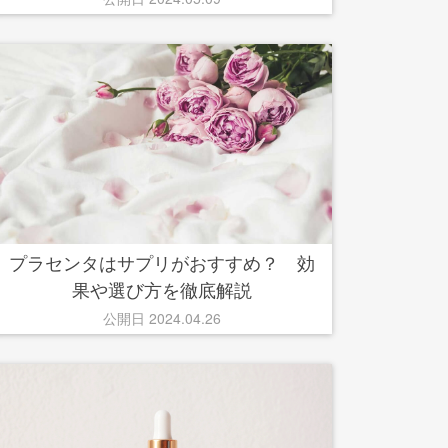
プラセンタはサプリがおすすめ？ 効
果や選び方を徹底解説
公開日 2024.04.26