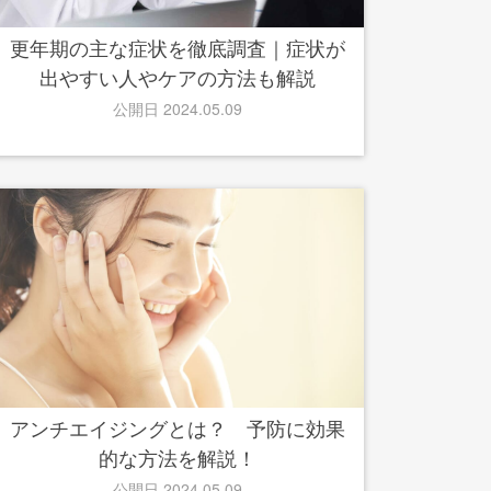
更年期の主な症状を徹底調査｜症状が
出やすい人やケアの方法も解説
公開日 2024.05.09
アンチエイジングとは？ 予防に効果
的な方法を解説！
公開日 2024.05.09