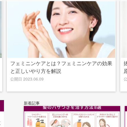
フェミニンケアとは？フェミニンケアの効果
と正しいやり方を解説
公開日 2023.06.09
公
新着記事
原