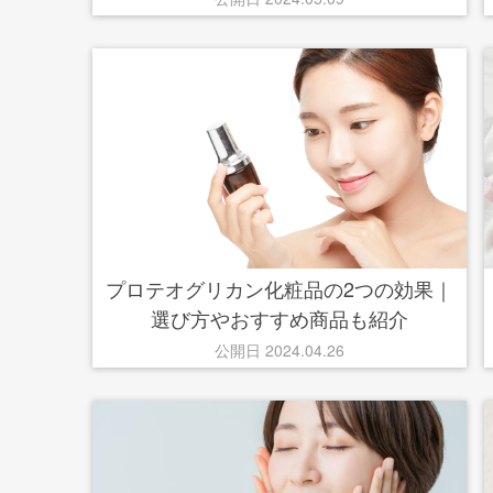
プロテオグリカン化粧品の2つの効果｜
選び方やおすすめ商品も紹介
公開日 2024.04.26