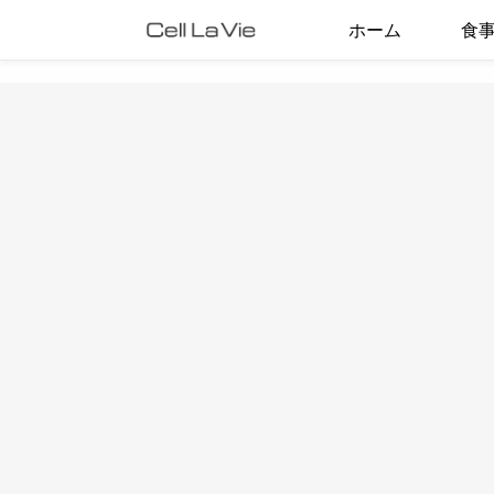
ホーム
食