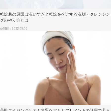
乾燥肌の原因は洗いすぎ？乾燥をケアする洗顔・クレンジン
グのやり方とは
公開日：2022.05.05
美肌エイジングケア！角質ケアとサプリメントの活用で若々