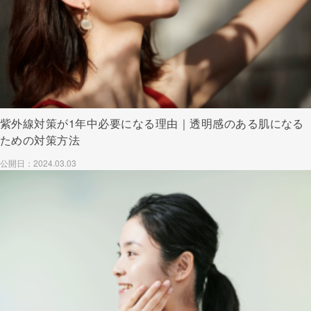
紫外線対策が1年中必要になる理由｜透明感のある肌になる
ための対策方法
公開日：2024.03.03