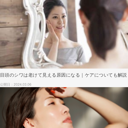
目頭のシワは老けて見える原因になる｜ケアについても解説
公開日：2024.03.06