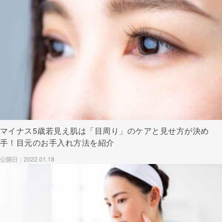
マイナス5歳若見え肌は「目周り」のケアと見せ方が決め
手！目元のお手入れ方法を紹介
公開日：2022.01.18