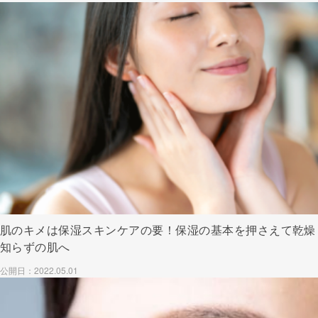
肌のキメは保湿スキンケアの要！保湿の基本を押さえて乾燥
知らずの肌へ
公開日：2022.05.01