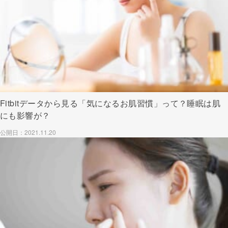
Fitbitデータから見る「気になるお肌習慣」って？睡眠は肌
にも影響が？
公開日：2021.11.20