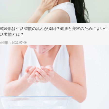
乾燥肌は生活習慣の乱れが原因？健康と美容のためによい生
活習慣とは？
公開日：2022.05.06