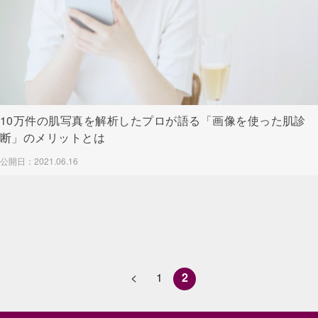
10万件の肌写真を解析したプロが語る「画像を使った肌診
断」のメリットとは
公開日：2021.06.16
<
1
2