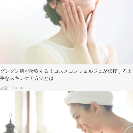
グングン肌が吸収する！コスメコンシェルジュが伝授する上
手なスキンケア方法とは
公開日：2021.06.20