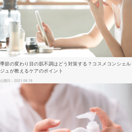
季節の変わり目の肌不調はどう対策する？コスメコンシェル
ジュが教えるケアのポイント
公開日：2021.06.19