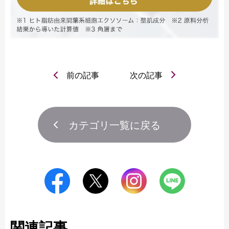
前の記事
次の記事
カテゴリ一覧に戻る
関連記事