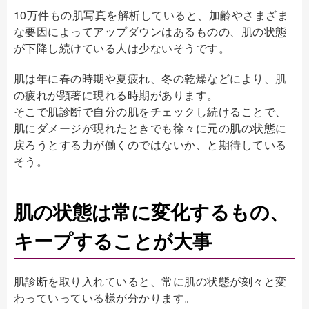
10万件もの肌写真を解析していると、加齢やさまざま
な要因によってアップダウンはあるものの、肌の状態
が下降し続けている人は少ないそうです。
肌は年に春の時期や夏疲れ、冬の乾燥などにより、肌
の疲れが顕著に現れる時期があります。
そこで肌診断で自分の肌をチェックし続けることで、
肌にダメージが現れたときでも徐々に元の肌の状態に
戻ろうとする力が働くのではないか、と期待している
そう。
肌の状態は常に変化するもの、
キープすることが大事
肌診断を取り入れていると、常に肌の状態が刻々と変
わっていっている様が分かります。