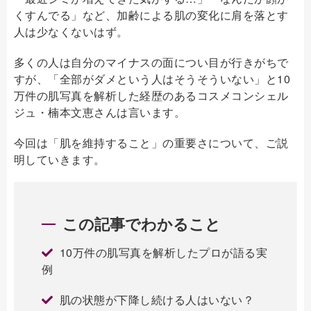
くすんでる」など、加齢による肌の変化に肩を落とす
人は少なくないはず。
多くの人は自分のマイナスの面につい目が行きがちで
すが、「全部がダメという人はそうそういない」と10
万件の肌写真を解析した経歴のあるコスメコンシェル
ジュ・楠本文恵さんは言います。
今回は「肌を維持すること」の重要さについて、ご説
明していきます。
この記事でわかること
10万件の肌写真を解析したプロが語る実
例
肌の状態が下降し続ける人はいない？