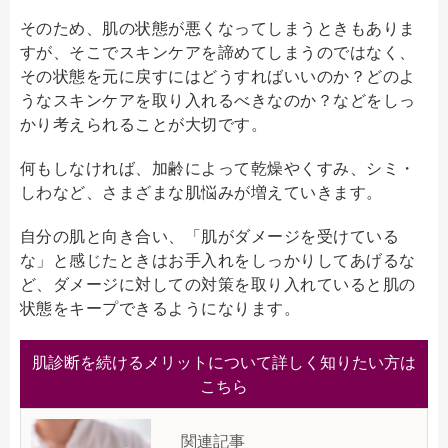
そのため、肌の状態が悪くなってしまうときもありま
すが、そこでスキンケアを諦めてしまうのではなく、
その状態を元に戻すにはどうすればいいのか？どのよ
うなスキンケアを取り入れるべきなのか？などをしっ
かり考えられることが大切です。
何もしなければ、加齢によって乾燥やくすみ、シミ・
しわなど、さまざまな肌悩みが増えていきます。
自分の肌と向き合い、「肌がダメージを受けている
な」と感じたときはお手入れをしっかりしてあげるな
ど、ダメージに対しての対策を取り入れていると肌の
状態をキープできるようになります。
肌診断を続けるメリットについて詳しく知りたい方は
こちら
関連記事