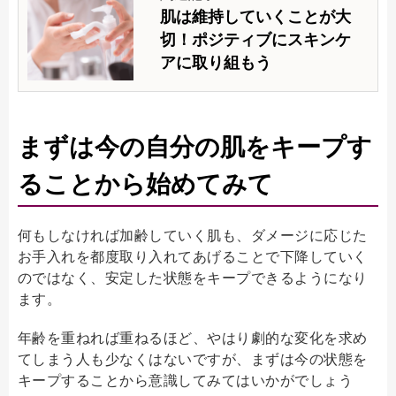
肌は維持していくことが大
切！ポジティブにスキンケ
アに取り組もう
まずは今の自分の肌をキープす
ることから始めてみて
何もしなければ加齢していく肌も、ダメージに応じた
お手入れを都度取り入れてあげることで下降していく
のではなく、安定した状態をキープできるようになり
ます。
年齢を重ねれば重ねるほど、やはり劇的な変化を求め
てしまう人も少なくはないですが、まずは今の状態を
キープすることから意識してみてはいかがでしょう