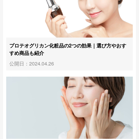
プロテオグリカン化粧品の2つの効果｜選び方やおす
すめ商品も紹介
公開日：2024.04.26