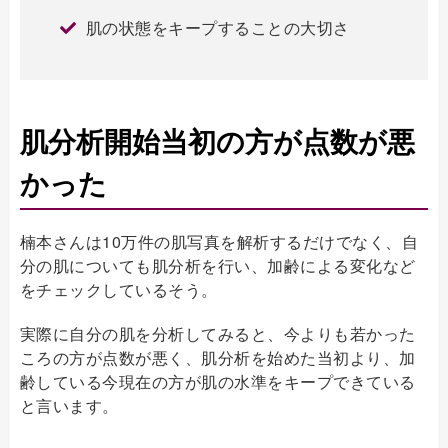
肌の状態をキープすることの大切さ
肌分析開始当初の方が点数が悪
かった
楠本さんは10万件の肌写真を解析するだけでなく、自
分の肌についても肌分析を行い、加齢による変化など
をチェックしているそう。
実際に自分の肌を分析してみると、今よりも若かった
ころの方が点数が悪く、肌分析を始めた当初より、加
齢している今現在の方が肌の水準をキープできている
と言います。