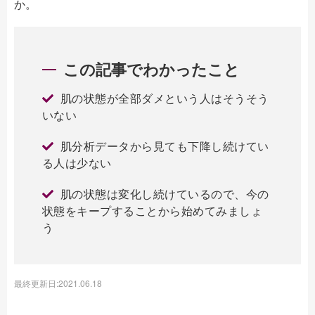
か。
この記事でわかったこと
肌の状態が全部ダメという人はそうそう
いない
肌分析データから見ても下降し続けてい
る人は少ない
肌の状態は変化し続けているので、今の
状態をキープすることから始めてみましょ
う
最終更新日:2021.06.18