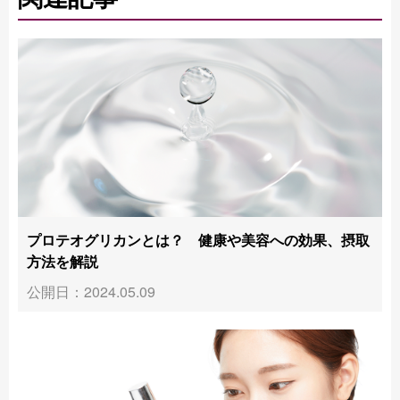
プロテオグリカンとは？ 健康や美容への効果、摂取
方法を解説
公開日：2024.05.09