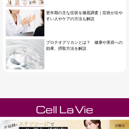
更年期の主な症状を徹底調査｜症状が出や
すい人やケアの方法も解説
プロテオグリカンとは？ 健康や美容への
効果、摂取方法を解説
運営会社
フラコラ公式オンラインショップ