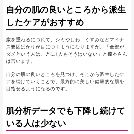
自分の肌の良いところから派生
したケアがおすすめ
歳を重ねるにつれて、シミやしわ、くすみなどマイナ
ス要因ばかりが目につくようになりますが、「全部が
ダメという人は、万に1人もそうはいない」と楠本さん
は言います。
自分の肌の良いところを見つけ、そこから派生したケ
アを続けていくことで、最終的に美しい健康的な肌を
目指せるようになるのです。
肌分析データでも下降し続けて
いる人は少ない