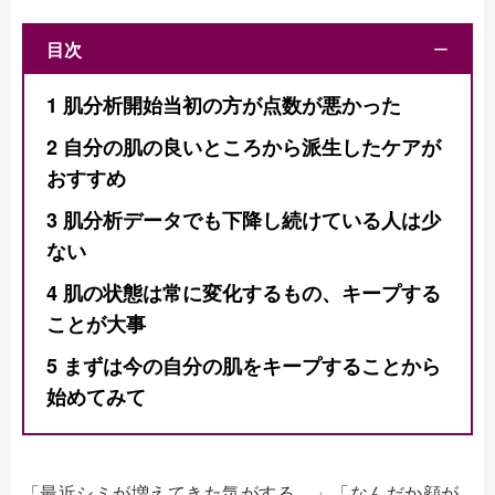
目次
ー
1
肌分析開始当初の方が点数が悪かった
2
自分の肌の良いところから派生したケアが
おすすめ
3
肌分析データでも下降し続けている人は少
ない
4
肌の状態は常に変化するもの、キープする
ことが大事
5
まずは今の自分の肌をキープすることから
始めてみて
「最近シミが増えてきた気がする…」「なんだか顔が