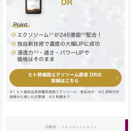
・肌解析 ・コスメコンシェルジュ