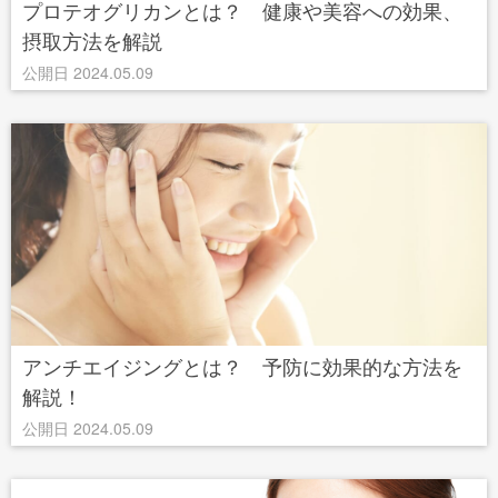
プロテオグリカンとは？ 健康や美容への効果、
摂取方法を解説
公開日 2024.05.09
アンチエイジングとは？ 予防に効果的な方法を
解説！
公開日 2024.05.09