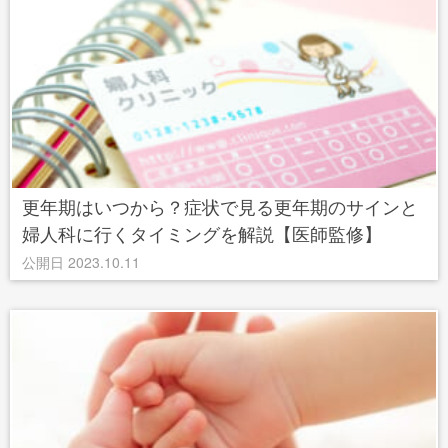
更年期はいつから？症状で見る更年期のサインと
婦人科に行くタイミングを解説【医師監修】
公開日 2023.10.11