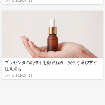
公開日 2024.04.26
プラセンタの副作用を徹底解説｜安全な選び方や
注意点も
公開日 2024.04.26