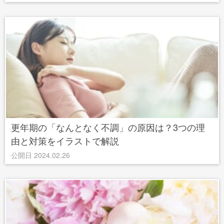
更年期の「なんとなく不調」の原因は？3つの理
由と対策をイラストで解説
公開日 2024.02.26