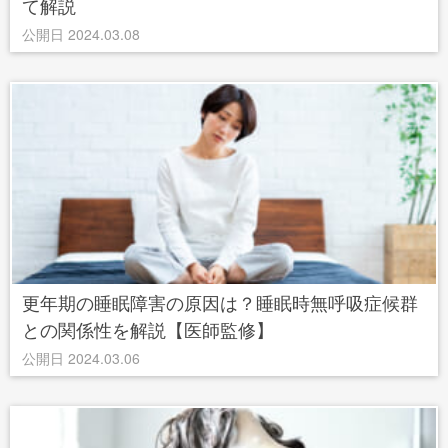
て解説
公開日 2024.03.08
更年期の睡眠障害の原因は？睡眠時無呼吸症候群
との関係性を解説【医師監修】
公開日 2024.03.06