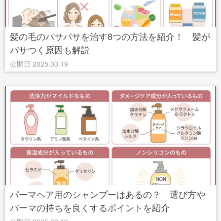
髪の毛のパサパサを治す8つの方法を紹介！ 髪が
パサつく原因も解説
公開日 2025.03.19
パーマヘア用のシャンプーはあるの？ 選び方や
パーマの持ちを良くするポイントを紹介