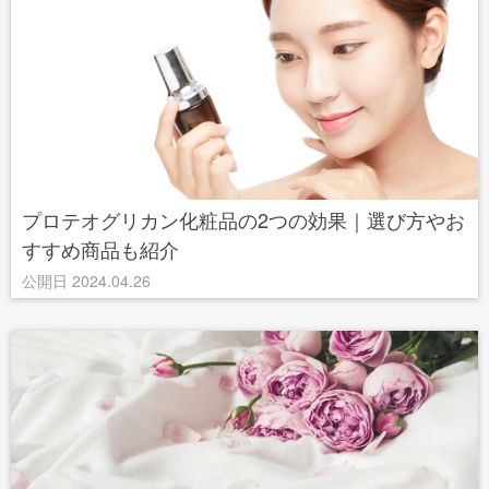
プロテオグリカン化粧品の2つの効果｜選び方やお
すすめ商品も紹介
公開日 2024.04.26