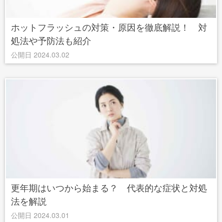
ホットフラッシュの対策・原因を徹底解説！ 対
処法や予防法も紹介
公開日 2024.03.02
更年期はいつから始まる？ 代表的な症状と対処
法を解説
公開日 2024.03.01