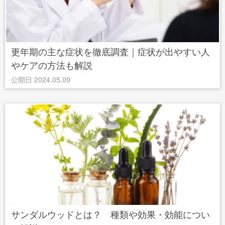
更年期の主な症状を徹底調査｜症状が出やすい人
やケアの方法も解説
公開日 2024.05.09
サンダルウッドとは？ 種類や効果・効能につい