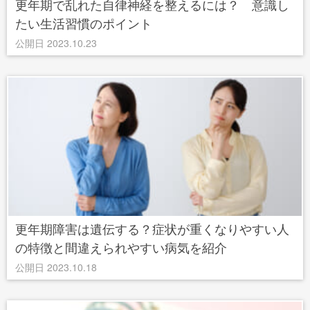
更年期で乱れた自律神経を整えるには？ 意識し
たい生活習慣のポイント
公開日 2023.10.23
更年期障害は遺伝する？症状が重くなりやすい人
の特徴と間違えられやすい病気を紹介
公開日 2023.10.18