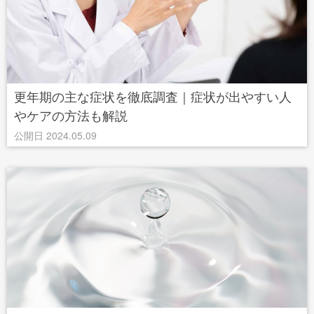
更年期の主な症状を徹底調査｜症状が出やすい人
やケアの方法も解説
公開日 2024.05.09