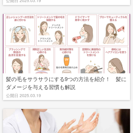
公開日 2025.03.19
髪の毛をサラサラにする9つの方法を紹介！ 髪に
ダメージを与える習慣も解説
公開日 2025.03.19