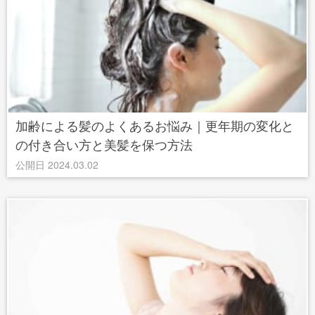
加齢による髪のよくあるお悩み｜更年期の変化と
の付き合い方と美髪を保つ方法
公開日 2024.03.02