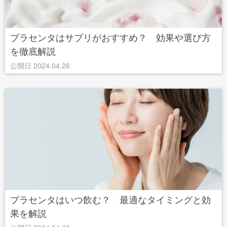
プラセンタはサプリがおすすめ？ 効果や選び方
を徹底解説
公開日 2024.04.26
プラセンタはいつ飲む？ 最適なタイミングと効
果を解説