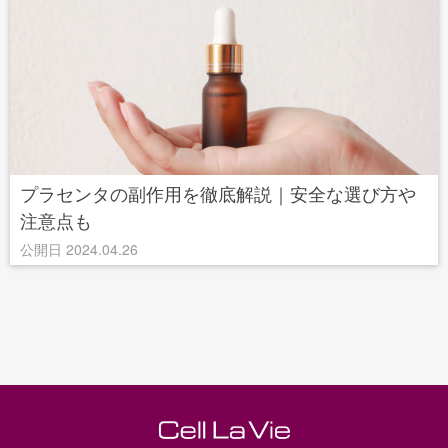
プラセンタの副作用を徹底解説｜安全な選び方や
注意点も
公開日 2024.04.26