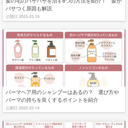
髪の毛のパサパサを治す8つの方法を紹介！ 髪が
パサつく原因も解説
公開日 2025.03.19
パーマヘア用のシャンプーはあるの？ 選び方や
パーマの持ちを良くするポイントを紹介
公開日 2025.03.19