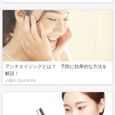
アンチエイジングとは？ 予防に効果的な方法を
解説！
公開日 2024.05.09