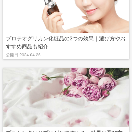
プロテオグリカン化粧品の2つの効果｜選び方やお
すすめ商品も紹介
公開日 2024.04.26