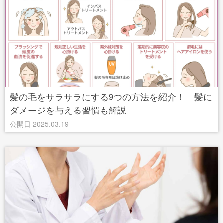
髪の毛をサラサラにする9つの方法を紹介！ 髪に
ダメージを与える習慣も解説
公開日 2025.03.19