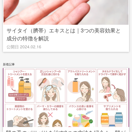
サイタイ（臍帯）エキスとは｜3つの美容効果と
成分の特徴を解説
公開日 2024.02.16
新着記事