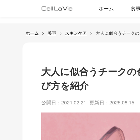
ホーム
食
ホーム
美容
スキンケア
大人に似合うチークの
大人に似合うチークの
び方を紹介
公開日：2021.02.21
更新日：2025.08.15