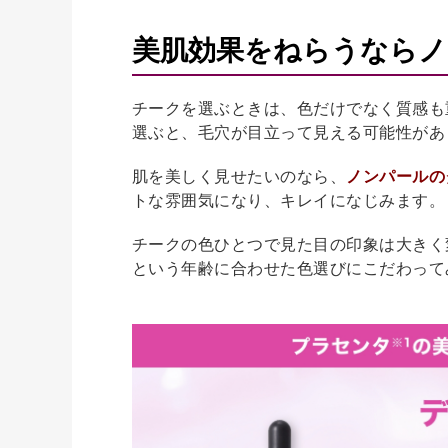
美肌効果をねらうなら
チークを選ぶときは、色だけでなく質感も
選ぶと、毛穴が目立って見える可能性があ
肌を美しく見せたいのなら、
ノンパールの
トな雰囲気になり、キレイになじみます。
チークの色ひとつで見た目の印象は大きく
という年齢に合わせた色選びにこだわって