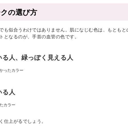
ークの選び方
でも似合うわけではありません。肌になじむ色は、もともと
トとなるのが、手首の血管の色です。
いる人、緑っぽく見える人
かったカラー
いる人
たカラー
く仕上がるでしょう。