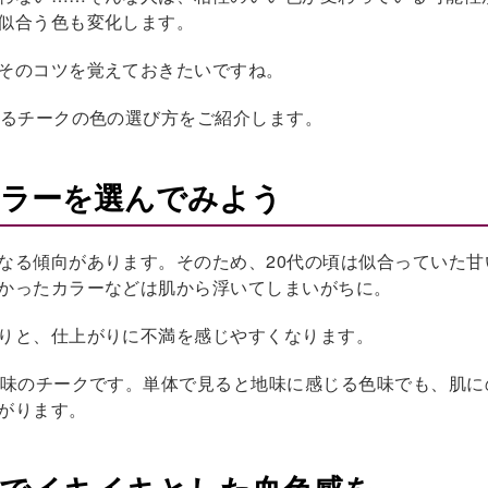
似合う色も変化します。
そのコツを覚えておきたいですね。
せるチークの色の選び方をご紹介します。
カラーを選んでみよう
なる傾向があります。そのため、20代の頃は似合っていた甘
かったカラーなどは肌から浮いてしまいがちに。
りと、仕上がりに不満を感じやすくなります。
色味のチークです。単体で見ると地味に感じる色味でも、肌に
がります。