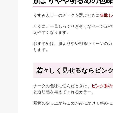
肌よりやや明るめの色味
くすみカラーのチークを選ぶときに
失敗し
とくに、一見しっくりきそうなベージュや
えやすくなります。
おすすめは、肌よりやや明るいトーンのカ
ります。
若々しく見せるならピン
チークの色味に悩んだときは、
ピンク系の
と透明感を与えてくれるカラー。
頬骨の少し上からこめかみにかけて斜めに