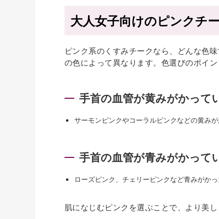
大人女子向けのピンクチ
ピンク系のくすみチークなら、どんな色味
の色によって異なります。色選びのポイン
手首の血管が黄みがかって
サーモンピンクやコーラルピンクなどの黄みが
手首の血管が青みがかって
ローズピンク、チェリーピンクなど青みがかっ
肌になじむピンクを選ぶことで、より美し