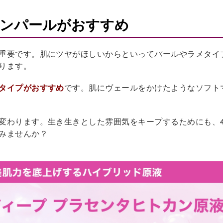
ノンパールがおすすめ
重要です。肌にツヤがほしいからといってパールやラメタイ
ります。
タイプがおすすめ
です。肌にヴェールをかけたようなソフト
変わります。生き生きとした雰囲気をキープするためにも、4
みませんか？