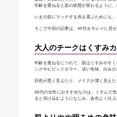
年齢を重ねると肌の状態が変わるように、
いまの肌にマッチする色を選ぶためにも、
そこで今回の記事は、40代をキレイに見
大人のチークはくすみ
年齢を重ねるにつれて、肌はくすみやすく
ンクやビビッドカラー、淡い色味、白みが
顔色が悪く見えたり、メイクが濃く見えた
40代の女性におすすめなのは、くすんだ
ると溶け込むようになじみ、血色よく仕上