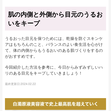
肌の内側と外側から目元のうるお
いをキープ
うるおった目元を保つためには、乾燥を防ぐスキンケ
アはもちろんのこと、バランスのよい食生活を心がけ
て、体の内側からもうるおいのある肌づくりをするの
がおすすめです。
今回紹介した方法を参考に、今日からみずみずしいハ
リのある目元をキープしていきましょう！
最終更新日:2024.02.22