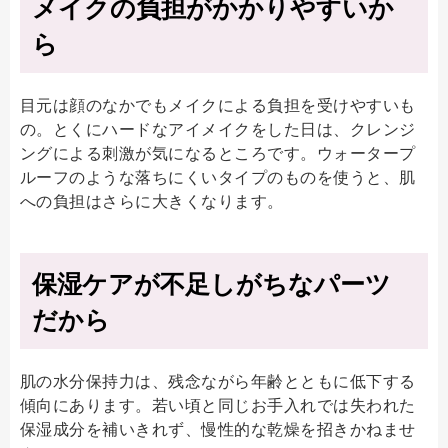
メイクの負担がかかりやすいか
ら
目元は顔のなかでもメイクによる負担を受けやすいも
の。とくにハードなアイメイクをした日は、クレンジ
ングによる刺激が気になるところです。ウォータープ
ルーフのような落ちにくいタイプのものを使うと、肌
への負担はさらに大きくなります。
保湿ケアが不足しがちなパーツ
だから
肌の水分保持力は、残念ながら年齢とともに低下する
傾向にあります。若い頃と同じお手入れでは失われた
保湿成分を補いきれず、慢性的な乾燥を招きかねませ