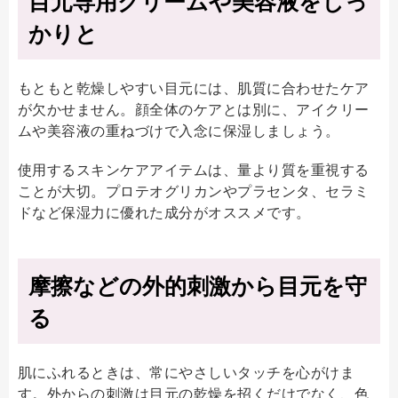
目元専用クリームや美容液をしっ
かりと
もともと乾燥しやすい目元には、肌質に合わせたケア
が欠かせません。顔全体のケアとは別に、アイクリー
ムや美容液の重ねづけで入念に保湿しましょう。
使用するスキンケアアイテムは、量より質を重視する
ことが大切。プロテオグリカンやプラセンタ、セラミ
ドなど保湿力に優れた成分がオススメです。
摩擦などの外的刺激から目元を守
る
肌にふれるときは、常にやさしいタッチを心がけま
す。外からの刺激は目元の乾燥を招くだけでなく、色