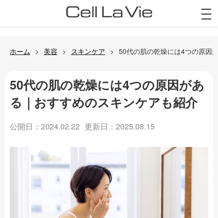
togg
navi
ホーム
美容
スキンケア
50代の肌の乾燥には4つの原因
50代の肌の乾燥には4つの原因があ
る｜おすすめのスキンケアも紹介
公開日：2024.02.22
更新日：2025.08.15