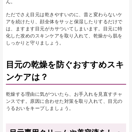
ん。
ただでさえ目元は乾きやすいのに、昔と変わらないケ
アを続けたり、顔全体をサッと保湿したりするだけで
は、ますます目元がカサついてしまいます。目元に特
化した攻めのスキンケアを取り入れて、乾燥から肌を
しっかりと守りましょう。
目元の乾燥を防ぐおすすめスキ
ンケアは？
乾燥する理由に気がついたら、お手入れを見直すチャ
ンスです。原因に合わせた対策を取り入れて、目元の
うるおいをキープしましょう。