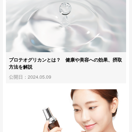
プロテオグリカンとは？ 健康や美容への効果、摂取
方法を解説
公開日：2024.05.09