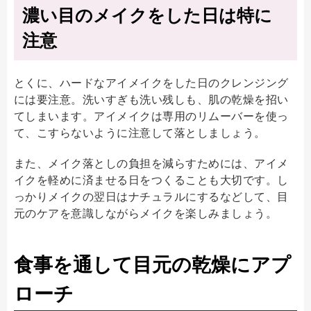
濃い目のメイクをした日は特に
注意
とくに、ハードなアイメイクをした日のクレンジング
には要注意。洗いすぎも洗い残しも、肌の乾燥を招い
てしまいます。アイメイクは専用のリムーバーを使っ
て、こすらないように注意して落としましょう。
また、メイク落としの負担を減らすためには、アイメ
イクを軽めに済ませる日をつくることも大切です。し
っかりメイクの翌日はナチュラルにするなどして、目
元のケアを意識しながらメイクを楽しみましょう。
食事を通して目元の乾燥にアプ
ローチ