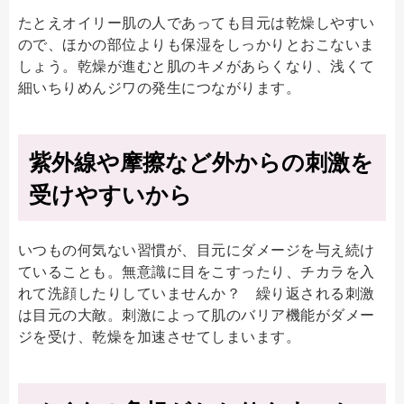
たとえオイリー肌の人であっても目元は乾燥しやすい
ので、ほかの部位よりも保湿をしっかりとおこないま
しょう。乾燥が進むと肌のキメがあらくなり、浅くて
細いちりめんジワの発生につながります。
紫外線や摩擦など外からの刺激を
受けやすいから
いつもの何気ない習慣が、目元にダメージを与え続け
ていることも。無意識に目をこすったり、チカラを入
れて洗顔したりしていませんか？ 繰り返される刺激
は目元の大敵。刺激によって肌のバリア機能がダメー
ジを受け、乾燥を加速させてしまいます。