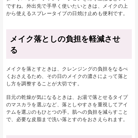
ですね。外出先で手早く使いたいときは、メイクの上
から使えるスプレータイプの日焼け止めも便利です。
メイク落としの負担を軽減させ
る
メイクを落とすときは、クレンジングの負担をなるべ
くおさえるため、その日のメイクの濃さによって落と
し方を調整することが大切です。
目元の乾燥が気になるときは、お湯で落とせるタイプ
のマスカラを選ぶなど、落としやすさを重視してアイ
テムを選ぶのもひとつの手。肌への負担を減らすこと
で、必要な皮脂まで洗い落とすのをおさえられます。