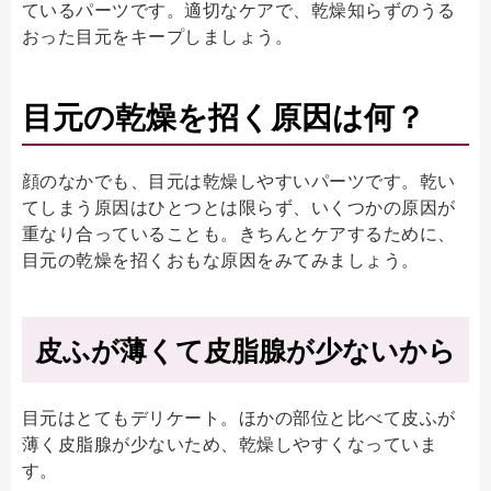
ているパーツです。適切なケアで、乾燥知らずのうる
おった目元をキープしましょう。
目元の乾燥を招く原因は何？
顔のなかでも、目元は乾燥しやすいパーツです。乾い
てしまう原因はひとつとは限らず、いくつかの原因が
重なり合っていることも。きちんとケアするために、
目元の乾燥を招くおもな原因をみてみましょう。
皮ふが薄くて皮脂腺が少ないから
目元はとてもデリケート。ほかの部位と比べて皮ふが
薄く皮脂腺が少ないため、乾燥しやすくなっていま
す。