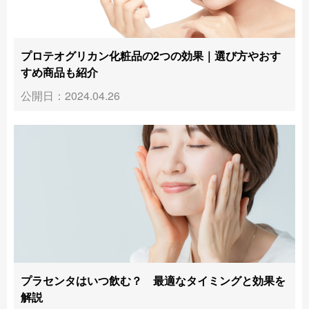
プロテオグリカン化粧品の2つの効果｜選び方やおす
すめ商品も紹介
公開日：2024.04.26
プラセンタはいつ飲む？ 最適なタイミングと効果を
解説