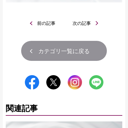
前の記事
次の記事
カテゴリ一覧に戻る
関連記事