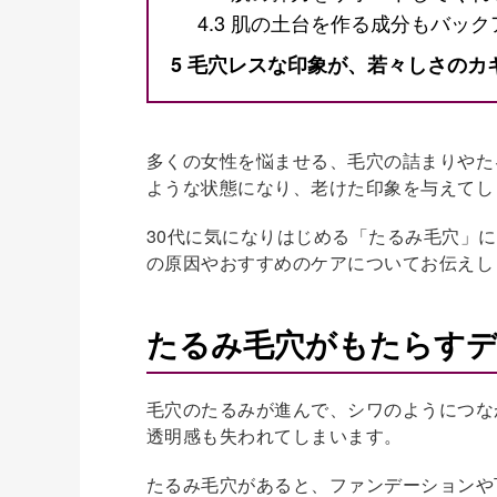
4.3
肌の土台を作る成分もバック
5
毛穴レスな印象が、若々しさのカ
多くの女性を悩ませる、毛穴の詰まりやた
ような状態になり、老けた印象を与えてし
30代に気になりはじめる「たるみ毛穴」
の原因やおすすめのケアについてお伝えし
たるみ毛穴がもたらす
毛穴のたるみが進んで、シワのようにつな
透明感も失われてしまいます。
たるみ毛穴があると、ファンデーションや