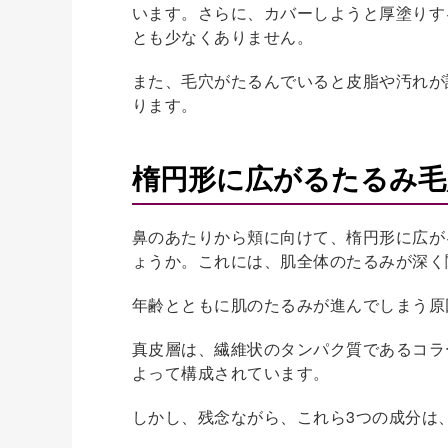
います。さらに、カバーしようと厚塗りす
とも少なくありません。
また、毛穴がたるんでいると皮脂や汚れが
ります。
楕円形に広がるたるみ毛
鼻のあたりから頬に向けて、楕円形に広が
ょうか。これには、肌全体のたるみが深く
年齢とともに肌のたるみが進んでしまう原
真皮層は、繊維状のタンパク質であるコラ
よって構成されています。
しかし、残念ながら、これら3つの成分は