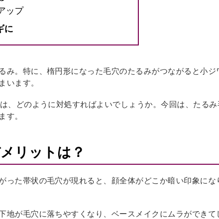
アップ
ギに
るみ。特に、楕円形になった毛穴のたるみがつながると小ジ
まいます。
には、どのように対処すればよいでしょうか。今回は、たるみ
ます。
デメリットは？
がった帯状の毛穴が現れると、顔全体がどこか暗い印象にな
下地が毛穴に落ちやすくなり、ベースメイクにムラができて