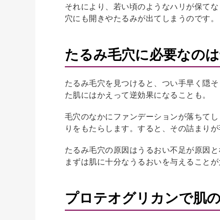
それにより、若い頃のようなハリが保てな
穴にも開きやたるみが出てしまうのです。
たるみ毛穴に必要なのは
たるみ毛穴を見つけると、つい手早く隠そ
た肌にはかえって逆効果になることも。
毛穴のなかにファンデーションが落ちてし
りをもたらします。すると、その詰まりが
たるみ毛穴の原因はうるおい不足が原因と
まずは肌に十分なうるおいを与えることが
プロテオグリカンで肌の