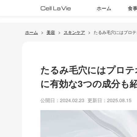
ホーム
食
ホーム
美容
スキンケア
たるみ毛穴にはプロテ
たるみ毛穴にはプロテ
に有効な3つの成分も
公開日：2024.02.23
更新日：2025.08.15