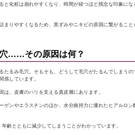
ると化粧は崩れやすくなり、時間が経つほど残念な印象にな
詰まりやすくなるため、黒ずみやニキビの原因に繋がること
穴……その原因は何？
るたるみ毛穴。そもそも、どうして毛穴がたるんでしまうの
関係しています。
因は、皮膚のハリを支える真皮層にあります。
ーゲンやエラスチンのほか、水分維持力に優れたヒアルロン
、年齢とともに減少してしまうことがわかっています。