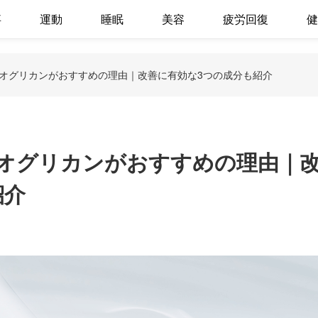
事
運動
睡眠
美容
疲労回復
健
オグリカンがおすすめの理由｜改善に有効な3つの成分も紹介
オグリカンがおすすめの理由｜
紹介