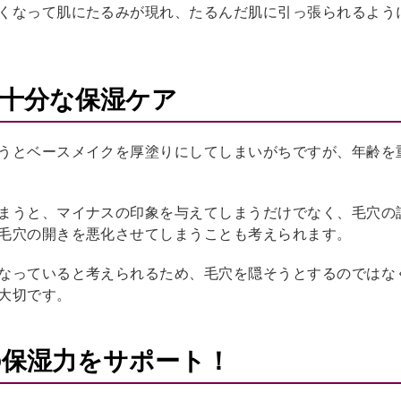
くなって肌にたるみが現れ、たるんだ肌に引っ張られるよう
十分な保湿ケア
うとベースメイクを厚塗りにしてしまいがちですが、年齢を
まうと、マイナスの印象を与えてしまうだけでなく、毛穴の
毛穴の開きを悪化させてしまうことも考えられます。
なっていると考えられるため、毛穴を隠そうとするのではな
大切です。
保湿力をサポート！