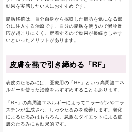
効果を実感したい人におすすめです。
脂肪移植は、自分自身から採取した脂肪を気になる部
分に注入する治療です。自分の脂肪を使うので異物反
応が起こりにくく、定着するので効果が長続きしやす
いといったメリットがあります。
皮膚を熱で引き締める「RF」
表皮のたるみには、医療用の「RF」という高周波エネ
ルギーを使った治療をおすすめすることもあります。
「RF」の高周波エネルギーによってコラーゲンやエラ
スチンが生成され、しわやたるみを改善します。老化
によるたるみはもちろん、急激なダイエットによる皮
膚のたるみにも効果的です。