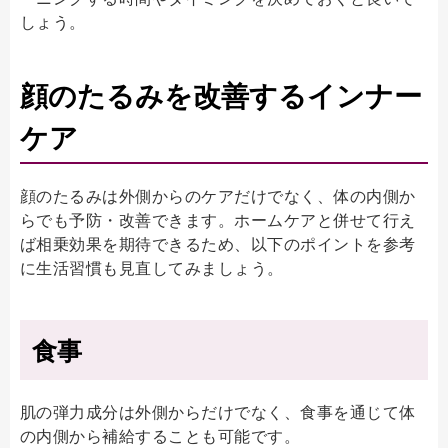
しょう。
顔のたるみを改善するインナー
ケア
顔のたるみは外側からのケアだけでなく、体の内側か
らでも予防・改善できます。ホームケアと併せて行え
ば相乗効果を期待できるため、以下のポイントを参考
に生活習慣も見直してみましょう。
食事
肌の弾力成分は外側からだけでなく、食事を通じて体
の内側から補給することも可能です。