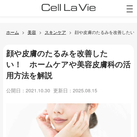
togg
navi
ホーム
美容
スキンケア
顔や皮膚のたるみを改善したい
顔や皮膚のたるみを改善した
い！ ホームケアや美容皮膚科の活
用方法を解説
公開日：2021.10.30
更新日：2025.08.15