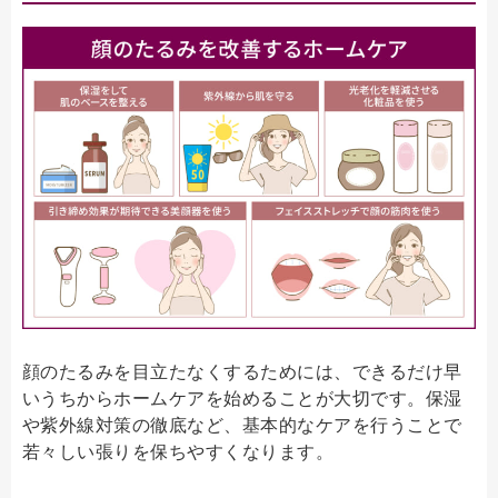
顔のたるみを目立たなくするためには、できるだけ早
いうちからホームケアを始めることが大切です。保湿
や紫外線対策の徹底など、基本的なケアを行うことで
若々しい張りを保ちやすくなります。