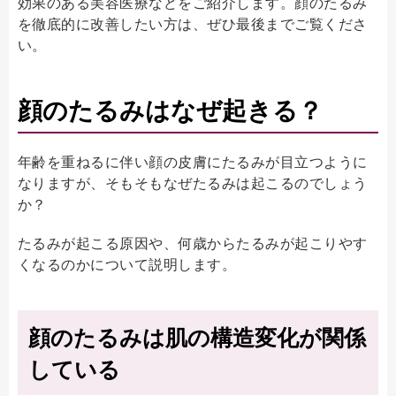
効果のある美容医療などをご紹介します。顔のたるみ
を徹底的に改善したい方は、ぜひ最後までご覧くださ
い。
顔のたるみはなぜ起きる？
年齢を重ねるに伴い顔の皮膚にたるみが目立つように
なりますが、そもそもなぜたるみは起こるのでしょう
か？
たるみが起こる原因や、何歳からたるみが起こりやす
くなるのかについて説明します。
顔のたるみは肌の構造変化が関係
している