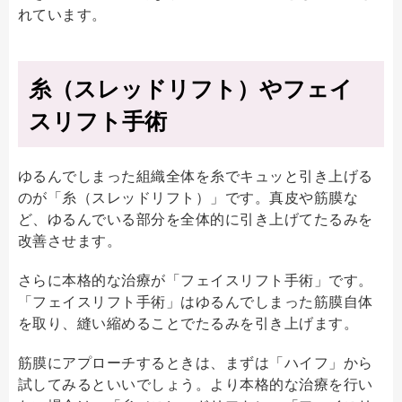
れています。
糸（スレッドリフト）やフェイ
スリフト手術
ゆるんでしまった組織全体を糸でキュッと引き上げる
のが「糸（スレッドリフト）」です。真皮や筋膜な
ど、ゆるんでいる部分を全体的に引き上げてたるみを
改善させます。
さらに本格的な治療が「フェイスリフト手術」です。
「フェイスリフト手術」はゆるんでしまった筋膜自体
を取り、縫い縮めることでたるみを引き上げます。
筋膜にアプローチするときは、まずは「ハイフ」から
試してみるといいでしょう。より本格的な治療を行い