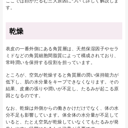
ここでは顔がたるむ三大原因について詳しく解説しま
す。
乾燥
表皮の一番外側にある角質層は、天然保湿因子やセラ
ミドなどの角質細胞間脂質によって構成されており、
常時潤いを保持する役割を担っています。
ところが、空気が乾燥すると角質層の潤い保持能力が
低下し、肌の水分量をキープできなくなります。その
結果、皮膚の張りや潤いが不足し、たるみが起こる原
因となるのです。
なお、乾燥は外側からの働きかけだけでなく、体の水
分不足も影響しています。体全体の水分量が不足して
いると、たとえ空気が乾燥していなくてもたるみが発