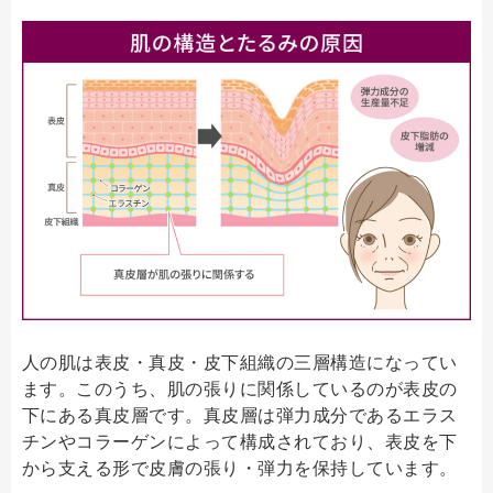
人の肌は表皮・真皮・皮下組織の三層構造になってい
ます。このうち、肌の張りに関係しているのが表皮の
下にある真皮層です。真皮層は弾力成分であるエラス
チンやコラーゲンによって構成されており、表皮を下
から支える形で皮膚の張り・弾力を保持しています。