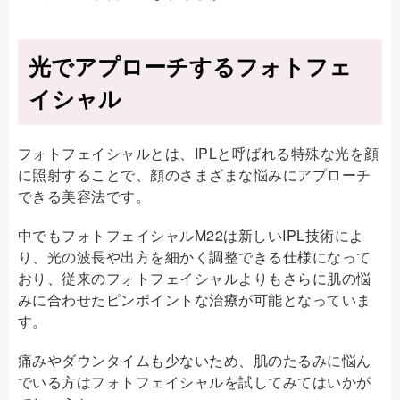
光でアプローチするフォトフェ
イシャル
フォトフェイシャルとは、IPLと呼ばれる特殊な光を顔
に照射することで、顔のさまざまな悩みにアプローチ
できる美容法です。
中でもフォトフェイシャルM22は新しいIPL技術によ
り、光の波長や出方を細かく調整できる仕様になって
おり、従来のフォトフェイシャルよりもさらに肌の悩
みに合わせたピンポイントな治療が可能となっていま
す。
痛みやダウンタイムも少ないため、肌のたるみに悩ん
でいる方はフォトフェイシャルを試してみてはいかが