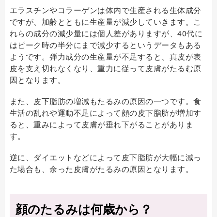
エラスチンやコラーゲンは体内で生産される生体成分
ですが、加齢とともに生産量が減少していきます。こ
れらの成分の減少量には個人差がありますが、40代に
はピーク時の半分にまで減少するというデータもある
ようです。弾力成分の生産量が不足すると、真皮が表
皮を支え切れなくなり、重力に従って皮膚がたるむ原
因となります。
また、皮下脂肪の増減もたるみの原因の一つです。食
生活の乱れや運動不足によって顔の皮下脂肪が増加す
ると、重みによって皮膚が垂れ下がることがありま
す。
逆に、ダイエットなどによって皮下脂肪が大幅に減っ
た場合も、余った皮膚がたるみの原因となります。
顔のたるみは何歳から？