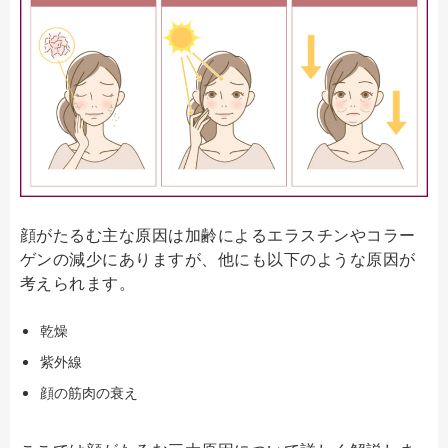
顔がたるむ主な原因は加齢によるエラスチンやコラー
ゲンの減少にありますが、他にも以下のような原因が
考えられます。
乾燥
紫外線
顔の筋肉の衰え