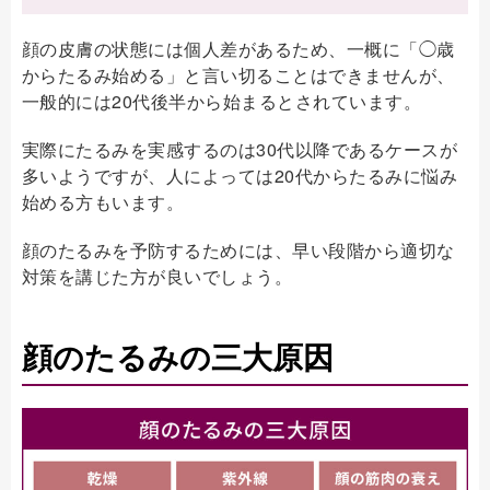
顔の皮膚の状態には個人差があるため、一概に「◯歳
からたるみ始める」と言い切ることはできませんが、
一般的には20代後半から始まるとされています。
実際にたるみを実感するのは30代以降であるケースが
多いようですが、人によっては20代からたるみに悩み
始める方もいます。
顔のたるみを予防するためには、早い段階から適切な
対策を講じた方が良いでしょう。
顔のたるみの三大原因