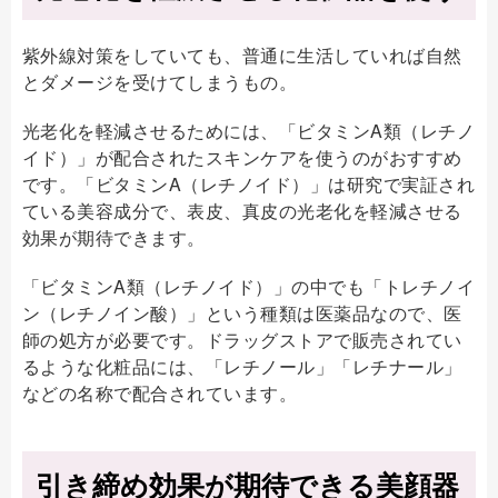
紫外線対策をしていても、普通に生活していれば自然
とダメージを受けてしまうもの。
光老化を軽減させるためには、「ビタミンA類（レチノ
イド）」が配合されたスキンケアを使うのがおすすめ
です。「ビタミンA（レチノイド）」は研究で実証され
ている美容成分で、表皮、真皮の光老化を軽減させる
効果が期待できます。
「ビタミンA類（レチノイド）」の中でも「トレチノイ
ン（レチノイン酸）」という種類は医薬品なので、医
師の処方が必要です。ドラッグストアで販売されてい
るような化粧品には、「レチノール」「レチナール」
などの名称で配合されています。
引き締め効果が期待できる美顔器