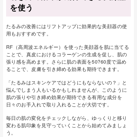
を使う
たるみの改善にはリフトアップに効果的な美顔器の使
用もおすすめです。
RF（高周波エネルギー）を使った美顔器を肌に当てる
ことで、真皮におけるコラーゲンの生成を促し、肌の
張り感を高めます。さらに肌の表面を50?60度で温め
ることで、皮膚を引き締める効果も期待できます。
「たるみはスキンケアではどうにもならないの？」と
悩んでしまう人もいるかもしれませんが、このように
肌の張りや引き締め効果が期待できる有用な成分を
日々のお手入れで取り入れることが大切です。
毎日の肌の変化をチェックしながら、ゆっくりと移り
変わる肌印象を見守っていくことから始めてみましょ
う。