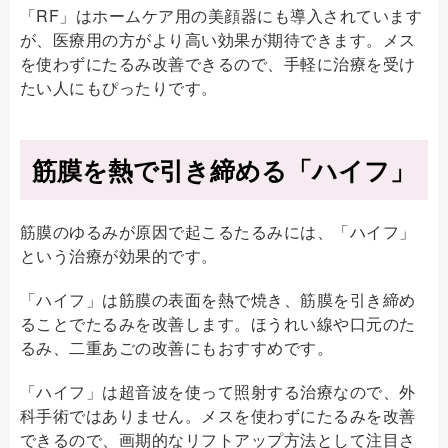
「RF」はホームケア用の美顔器にも導入されています
が、医療用の方がより高い効果が期待できます。メス
を使わずにたるみ改善できるので、手軽に治療を受け
たい人にもぴったりです。
筋膜を熱で引き締める「ハイフ」
筋膜のゆるみが原因で起こるたるみには、「ハイフ」
という治療が効果的です。
「ハイフ」は筋膜の表面を熱で焼き、筋膜を引き締め
ることでたるみを改善します。ほうれい線や口元のた
るみ、二重あごの改善にもおすすめです。
「ハイフ」は超音波を使って照射する治療なので、外
科手術ではありません。メスを使わずにたるみを改善
できるので、画期的なリフトアップ方法として注目さ