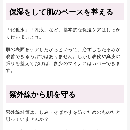
保湿をして肌のベースを整える
「化粧水」「乳液」など、基本的な保湿ケアはしっか
り行いましょう。
肌の表面をケアしたからといって、必ずしもたるみが
改善できるわけではありません。しかし表皮や真皮の
張りを整えておけば、多少のマイナスはカバーできま
す。
紫外線から肌を守る
紫外線対策は、しみ・そばかすを防ぐためのものだと
思っていませんか？