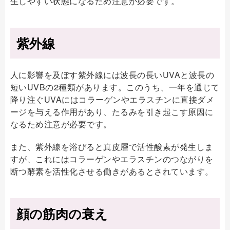
生しやすい状態になるため注意が必要です。
紫外線
人に影響を及ぼす紫外線には波長の長いUVAと波長の
短いUVBの2種類があります。このうち、一年を通じて
降り注ぐUVAにはコラーゲンやエラスチンに直接ダメ
ージを与える作用があり、たるみを引き起こす原因に
なるため注意が必要です。
また、紫外線を浴びると真皮層で活性酸素が発生しま
すが、これにはコラーゲンやエラスチンのつながりを
断つ酵素を活性化させる働きがあるとされています。
顔の筋肉の衰え