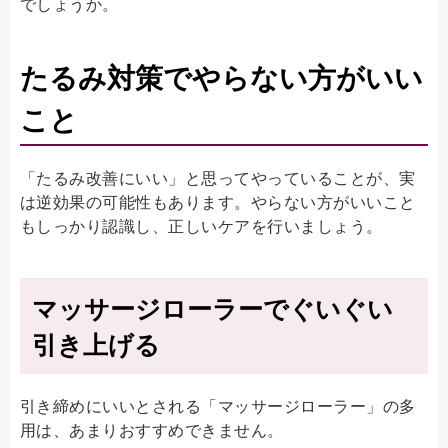
でしょうか。
たるみ対策でやらない方がいい
こと
「たるみ改善にいい」と思ってやっていることが、実
は逆効果の可能性もあります。やらない方がいいこと
もしっかり認識し、正しいケアを行いましょう。
マッサージローラーでぐいぐい
引き上げる
引き締めにいいとされる「マッサージローラー」の多
用は、あまりおすすめできません。