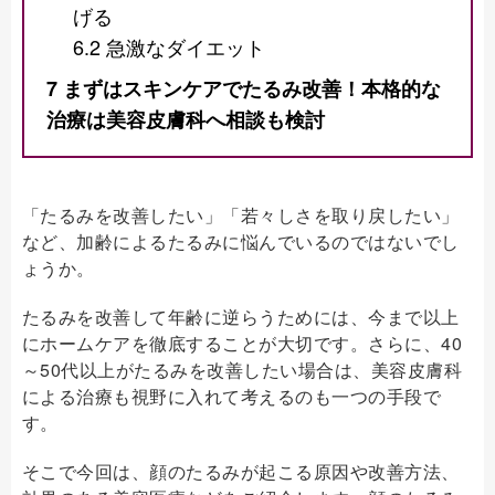
げる
6.2
急激なダイエット
7
まずはスキンケアでたるみ改善！本格的な
治療は美容皮膚科へ相談も検討
「たるみを改善したい」「若々しさを取り戻したい」
など、加齢によるたるみに悩んでいるのではないでし
ょうか。
たるみを改善して年齢に逆らうためには、今まで以上
にホームケアを徹底することが大切です。さらに、40
～50代以上がたるみを改善したい場合は、美容皮膚科
による治療も視野に入れて考えるのも一つの手段で
す。
そこで今回は、顔のたるみが起こる原因や改善方法、