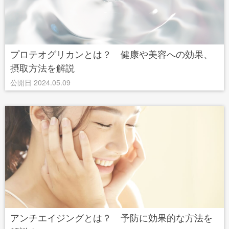
プロテオグリカンとは？ 健康や美容への効果、
摂取方法を解説
公開日 2024.05.09
アンチエイジングとは？ 予防に効果的な方法を