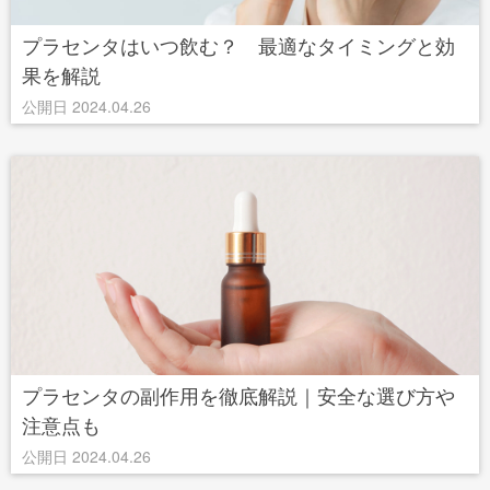
プラセンタはいつ飲む？ 最適なタイミングと効
果を解説
公開日 2024.04.26
プラセンタの副作用を徹底解説｜安全な選び方や
注意点も
公開日 2024.04.26