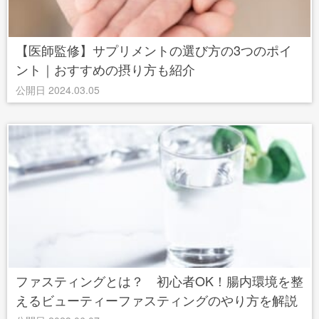
【医師監修】サプリメントの選び方の3つのポイ
ント｜おすすめの摂り方も紹介
公開日 2024.03.05
ファスティングとは？ 初心者OK！腸内環境を整
えるビューティーファスティングのやり方を解説