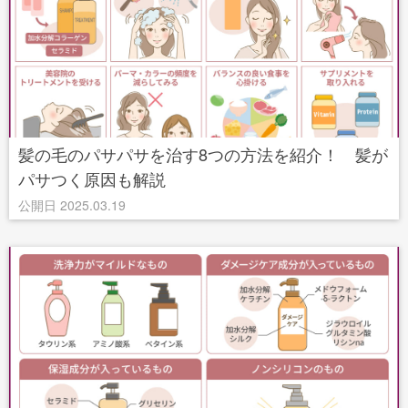
髪の毛のパサパサを治す8つの方法を紹介！ 髪が
パサつく原因も解説
公開日 2025.03.19