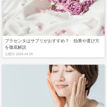
プラセンタはサプリがおすすめ？ 効果や選び方
を徹底解説
公開日 2024.04.26