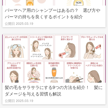
パーマヘア用のシャンプーはあるの？ 選び方や
パーマの持ちを良くするポイントを紹介
公開日 2025.03.19
髪の毛をサラサラにする9つの方法を紹介！ 髪に
ダメージを与える習慣も解説
公開日 2025.03.19