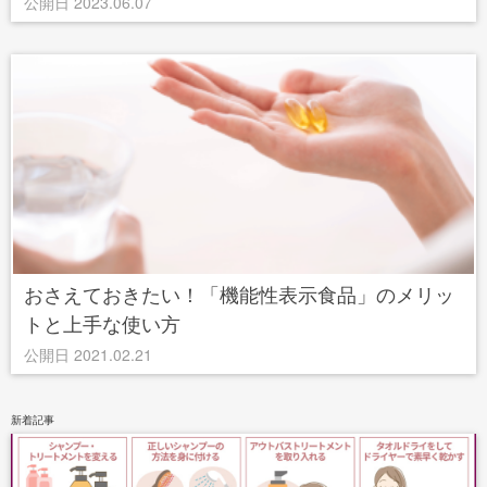
公開日 2023.06.07
おさえておきたい！「機能性表示食品」のメリッ
トと上手な使い方
公開日 2021.02.21
新着記事