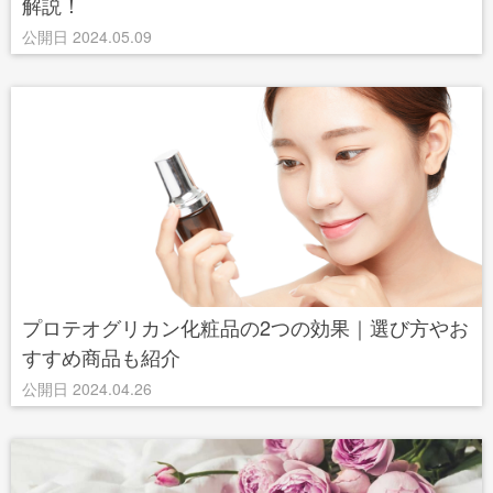
解説！
公開日 2024.05.09
プロテオグリカン化粧品の2つの効果｜選び方やお
すすめ商品も紹介
公開日 2024.04.26