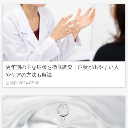
更年期の主な症状を徹底調査｜症状が出やすい人
やケアの方法も解説
公開日 2024.05.09